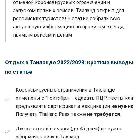
отменой коронавирусных ограничений и
запуском прямых рейсов. Таиланд открыт для
российских туристов! В статье собрали всю
актуальную информацию по правилам въезда,
прямым рейсам и ценам.
Отдых в Таиланде 2022/2023: краткие выводы
по статье
Коронавирусные ограничения в Таиланде
отменены с 1 октября — сдавать ПЦР-тесты или
предъявлять сертификаты вакцинации
не нужно
.
Получать Thailand Pass также
не требуется
.
Для короткой поездки (до 45 дней) не нужно
оформлять визу в Таиланд.