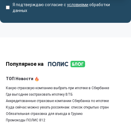
Я подтверждаю согласие с
условиями
обработки
данных
Популярное на
ТОП Новости
Какую страховую компанию выбрать при ипотеке в Сбербанке
Где выгоднее застраховать ипотеку ВТБ
Аккредитованные страховые компании Сбербанка по ипотеке
Куда сейчас можно уехать россиянам: список открытых стран
Обязательная страховка для въезда в Грузию
Промокоды ПОЛИС 812