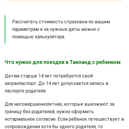
Рассчитать стоимость страховки по вашим
параметрам и на нужные даты можно с
помощью калькулятора.
Что нужно для поездки в Таиланд с ребенком
Детям старше 14 лет потребуется свой
загранпаспорт. До 14 лет допускается запись в
паспорте родителя.
Для несовершеннолетних, которые выезжают за
границу без родителей, нужно оформить
нотариальное согласие. Если ребенок путешествует в
сопровождении хотя бы одного родителя, то