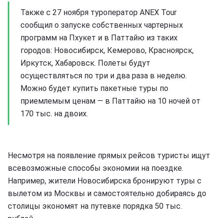
Также с 27 ноября туроператор ANEX Tour
сообщил о запуске собственных чартерных
программ на Пхукет и в Паттайю из таких
городов: Новосибирск, Кемерово, Красноярск,
Иркутск, Хабаровск. Полеты будут
осуществляться по три и два раза в неделю.
Можно будет купить пакетные туры по
приемлемым ценам — в Паттайю на 10 ночей от
170 тыс. на двоих.
Несмотря на появление прямых рейсов туристы ищут
всевозможные способы экономии на поездке.
Например, жители Новосибирска бронируют туры с
вылетом из Москвы и самостоятельно добираясь до
столицы экономят на путевке порядка 50 тыс.