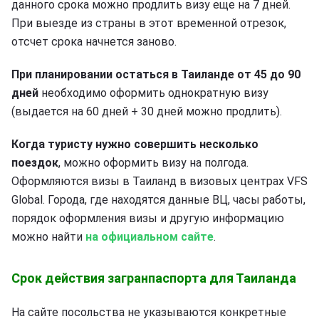
данного срока можно продлить визу еще на 7 дней.
При выезде из страны в этот временной отрезок,
отсчет срока начнется заново.
При планировании остаться в Таиланде от 45 до 90
дней
необходимо оформить однократную визу
(выдается на 60 дней + 30 дней можно продлить).
Когда туристу нужно совершить несколько
поездок
, можно оформить визу на полгода.
Оформляются визы в Таиланд в визовых центрах VFS
Global. Города, где находятся данные ВЦ, часы работы,
порядок оформления визы и другую информацию
можно найти
на официальном сайте
.
Срок действия загранпаспорта для Таиланда
На сайте посольства не указываются конкретные