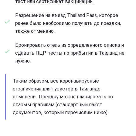
тест или сертификат вакцинации.
Разрешение на въезд Thailand Pass, которое
ранее было необходимо получать до поездки,
также отменено.
Бронировать отель из определенного списка и
сдавать ПЦР-тесты по прибытии в Таиланд не
нужно.
Таким образом, все коронавирусные
ограничения для туристов в Таиланде
отменены. Поездку можно планировать по
старым правилам (стандартный пакет
документов, который перечислим ниже).