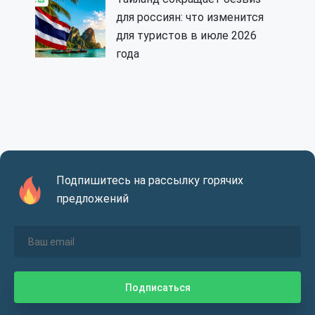
для россиян: что изменится
для туристов в июле 2026
года
Подпишитесь на рассылку горячих
предложений