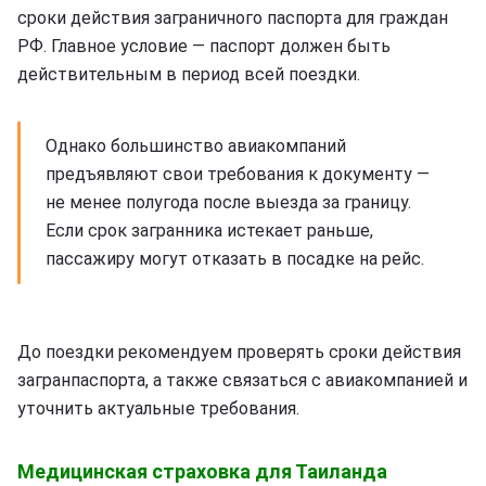
сроки действия заграничного паспорта для граждан
РФ. Главное условие — паспорт должен быть
действительным в период всей поездки.
Однако большинство авиакомпаний
предъявляют свои требования к документу —
не менее полугода после выезда за границу.
Если срок загранника истекает раньше,
пассажиру могут отказать в посадке на рейс.
До поездки рекомендуем проверять сроки действия
загранпаспорта, а также связаться с авиакомпанией и
уточнить актуальные требования.
Медицинская страховка для Таиланда