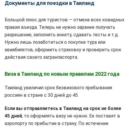
Документы для поездки в Таиланд
Большой плюс для туристов — отмена всех ковидных
правил въезда. Теперь не нужно заранее получать
разрешение, заполнять анкету, сдавать тесты и т.д.
Нужно лишь позаботиться о покупке тура или
авиабилетов, оформить страховку и проверить срок
действия своего загранпаспорта.
Виза в Таиланд по новым правилам 2022 года
Таиланд увеличил срок безвизового пребывания
россиян в стране с 30 дней до 45.
Если вы отправляетесь в Таиланд на срок не более
45 дней
, то оформлять визу не нужно. Ее поставят в
аэропорту по прибытии в страну. По истечении