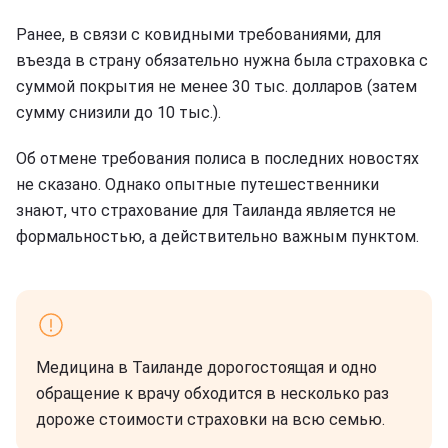
Ранее, в связи с ковидными требованиями, для
въезда в страну обязательно нужна была страховка с
суммой покрытия не менее 30 тыс. долларов (затем
сумму снизили до 10 тыс.).
Об отмене требования полиса в последних новостях
не сказано. Однако опытные путешественники
знают, что страхование для Таиланда является не
формальностью, а действительно важным пунктом.
Медицина в Таиланде дорогостоящая и одно
обращение к врачу обходится в несколько раз
дороже стоимости страховки на всю семью.