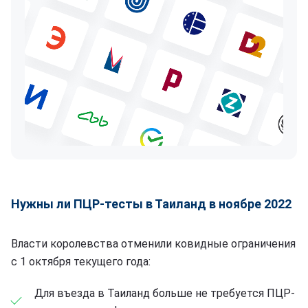
Нужны ли ПЦР-тесты в Таиланд в ноябре 2022
Власти королевства отменили ковидные ограничения
с 1 октября текущего года:
Для въезда в Таиланд больше не требуется ПЦР-