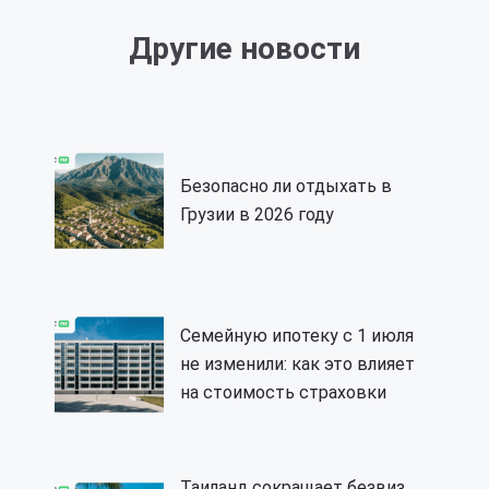
Другие новости
Безопасно ли отдыхать в
Грузии в 2026 году
Семейную ипотеку с 1 июля
не изменили: как это влияет
на стоимость страховки
Таиланд сокращает безвиз