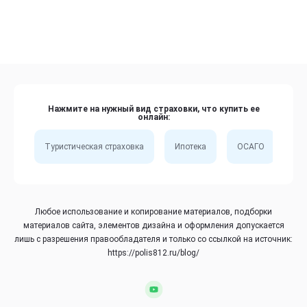
Нажмите на нужный вид страховки, что купить ее
онлайн:
Туристическая страховка
Ипотека
ОСАГО
Сп
Любое использование и копирование материалов, подборки
материалов сайта, элементов дизайна и оформления допускается
лишь с разрешения правообладателя и только со ссылкой на источник:
https://polis812.ru/blog/