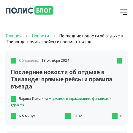
Главная
Новости
Последние новости об отдыхе в
Таиланде: прямые рейсы и правила въезда
Обновлено:
18 октября 2024
Последние новости об отдыхе в
Таиланде: прямые рейсы и правила
въезда
Ларина Кристина
— эксперт в страховании, финансах и
туризме
≈ 5 минут
8132
0