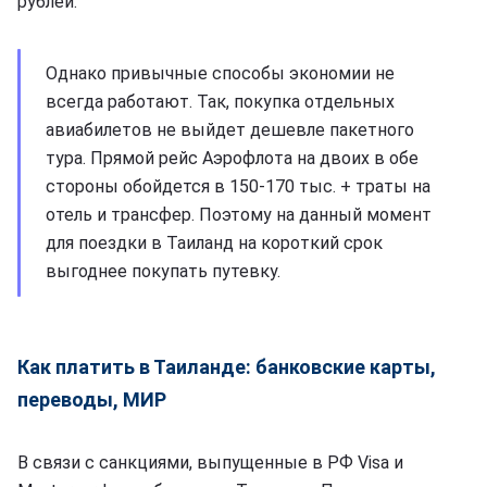
рублей.
Однако привычные способы экономии не
всегда работают. Так, покупка отдельных
авиабилетов не выйдет дешевле пакетного
тура. Прямой рейс Аэрофлота на двоих в обе
стороны обойдется в 150-170 тыс. + траты на
отель и трансфер. Поэтому на данный момент
для поездки в Таиланд на короткий срок
выгоднее покупать путевку.
Как платить в Таиланде: банковские карты,
переводы, МИР
В связи с санкциями, выпущенные в РФ Visa и