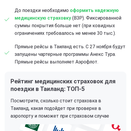
До поездки необходимо
оформить надежную
медицинскую страховку
(ВЗР). Фиксированной
суммы покрытия больше нет (при ковидных
ограничениях требовалось не менее 30 тыс.).
Прямые рейсы в Таиланд есть. С 27 ноября будут
запущены чартерные программы Анекс Тура.
Прямые рейсы выполняет Аэрофлот.
Рейтинг медицинских страховок для
поездки в Таиланд: ТОП-5
Посмотрите, сколько стоит страховка в
Таиланд, какая подойдет при проверке в
аэропорту и
поможет при страховом случае