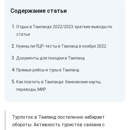
Отдых в Таиланде 2022/2023: краткие выводы по
статье
Нужны ли ПЦР-тесты в Таиланд в ноябре 2022
Документы для поездки в Таиланд
Прямые рейсы и туры в Таиланд
Как платить в Таиланде: банковские карты,
переводы, МИР
Турпоток в Таиланд постепенно набирает
обороты. Активность туристов связана с