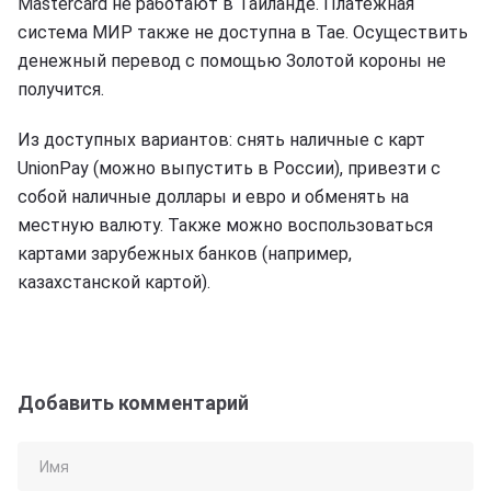
Mastercard не работают в Таиланде. Платежная
система МИР также не доступна в Тае. Осуществить
денежный перевод с помощью Золотой короны не
получится.
Из доступных вариантов: снять наличные с карт
UnionPay (можно выпустить в России), привезти с
собой наличные доллары и евро и обменять на
местную валюту. Также можно воспользоваться
картами зарубежных банков (например,
казахстанской картой).
Добавить комментарий