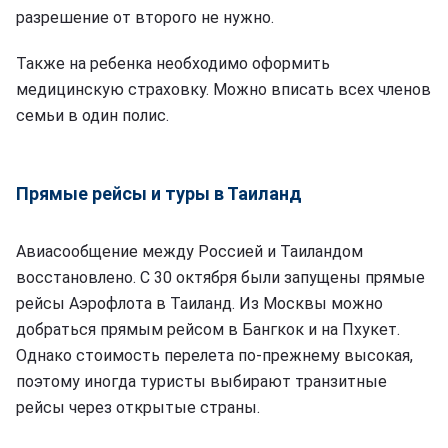
разрешение от второго не нужно.
Также на ребенка необходимо оформить
медицинскую страховку. Можно вписать всех членов
семьи в один полис.
Прямые рейсы и туры в Таиланд
Авиасообщение между Россией и Таиландом
восстановлено. С 30 октября были запущены прямые
рейсы Аэрофлота в Таиланд. Из Москвы можно
добраться прямым рейсом в Бангкок и на Пхукет.
Однако стоимость перелета по-прежнему высокая,
поэтому иногда туристы выбирают транзитные
рейсы через открытые страны.