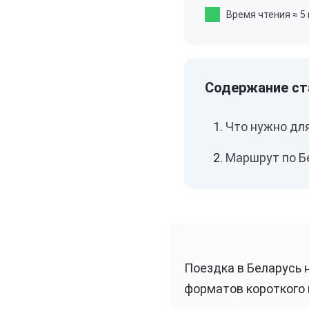
Время чтения
≈ 5
Что нужно для
Маршрут по Б
Поездка в Беларусь 
форматов короткого 