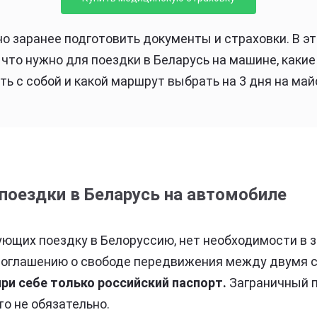
 заранее подготовить документы и страховки. В э
: что нужно для поездки в Беларусь на машине, каки
ть с собой и какой маршрут выбрать на 3 дня на май
поездки в Беларусь на автомобиле
ующих поездку в Белоруссию, нет необходимости в 
 соглашению о свободе передвижения между двумя 
ри себе только российский паспорт.
Заграничный 
то не обязательно.