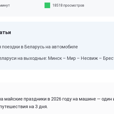
 минут
18518 просмотров
 поездки в Беларусь на автомобиле
еларуси на выходные: Минск – Мир – Несвиж – Брес
на майские праздники в 2026 году на машине — один
путешествия на 3 дня.