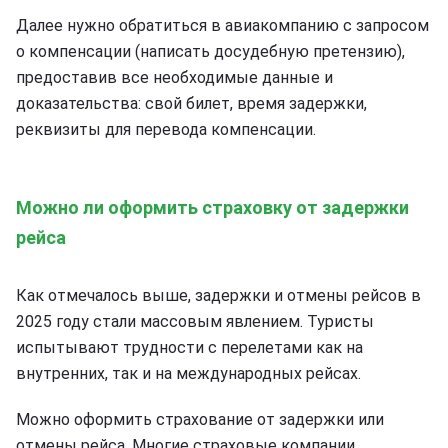
Далее нужно обратиться в авиакомпанию с запросом
о компенсации (написать досудебную претензию),
предоставив все необходимые данные и
доказательства: свой билет, время задержки,
реквизиты для перевода компенсации.
Можно ли оформить страховку от задержки
рейса
Как отмечалось выше, задержки и отмены рейсов в
2025 году стали массовым явлением. Туристы
испытывают трудности с перелетами как на
внутренних, так и на международных рейсах.
Можно оформить страхование от задержки или
отмены рейса. Многие страховые компании