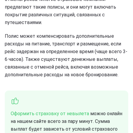
предлагают такие полисы, и они могут включать
покрытие различных ситуаций, связанных с
путешествиями.
Полис может компенсировать дополнительные
расходы на питание, транспорт и размещение, если
рейс задержан на определенное время (чаще всего 3-
6 часов). Также существуют денежные выплаты,
связанные с отменой рейса, включая возможные
дополнительные расходы на новое бронирование.
Оформить страховку от невылета
можно онлайн
на нашем сайте всего за пару минут. Сумма
выплат будет зависеть от условий страхового