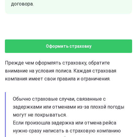
договора.
Оформить страховку
Прежде чем оформлять страховку, обратите
внимание на условия полиса. Каждая страховая
компания имеет свои правила и ограничения.
Обычно страховые случаи, связанные с
задержками или отменами из-за плохой погоды
могут не покрываться.
Если произошла задержка или отмена рейса
нужно сразу написать в страховую компанию