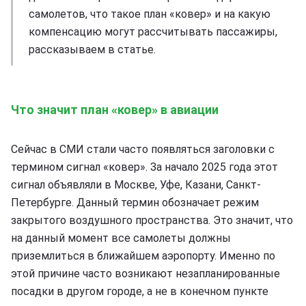
самолетов, что такое план «ковер» и на какую
компенсацию могут рассчитывать пассажиры,
рассказываем в статье.
Что значит план «ковер» в авиации
Сейчас в СМИ стали часто появляться заголовки с
термином сигнал «ковер». За начало 2025 года этот
сигнал объявляли в Москве, Уфе, Казани, Санкт-
Петербурге. Данный термин обозначает режим
закрытого воздушного пространства. Это значит, что
на данный момент все самолеты должны
приземлиться в ближайшем аэропорту. Именно по
этой причине часто возникают незапланированные
посадки в другом городе, а не в конечном пункте