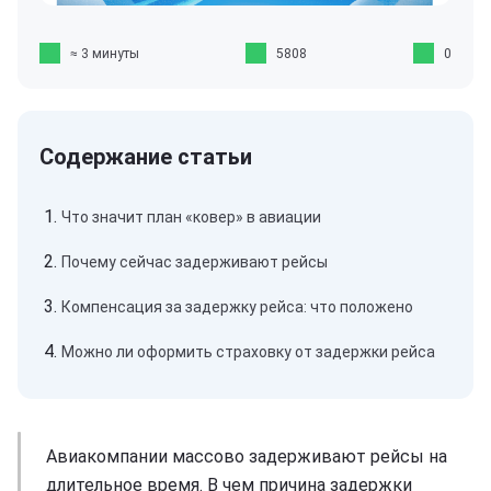
≈ 3 минуты
5808
0
Что значит план «ковер» в авиации
Почему сейчас задерживают рейсы
Компенсация за задержку рейса: что положено
Можно ли оформить страховку от задержки рейса
Авиакомпании массово задерживают рейсы на
длительное время. В чем причина задержки