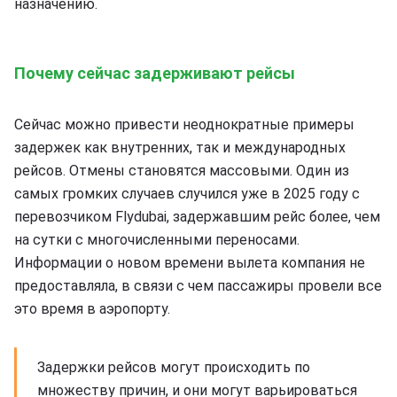
назначению.
Почему сейчас задерживают рейсы
Сейчас можно привести неоднократные примеры
задержек как внутренних, так и международных
рейсов. Отмены становятся массовыми. Один из
самых громких случаев случился уже в 2025 году с
перевозчиком Flydubai, задержавшим рейс более, чем
на сутки с многочисленными переносами.
Информации о новом времени вылета компания не
предоставляла, в связи с чем пассажиры провели все
это время в аэропорту.
Задержки рейсов могут происходить по
множеству причин, и они могут варьироваться