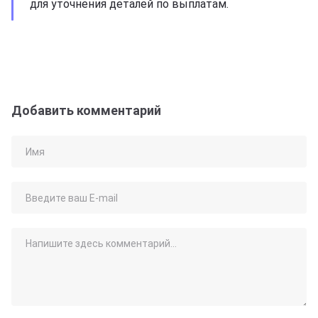
для уточнения деталей по выплатам.
Добавить комментарий