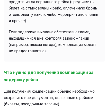
средств из-за сорванного рейса (предъявить
билет на стыковочный рейс, оплаченную бронь
отеля, оплату какого-либо мероприятия/лечения
и прочее).
Если задержка вызвана обстоятельствами,
находящимися вне контроля авиакомпании
(например, плохая погода), компенсация может
не предоставляться.
Что нужно для получения компенсации за
задержку рейса
Для получения компенсации обычно необходимо
сохранить все документы, связанные с рейсом
(билеты, посадочные талоны).