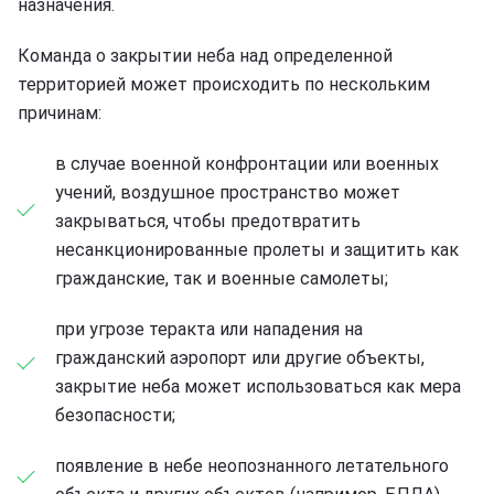
назначения.
Команда о закрытии неба над определенной
территорией может происходить по нескольким
причинам:
в случае военной конфронтации или военных
учений, воздушное пространство может
закрываться, чтобы предотвратить
несанкционированные пролеты и защитить как
гражданские, так и военные самолеты;
при угрозе теракта или нападения на
гражданский аэропорт или другие объекты,
закрытие неба может использоваться как мера
безопасности;
появление в небе неопознанного летательного