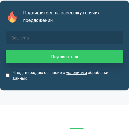
Подпишитесь на рассылку горячих
предложений
Я подтверждаю согласие с
условиями
обработки
данных