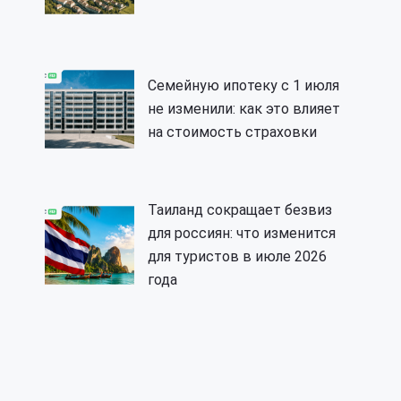
Семейную ипотеку с 1 июля
не изменили: как это влияет
на стоимость страховки
Таиланд сокращает безвиз
для россиян: что изменится
для туристов в июле 2026
года