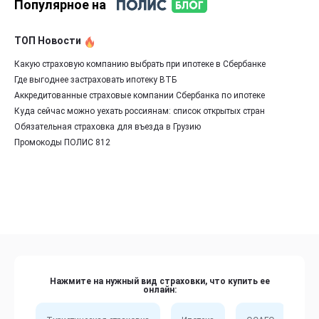
Популярное на
ТОП Новости
Какую страховую компанию выбрать при ипотеке в Сбербанке
Где выгоднее застраховать ипотеку ВТБ
Аккредитованные страховые компании Сбербанка по ипотеке
Куда сейчас можно уехать россиянам: список открытых стран
Обязательная страховка для въезда в Грузию
Промокоды ПОЛИС 812
Нажмите на нужный вид страховки, что купить ее
онлайн: