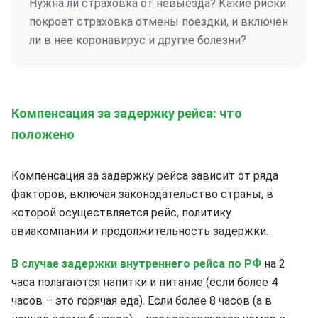
Нужна ли страховка от невыезда? Какие риски
покроет страховка отмены поездки, и включен
ли в нее коронавирус и другие болезни?
Компенсация за задержку рейса: что
положено
Компенсация за задержку рейса зависит от ряда
факторов, включая законодательство страны, в
которой осуществляется рейс, политику
авиакомпании и продолжительность задержки.
В случае задержки внутреннего рейса по РФ
на 2
часа полагаются напитки и питание (если более 4
часов – это горячая еда). Если более 8 часов (а в