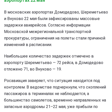
аэропортах 22 мая
В московских аэропортах Домодедово, Шереметьево
и Внуково 22 мая были зафиксированы массовые
задержки авиарейсов. Согласно информации
Московской межрегиональной транспортной
прокуратуры, ограничения на полеты стали причиной
изменений в расписании.
Наибольшее количество задержек отмечено в
аэропорту Шереметьево — 72 рейса, в Домодедово
отложено 71, во Внуково — 19.
Росавиация заверяет, что ситуация находится под
контролем. В ведомстве подчеркнули, что скоплений
пассажиров в терминалах не наблюдается, а
большинство самолетов, временно направленных на
запасные аэродромы 21–22 мая, уже прибыли по