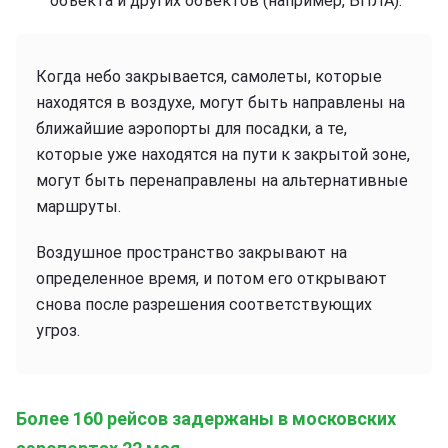
объекта и других объектов (например, БПЛА).
Когда небо закрывается, самолеты, которые
находятся в воздухе, могут быть направлены на
ближайшие аэропорты для посадки, а те,
которые уже находятся на пути к закрытой зоне,
могут быть перенаправлены на альтернативные
маршруты.
Воздушное пространство закрывают на
определенное время, и потом его открывают
снова после разрешения соответствующих
угроз.
Более 160 рейсов задержаны в московских