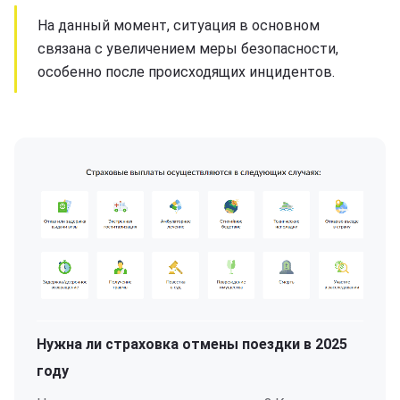
На данный момент, ситуация в основном
связана с увеличением меры безопасности,
особенно после происходящих инцидентов.
Нужна ли страховка отмены поездки в 2025
году