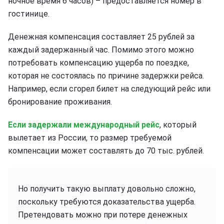
ночное время 6 часов) – предоставляется номер в
гостинице.
Денежная компенсация составляет 25 рублей за
каждый задержанный час. Помимо этого можно
потребовать компенсацию ущерба по поездке,
которая не состоялась по причине задержки рейса.
Например, если сгорел билет на следующий рейс или
бронирование проживания.
Если задержали международный рейс
, который
вылетает из России, то размер требуемой
компенсации может составлять до 70 тыс. рублей.
Но получить такую выплату довольно сложно,
поскольку требуются доказательства ущерба.
Претендовать можно при потере денежных