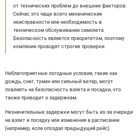
от технических проблем до внешних факторов.
Сейчас это чаще всего механические
неисправности или необходимость в
техническом обслуживании самолета.
Безопасность является приоритетом, поэтому
компании проводят строгие проверки.
Неблагоприятные погодные условия, такие как
дождь, снег, туман или сильный ветер, могут
повлиять на безопасность взлета и посадки, что
также приводит к задержкам.
Незначительные задержки могут быть из-за очереди
на взлет и посадку или изменения в расписании
(например, если опоздал предыдущий рейс).