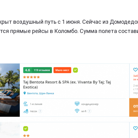
рыт воздушный путь с 1 июня. Сейчас из Домодед
тся прямые рейсы в Коломбо. Сумма полета состави