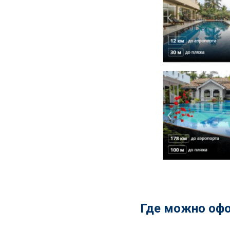
Где можно офо