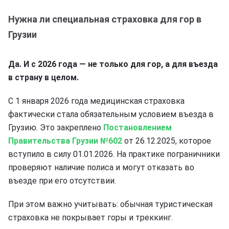
Нужна ли специальная страховка для гор в
Грузии
Да. И с 2026 года — не только для гор, а для въезда
в страну в целом.
С 1 января 2026 года медицинская страховка
фактически стала обязательным условием въезда в
Грузию. Это закреплено
Постановлением
Правительства Грузии №602
от 26.12.2025, которое
вступило в силу 01.01.2026. На практике пограничники
проверяют наличие полиса и могут отказать во
въезде при его отсутствии.
При этом важно учитывать: обычная туристическая
страховка не покрывает горы и треккинг.