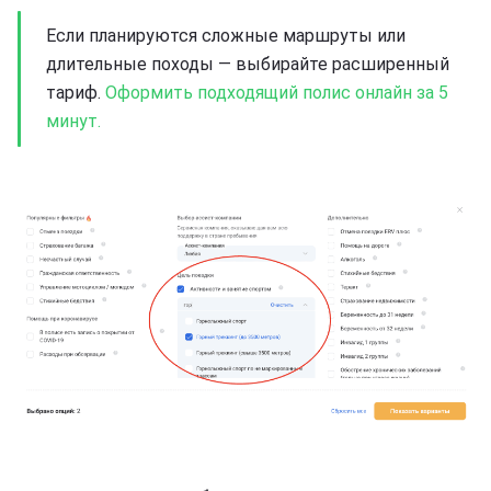
Если планируются сложные маршруты или
длительные походы — выбирайте расширенный
тариф.
Оформить подходящий полис онлайн за 5
минут.