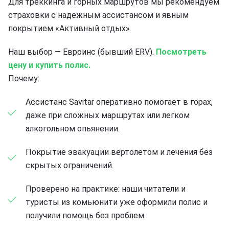
Для треккинга и горных маршрутов мы рекомендуем
страховки с надежным ассистансом и явным
покрытием «Активный отдых».
Наш выбор — Евроинс (бывший ERV).
Посмотреть
цену и купить полис.
Почему:
Ассистанс Savitar оперативно помогает в горах,
даже при сложных маршрутах или легком
алкогольном опьянении.
Покрытие эвакуации вертолетом и лечения без
скрытых ограничений.
Проверено на практике: наши читатели и
туристы из комьюнити уже оформили полис и
получили помощь без проблем.