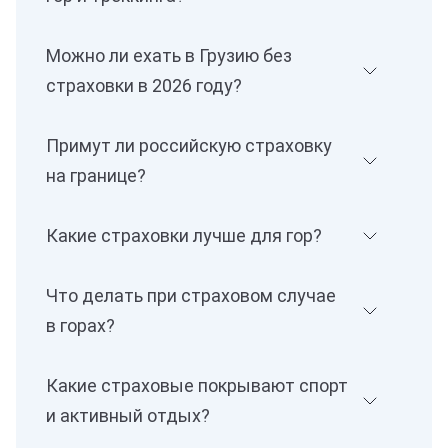
Можно ли ехать в Грузию без
страховки в 2026 году?
Примут ли российскую страховку
на границе?
Какие страховки лучше для гор?
Что делать при страховом случае
в горах?
Какие страховые покрывают спорт
и активный отдых?