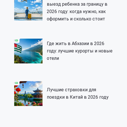
выезд ребенка за границу в
2026 году: когда нужно, как
оформить и сколько стоит
Где жить в Абхазии в 2026
году: лучшие курорты и новые
отели
Лучшие страховки для
поездки в Китай в 2026 году