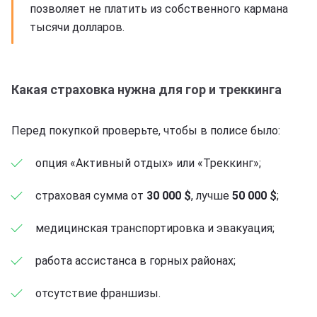
позволяет не платить из собственного кармана
тысячи долларов.
Какая страховка нужна для гор и треккинга
Перед покупкой проверьте, чтобы в полисе было:
опция «Активный отдых» или «Треккинг»;
страховая сумма от
30 000 $
, лучше
50 000 $
;
медицинская транспортировка и эвакуация;
работа ассистанса в горных районах;
отсутствие франшизы.