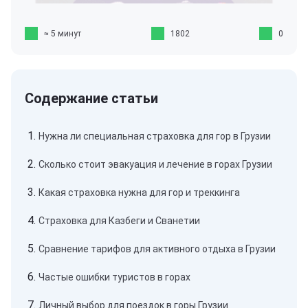
≈ 5 минут
1802
0
Нужна ли специальная страховка для гор в Грузии
Сколько стоит эвакуация и лечение в горах Грузии
Какая страховка нужна для гор и треккинга
Страховка для Казбеги и Сванетии
Сравнение тарифов для активного отдыха в Грузии
Частые ошибки туристов в горах
Личный выбор для поездок в горы Грузии