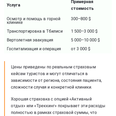
Примерная
Услуга
стоимость
Осмотр и помощь в горной
300–800 $
клинике
Транспортировка в Тбилиси
1 500–3 000 $
Вертолетная эвакуация
5 000–10 000 $
Госпитализация и операция
от 3 000 $
Цены приведены по реальным страховым
кейсам туристов и могут отличаться в
зависимости от региона, состояния пациента,
сложности случая и конкретной клиники.
Хорошая страховка с опцией «Активный
отдых» или «Треккинг» покрывает эти расходы
полностью в рамках страховой суммы, что