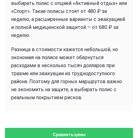
выбирать полис с опцией «Активный отдых» или
«Спорт». Такие полисы стоят от 480 ₽ за
неделю, а расширенные варианты с эвакуацией
и полной медицинской защитой — от 680 ₽ за
неделю.
Разница в стоимости кажется небольшой, но
экономия на полисе может обернуться
расходами в несколько тысяч долларов при
травме или эвакуации из труднодоступного
района. Поэтому для горных маршрутов важно
не экономить на защите, а выбирать полис с
реальным покрытием рисков.
Сравнить цены