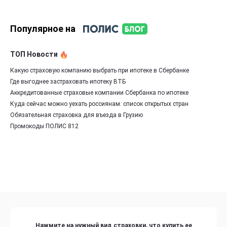
Популярное на
ТОП Новости
Какую страховую компанию выбрать при ипотеке в Сбербанке
Где выгоднее застраховать ипотеку ВТБ
Аккредитованные страховые компании Сбербанка по ипотеке
Куда сейчас можно уехать россиянам: список открытых стран
Обязательная страховка для въезда в Грузию
Промокоды ПОЛИС 812
Нажмите на нужный вид страховки, что купить ее