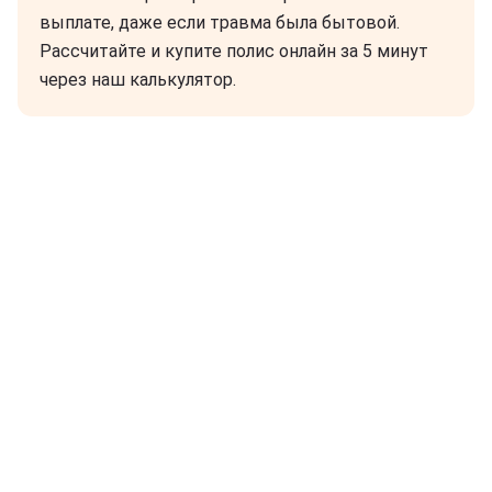
выплате, даже если травма была бытовой.
Рассчитайте и купите полис онлайн за 5 минут
через наш калькулятор.