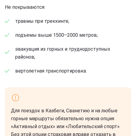
Не покрываются:
травмы при треккинге;
подъемы выше 1500–2000 метров;
эвакуация из горных и труднодоступных
районов;
вертолетная транспортировка.
Для поездок в Казбеги, Сванетию и на любые
горные маршруты обязательно нужна опция
«Активный отдых» или «Любительский спорт».
Без этой опции страховая вправе отказать в