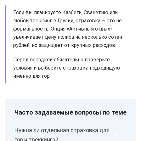
Если вы планируете Казбеги, Сванетию или
любой треккинг в Грузии, страховка — это не
формальность. Опция «Активный отдых»
увеличивает цену полиса на несколько сотен
рублей, но защищает от крупных расходов.
Перед поездкой обязательно проверьте
условия и выберите страховку, подходящую
именно для гор.
Часто задаваемые вопросы по теме
Нужна ли отдельная страховка для
гор и треккинга?