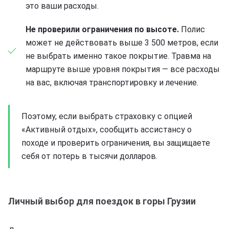
это ваши расходы.
Не проверили ограничения по высоте.
Полис
может не действовать выше 3 500 метров, если
не выбрать именно такое покрытие. Травма на
маршруте выше уровня покрытия — все расходы
на вас, включая транспортировку и лечение.
Поэтому, если выбрать страховку с опцией
«Активный отдых», сообщить ассистансу о
походе и проверить ограничения, вы защищаете
себя от потерь в тысячи долларов.
Личный выбор для поездок в горы Грузии