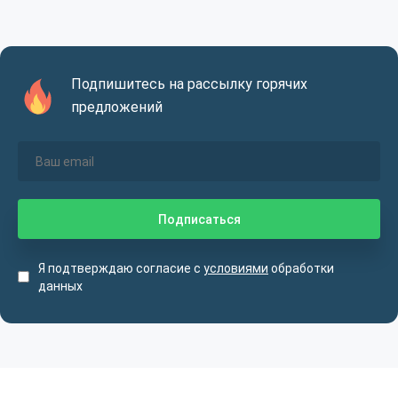
Подпишитесь на рассылку горячих
предложений
Я подтверждаю согласие с
условиями
обработки
данных