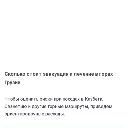
Сколько стоит эвакуация и лечение в горах
Грузии
Чтобы оценить риски при походах в Казбеги,
Сванетию и другие горные маршруты, приведем
ориентировочные расходы: