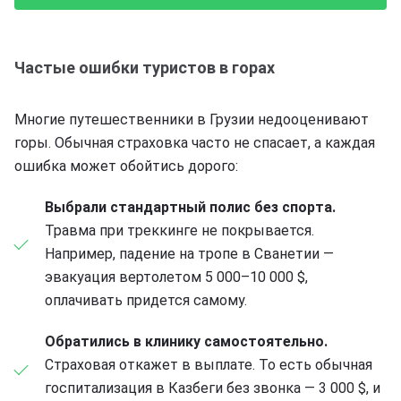
Частые ошибки туристов в горах
Многие путешественники в Грузии недооценивают
горы. Обычная страховка часто не спасает, а каждая
ошибка может обойтись дорого:
Выбрали стандартный полис без спорта.
Травма при треккинге не покрывается.
Например, падение на тропе в Сванетии —
эвакуация вертолетом 5 000–10 000 $,
оплачивать придется самому.
Обратились в клинику самостоятельно.
Страховая откажет в выплате. То есть обычная
госпитализация в Казбеги без звонка — 3 000 $, и