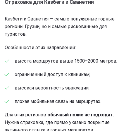
Страховка для Казбеги и Сванетии
Казбеги и Сванетия — самые популярные горные
регионы Грузии, но и самые рискованные для
туристов.
Особенности этих направлений:
высота маршрутов выше 1500–2000 метров;
ограниченный доступ к клиникам;
высокая вероятность эвакуации;
плохая мобильная связь на маршрутах.
Для этих регионов
обычный полис не подходит
.
Нужна страховка, где прямо указано покрытие
активного отдыха и горных маршрутов.