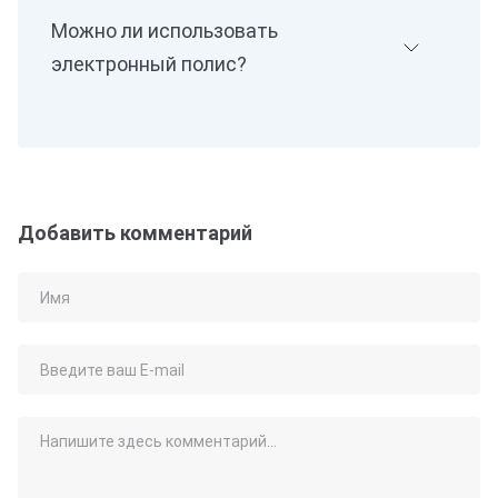
Можно ли использовать
электронный полис?
Добавить комментарий