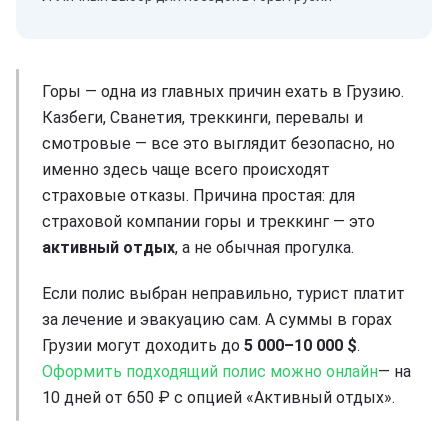
Горы — одна из главных причин ехать в Грузию.
Казбеги, Сванетия, треккинги, перевалы и
смотровые — все это выглядит безопасно, но
именно здесь чаще всего происходят
страховые отказы. Причина простая: для
страховой компании горы и треккинг — это
активный отдых
, а не обычная прогулка.
Если полис выбран неправильно, турист платит
за лечение и эвакуацию сам. А суммы в горах
Грузии могут доходить до
5 000–10 000 $
.
Оформить подходящий полис можно онлайн
— на
10 дней от 650 ₽ с опцией «Активный отдых».