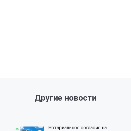
Другие новости
Нотариальное согласие на