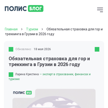
Главная
Туризм
Обязательная страховка для гор и
треккинга в Грузии в 2026 году
Обновлено:
18 мая 2026
Обязательная страховка для гор и
треккинга в Грузии в 2026 году
Ларина Кристина
— эксперт в страховании, финансах и
туризме