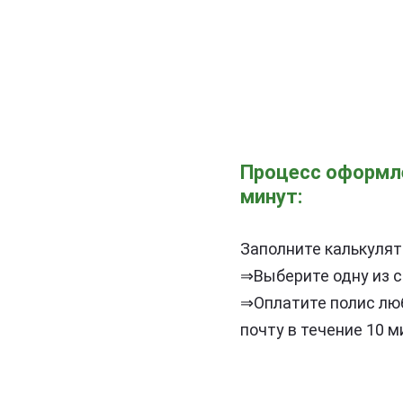
Процесс оформле
минут:
Заполните калькулят
⇒Выберите одну из 
⇒Оплатите полис лю
почту в течение 10 м