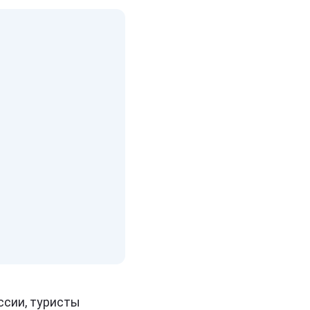
ссии, туристы