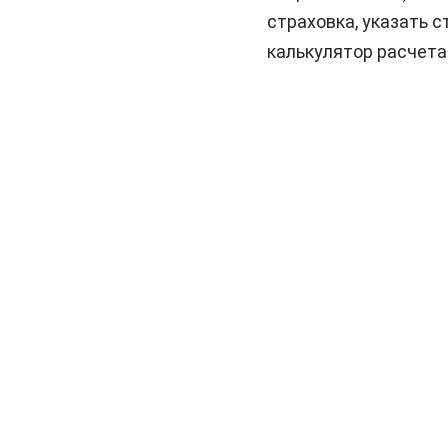
страховка, указать с
калькулятор расчета