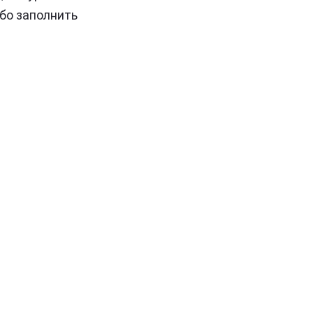
ибо заполнить