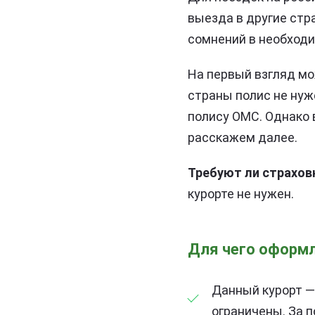
выезда в другие стр
сомнений в необходи
На первый взгляд мо
страны полис не нуж
полису ОМС. Однако 
расскажем далее.
Требуют ли страхов
курорте не нужен.
Для чего оформл
Данный курорт —
ограничены. За 