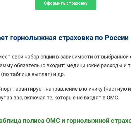
Оформить страховку
ает горнолыжная страховка по России
еет свой набор опций в зависимости от выбранной 
амму обязательно входит: медицинские расходы и т
(по таблице выплат) и др.
Спорт гарантирует направление в клинику (частную 
уг за вас, включая те, которые не входят в ОМС.
аблица полиса ОМС и горнолыжной страх