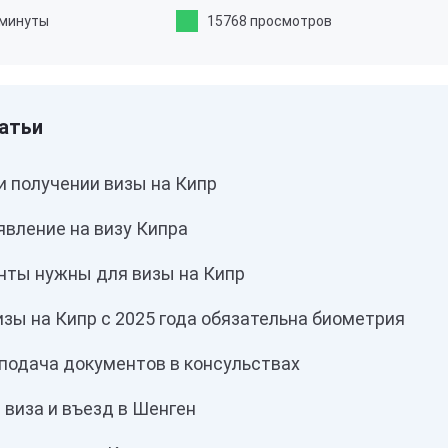
 минуты
15768 просмотров
и получении визы на Кипр
явление на визу Кипра
нты нужны для визы на Кипр
зы на Кипр с 2025 года обязательна биометрия
 подача документов в консульствах
 виза и въезд в Шенген