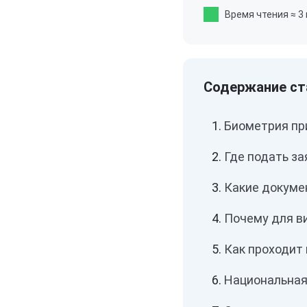
Время чтения
≈ 3
Биометрия пр
Где подать за
Какие докуме
Почему для ви
Как проходит
Национальная