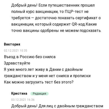
Добрый день! Если путешественник прошел
полный курс вакцинации, то ПЦР-тест не
требуется — достаточно показать сертификат о
вакцинации, который содержит QR-код.Какие
точно вакцины одобрены не можем подсказать.
Виктория
02.12.2021 10:35
Въезд в Россию без снилса
Здравствуйте
Я уже много лет живу в Дании с двойным
гражданством и у меня нет снилса и прописки
Как можно загрузить тест без этого?
Кристина
Редакция
03.12.2021 16:36
Добрый день! Для лиц с двойным гражданством