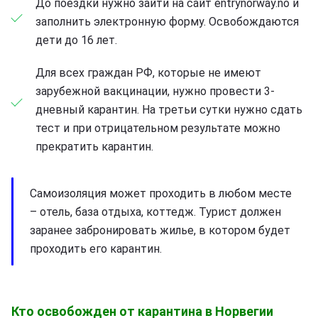
До поездки нужно зайти на сайт entrynorway.no и
заполнить электронную форму. Освобождаются
дети до 16 лет.
Для всех граждан РФ, которые не имеют
зарубежной вакцинации, нужно провести 3-
дневный карантин. На третьи сутки нужно сдать
тест и при отрицательном результате можно
прекратить карантин.
Самоизоляция может проходить в любом месте
– отель, база отдыха, коттедж. Турист должен
заранее забронировать жилье, в котором будет
проходить его карантин.
Кто освобожден от карантина в Норвегии