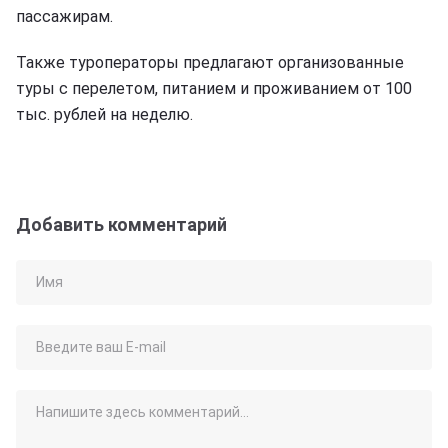
пассажирам.
Также туроператоры предлагают организованные
туры с перелетом, питанием и проживанием от 100
тыс. рублей на неделю.
Добавить комментарий