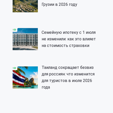
Грузии в 2026 году
Семейную ипотеку с 1 июля
не изменили: как это влияет
на стоимость страховки
Таиланд сокращает безвиз
для россиян: что изменится
для туристов в июле 2026
года