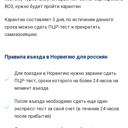
ВОЗ, нужно будет пройти карантин.
Карантин составляет 3 дня, по истечении данного
срока можно сдать ПЦР-тест и прекратить
самоизоляцию.
Правила въезда в Норвегию для россиян
Для поездки в Норвегию нужно заранее сдать
ПЦР-тест, сроки которого не более 24 часов на
момент въезда.
После въезда необходимо сдать еще один
экспресс-тест за свой счет (в течение 24 часов
после прибытия).