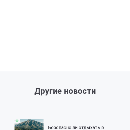
Другие новости
Безопасно ли отдыхать в