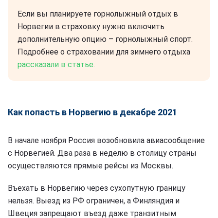
Если вы планируете горнолыжный отдых в
Норвегии в страховку нужно включить
дополнительную опцию – горнолыжный спорт.
Подробнее о страховании для зимнего отдыха
рассказали в статье.
Как попасть в Норвегию в декабре 2021
В начале ноября Россия возобновила авиасообщение
с Норвегией. Два раза в неделю в столицу страны
осуществляются прямые рейсы из Москвы.
Въехать в Норвегию через сухопутную границу
нельзя. Выезд из РФ ограничен, а Финляндия и
Швеция запрещают въезд даже транзитным