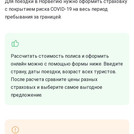
Для поездки в Норвегию нужно оформить страховку
с покрытием риска COVID-19 на весь период
пребывания за границей.
Рассчитать стоимость полиса и оформить
онлайн можно с помощью формы ниже. Введите
страну, даты поездки, возраст всех туристов.
После расчета сравните цены разных
страховых и выберите самое выгодное
предложение.