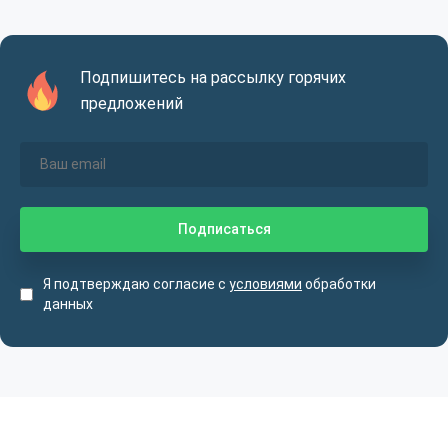
Подпишитесь на рассылку горячих
предложений
Я подтверждаю согласие с
условиями
обработки
данных