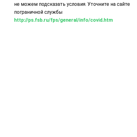
не можем подсказать условия. Уточните на сайте
пограничной службы
http://ps.fsb.ru/fps/general/info/covid.htm