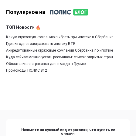
Популярное на
ТОП Новости
Какую страховую компанию выбрать при ипотеке в Сбербанке
Где выгоднее застраховать ипотеку ВТБ
Аккредитованные страховые компании Сбербанка по ипотеке
Куда сейчас можно уехать россиянам: список открытых стран
Обязательная страховка для въезда в Грузию
Промокоды ПОЛИС 812
Нажмите на нужный вид страховки, что купить ее
онлайн: