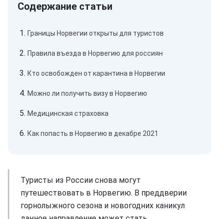
Границы Норвегии открыты для туристов
Правила въезда в Норвегию для россиян
Кто освобожден от карантина в Норвегии
Можно ли получить визу в Норвегию
Медицинская страховка
Как попасть в Норвегию в декабре 2021
Туристы из России снова могут
путешествовать в Норвегию. В преддверии
горнолыжного сезона и новогодних каникул
данное направление может стать