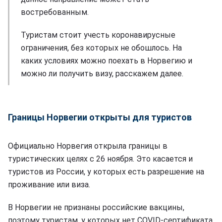
востребованным.
Туристам стоит учесть коронавирусные
ограничения, без которых не обошлось. На
каких условиях можно поехать в Норвегию и
можно ли получить визу, расскажем далее.
Границы Норвегии открыты для туристов
Официально Норвегия открыла границы в
туристических целях с 26 ноября. Это касается и
туристов из России, у которых есть разрешение на
проживание или виза.
В Норвегии не признаны российские вакцины,
поэтому туристам, у которых нет COVID-сертификата