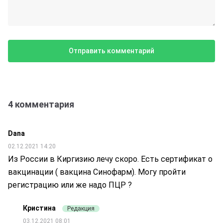
4 комментария
Dana
02.12.2021 14:20
Из России в Киргизию лечу скоро. Есть сертификат о
вакцинации ( вакцина Синофарм). Могу пройти
регистрацию или же надо ПЦР ?
Кристина
Редакция
03.12.2021 08:01