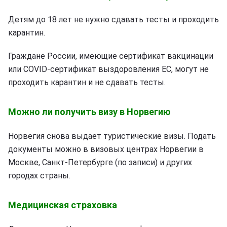
Детям до 18 лет не нужно сдавать тесты и проходить
карантин.
Граждане России, имеющие сертификат вакцинации
или COVID-сертификат выздоровления ЕС, могут не
проходить карантин и не сдавать тесты.
Можно ли получить визу в Норвегию
Норвегия снова выдает туристические визы. Подать
документы можно в визовых центрах Норвегии в
Москве, Санкт-Петербурге (по записи) и других
городах страны.
Медицинская страховка