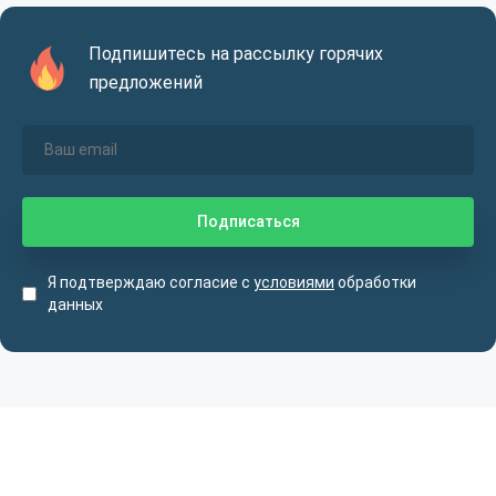
Подпишитесь на рассылку горячих
предложений
Я подтверждаю согласие с
условиями
обработки
данных