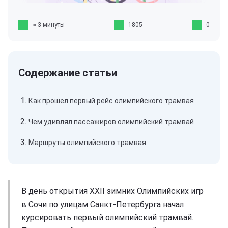
≈ 3 минуты
1805
0
Как прошел первый рейс олимпийского трамвая
Чем удивлял пассажиров олимпийский трамвай
Маршруты олимпийского трамвая
В день открытия XXII зимних Олимпийских игр
в Сочи по улицам Санкт-Петербурга начал
курсировать первый олимпийский трамвай.