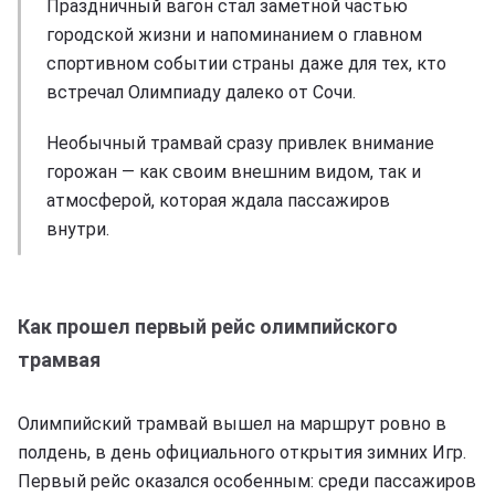
Праздничный вагон стал заметной частью
городской жизни и напоминанием о главном
спортивном событии страны даже для тех, кто
встречал Олимпиаду далеко от Сочи.
Необычный трамвай сразу привлек внимание
горожан — как своим внешним видом, так и
атмосферой, которая ждала пассажиров
внутри.
Как прошел первый рейс олимпийского
трамвая
Олимпийский трамвай вышел на маршрут ровно в
полдень, в день официального открытия зимних Игр.
Первый рейс оказался особенным: среди пассажиров