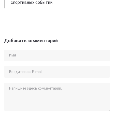
спортивных событий.
Добавить комментарий