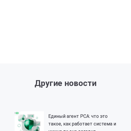
Другие новости
Единый агент РСА: что это
такое, как работает система и