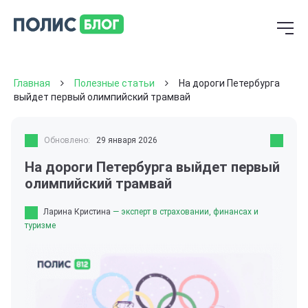
Главная
Полезные статьи
На дороги Петербурга
выйдет первый олимпийский трамвай
Обновлено:
29 января 2026
На дороги Петербурга выйдет первый
олимпийский трамвай
Ларина Кристина
— эксперт в страховании, финансах и
туризме