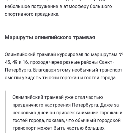
небольшое погружение в атмосферу большого
спортивного праздника.
Маршруты олимпийского трамвая
Олимпийский трамвай курсировал по маршрутам №
45, 49 и 16, проходя через разные районы Санкт-
Петербурга. Благодаря этому необычный транспорт
смогли увидеть тысячи горожан и гостей города.
Олимпийский трамвай уже стал частью
праздничного настроения Петербурга. Даже за
несколько дней он привлек внимание горожан и
гостей города, показав, что обычный городской
транспорт может быть частью больших