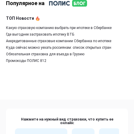
Популярное на
ТОП Новости
Какую страховую компанию выбрать при ипотеке в Сбербанке
Где выгоднее застраховать ипотеку ВТБ
Аккредитованные страховые компании Сбербанка по ипотеке
Куда сейчас можно уехать россиянам: список открытых стран
Обязательная страховка для въезда в Грузию
Промокоды ПОЛИС 812
Нажмите на нужный вид страховки, что купить ее
онлайн: