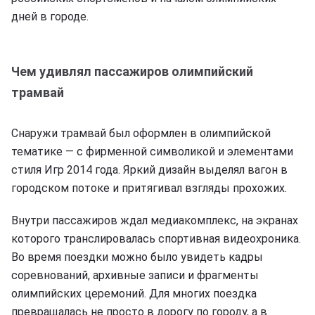
дней в городе.
Чем удивлял пассажиров олимпийский
трамвай
Снаружи трамвай был оформлен в олимпийской
тематике — с фирменной символикой и элементами
стиля Игр 2014 года. Яркий дизайн выделял вагон в
городском потоке и притягивал взгляды прохожих.
Внутри пассажиров ждал медиакомплекс, на экранах
которого транслировалась спортивная видеохроника.
Во время поездки можно было увидеть кадры
соревнований, архивные записи и фрагменты
олимпийских церемоний. Для многих поездка
превращалась не просто в дорогу по городу, а в