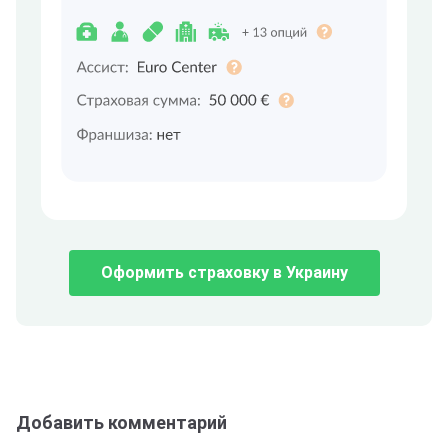
Оформить страховку в Украину
Добавить комментарий