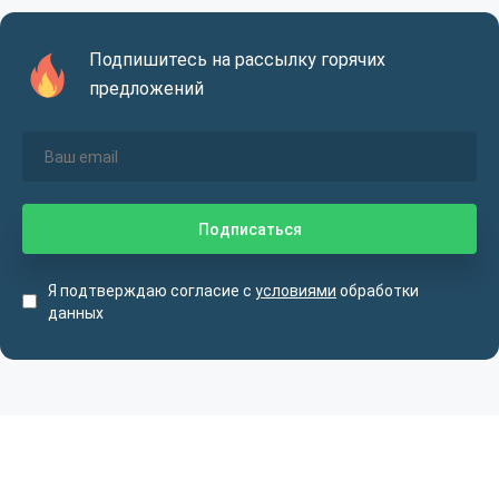
Подпишитесь на рассылку горячих
предложений
Я подтверждаю согласие с
условиями
обработки
данных