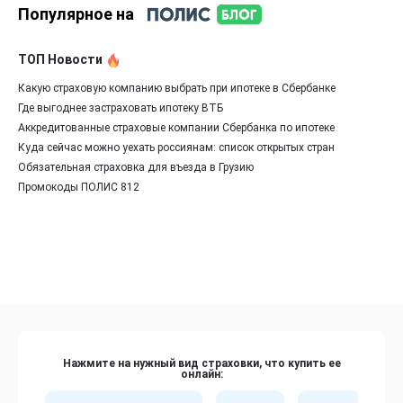
Популярное на
ТОП Новости
Какую страховую компанию выбрать при ипотеке в Сбербанке
Где выгоднее застраховать ипотеку ВТБ
Аккредитованные страховые компании Сбербанка по ипотеке
Куда сейчас можно уехать россиянам: список открытых стран
Обязательная страховка для въезда в Грузию
Промокоды ПОЛИС 812
Нажмите на нужный вид страховки, что купить ее
онлайн: