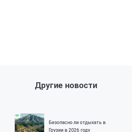
Другие новости
Безопасно ли отдыхать в
Грузии в 2026 году