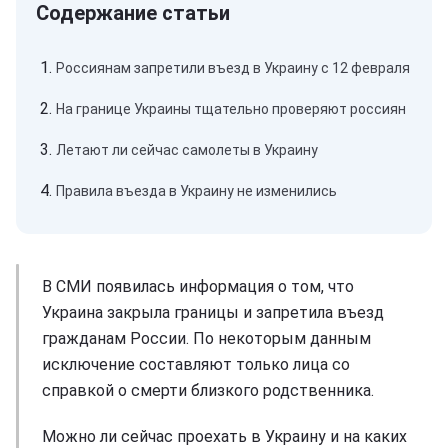
Россиянам запретили въезд в Украину с 12 февраля
На границе Украины тщательно проверяют россиян
Летают ли сейчас самолеты в Украину
Правила въезда в Украину не изменились
В СМИ появилась информация о том, что
Украина закрыла границы и запретила въезд
гражданам России. По некоторым данным
исключение составляют только лица со
справкой о смерти близкого родственника.
Можно ли сейчас проехать в Украину и на каких