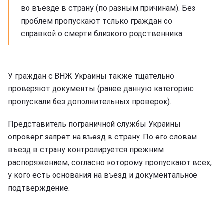
во въезде в страну (по разным причинам). Без
проблем пропускают только граждан со
справкой о смерти близкого родственника.
У граждан с ВНЖ Украины также тщательно
проверяют документы (ранее данную категорию
пропускали без дополнительных проверок).
Представитель пограничной службы Украины
опроверг запрет на въезд в страну. По его словам
въезд в страну контролируется прежним
распоряжением, согласно которому пропускают всех,
у кого есть основания на въезд и документальное
подтверждение.