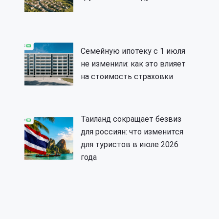
Семейную ипотеку с 1 июля
не изменили: как это влияет
на стоимость страховки
Таиланд сокращает безвиз
для россиян: что изменится
для туристов в июле 2026
года