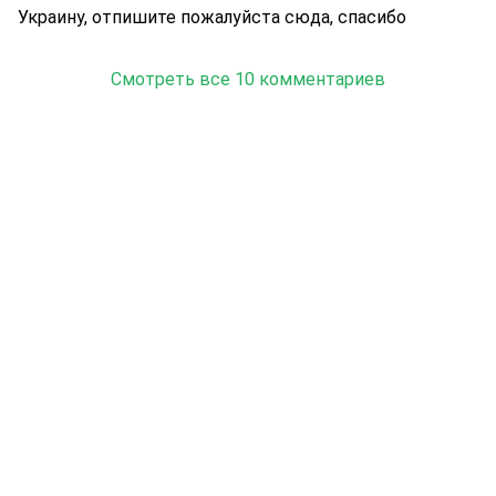
Украину, отпишите пожалуйста сюда, спасибо
Смотреть все 10 комментариев