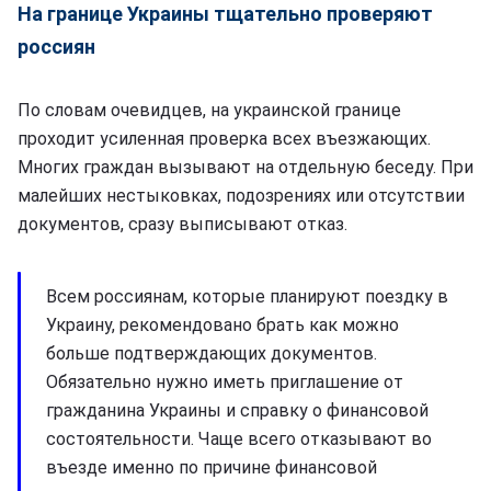
На границе Украины тщательно проверяют
россиян
По словам очевидцев, на украинской границе
проходит усиленная проверка всех въезжающих.
Многих граждан вызывают на отдельную беседу. При
малейших нестыковках, подозрениях или отсутствии
документов, сразу выписывают отказ.
Всем россиянам, которые планируют поездку в
Украину, рекомендовано брать как можно
больше подтверждающих документов.
Обязательно нужно иметь приглашение от
гражданина Украины и справку о финансовой
состоятельности. Чаще всего отказывают во
въезде именно по причине финансовой