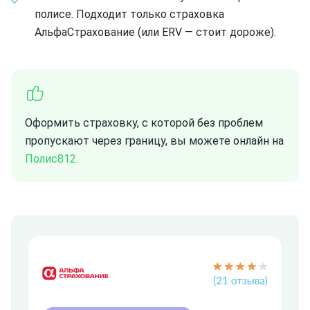
полисе. Подходит только страховка
АльфаСтрахование (или ERV — стоит дороже).
Оформить страховку, с которой без проблем
пропускают через границу, вы можете онлайн на
Полис812.