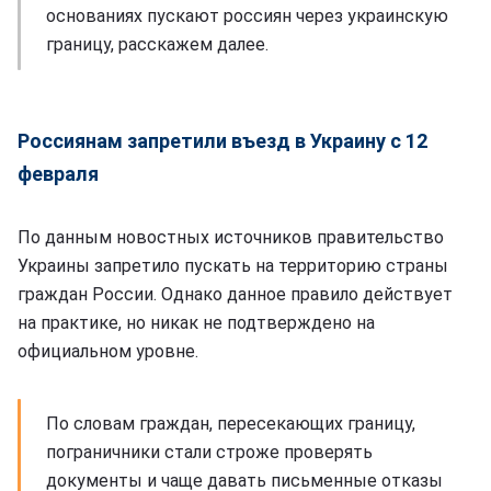
основаниях пускают россиян через украинскую
границу, расскажем далее.
Россиянам запретили въезд в Украину с 12
февраля
По данным новостных источников правительство
Украины запретило пускать на территорию страны
граждан России. Однако данное правило действует
на практике, но никак не подтверждено на
официальном уровне.
По словам граждан, пересекающих границу,
пограничники стали строже проверять
документы и чаще давать письменные отказы