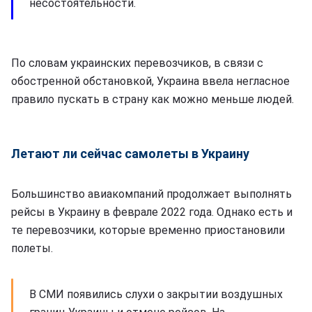
несостоятельности.
По словам украинских перевозчиков, в связи с
обостренной обстановкой, Украина ввела негласное
правило пускать в страну как можно меньше людей.
Летают ли сейчас самолеты в Украину
Большинство авиакомпаний продолжает выполнять
рейсы в Украину в феврале 2022 года. Однако есть и
те перевозчики, которые временно приостановили
полеты.
В СМИ появились слухи о закрытии воздушных