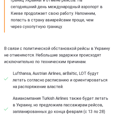
границ Украины и отмене рейсов. На
сегодняшний день международный аэропорт в
Киеве продолжает свою работу. Напомним,
попасть в страну авиарейсами проще, чем
через сухопутную границу.
В связи с политической обстановкой рейсы в Украину
не отменяются. Небольшие задержки происходят
исключительно по техническим причинам.
Lufthansa, Austrian Airlines, airBaltic, LOT будут
летать согласно расписанию и ориентироваться
на распоряжение властей.
Авиакомпания Turkish Airlines также будет летать
в Украину, но предложила пассажирам рейсов,
запланированных до конца февраля (с 13 по 28)