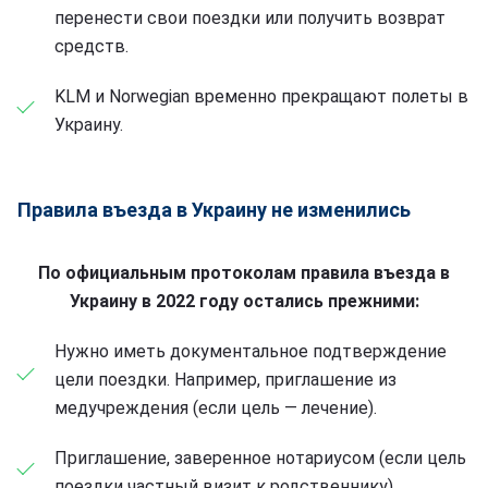
перенести свои поездки или получить возврат
средств.
KLM и Norwegian временно прекращают полеты в
Украину.
Правила въезда в Украину не изменились
По официальным протоколам правила въезда в
Украину в 2022 году остались прежними:
Нужно иметь документальное подтверждение
цели поездки. Например, приглашение из
медучреждения (если цель — лечение).
Приглашение, заверенное нотариусом (если цель
поездки частный визит к родственнику).