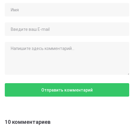
10 комментариев