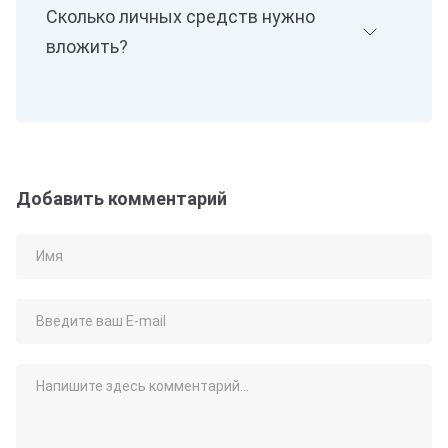
Сколько личных средств нужно
вложить?
Добавить комментарий