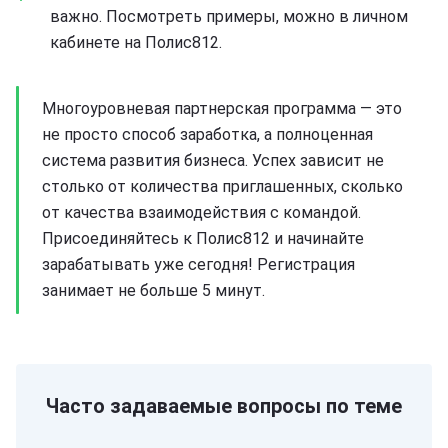
важно. Посмотреть примеры, можно в личном
кабинете на Полис812.
Многоуровневая партнерская программа — это
не просто способ заработка, а полноценная
система развития бизнеса. Успех зависит не
столько от количества приглашенных, сколько
от качества взаимодействия с командой.
Присоединяйтесь к Полис812 и начинайте
зарабатывать уже сегодня! Регистрация
занимает не больше 5 минут.
Часто задаваемые вопросы по теме