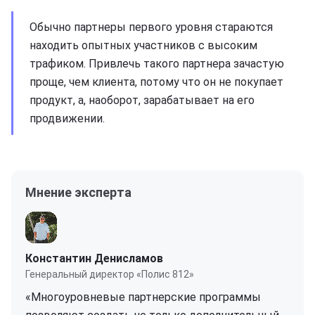
Обычно партнеры первого уровня стараются
находить опытных участников с высоким
трафиком. Привлечь такого партнера зачастую
проще, чем клиента, потому что он не покупает
продукт, а, наоборот, зарабатывает на его
продвижении.
Мнение эксперта
Константин Денисламов
Генеральный директор «Полис 812»
«Многоуровневые партнерские программы