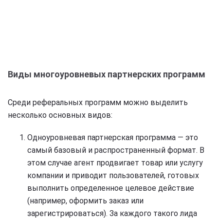
Виды многоуровневых партнерских программ
Среди реферальных программ можно выделить
несколько основных видов:
Одноуровневая партнерская программа — это
самый базовый и распространенный формат. В
этом случае агент продвигает товар или услугу
компании и приводит пользователей, готовых
выполнить определенное целевое действие
(например, оформить заказ или
зарегистрироваться). За каждого такого лида