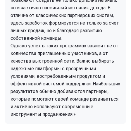
позволяют создать не только дополнительный,
но и частично пассивный источник дохода. В
отличие от классических партнерских систем,
здесь заработок формируется не только за счет
личных продаж, но и благодаря развитию
собственной команды.
Однако успех в таких программах зависит не от
количества приглашенных участников, а от
качества выстроенной сети. Важно выбирать
надежные платформы с прозрачными
условиями, востребованным продуктом и
эффективной системой поддержки. Наибольших
результатов обычно добиваются партнеры,
которые помогают своей команде развиваться
и активно используют современные
инструменты продвижения.»