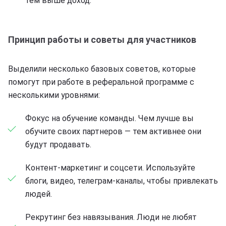
тем выше доход.
Принцип работы и советы для участников
Выделили несколько базовых советов, которые
помогут при работе в реферальной программе с
несколькими уровнями:
Фокус на обучение команды. Чем лучше вы
обучите своих партнеров — тем активнее они
будут продавать.
Контент-маркетинг и соцсети. Используйте
блоги, видео, телеграм-каналы, чтобы привлекать
людей.
Рекрутинг без навязывания. Люди не любят