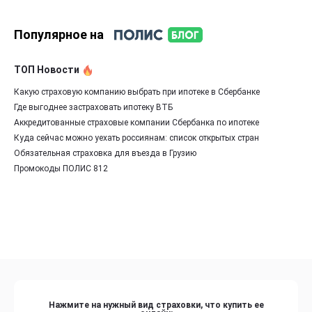
Популярное на
ТОП Новости
Какую страховую компанию выбрать при ипотеке в Сбербанке
Где выгоднее застраховать ипотеку ВТБ
Аккредитованные страховые компании Сбербанка по ипотеке
Куда сейчас можно уехать россиянам: список открытых стран
Обязательная страховка для въезда в Грузию
Промокоды ПОЛИС 812
Нажмите на нужный вид страховки, что купить ее