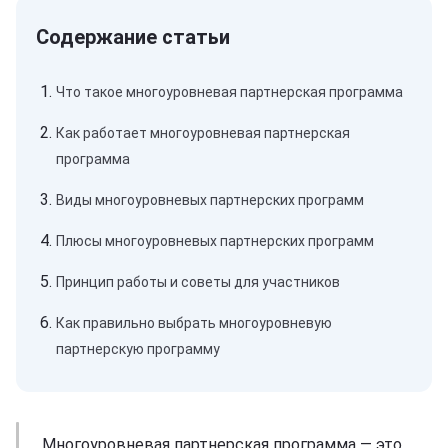
Что такое многоуровневая партнерская программа
Как работает многоуровневая партнерская
программа
Виды многоуровневых партнерских программ
Плюсы многоуровневых партнерских программ
Принцип работы и советы для участников
Как правильно выбрать многоуровневую
партнерскую программу
Многоуровневая партнерская программа — это