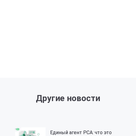
Другие новости
Единый агент РСА: что это