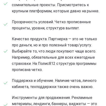
сомнительные проекты. Присмотритесь к
крупным платформам, которые давно на рынке.
Прозрачность условий. Четко прописанные
проценты, уровни, структура выплат.
Качество продукта. Партнерка — это не только
про деньги, но и про полезный товар/услугу.
Выбирайте то, что люди покупают чаще всего.
Например, обязательные для всех ежегодные
страховки. На Полис812 структура программы
прописана четко.
Поддержка и обучение. Наличие чатов, личного
кабинета, техподдержки также очень важно.
Инструменты для продвижения. Рекламные
материалы, лендинги, баннеры, виджеты — это