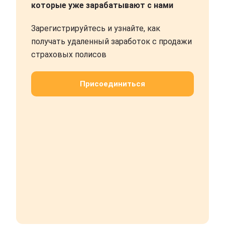
которые уже зарабатывают с нами
Зарегистрируйтесь и узнайте, как
получать удаленный заработок с продажи
страховых полисов
Присоединиться