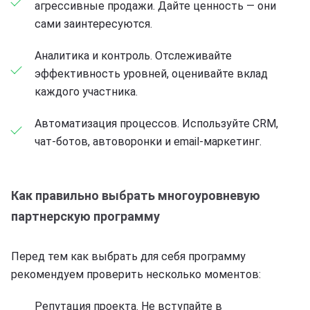
агрессивные продажи. Дайте ценность — они
сами заинтересуются.
Аналитика и контроль. Отслеживайте
эффективность уровней, оценивайте вклад
каждого участника.
Автоматизация процессов. Используйте CRM,
чат-ботов, автоворонки и email-маркетинг.
Как правильно выбрать многоуровневую
партнерскую программу
Перед тем как выбрать для себя программу
рекомендуем проверить несколько моментов:
Репутация проекта. Не вступайте в