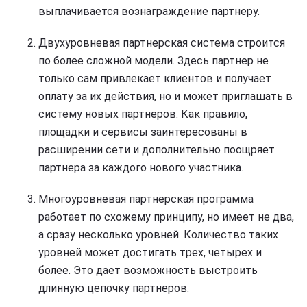
выплачивается вознаграждение партнеру.
Двухуровневая партнерская система строится
по более сложной модели. Здесь партнер не
только сам привлекает клиентов и получает
оплату за их действия, но и может приглашать в
систему новых партнеров. Как правило,
площадки и сервисы заинтересованы в
расширении сети и дополнительно поощряет
партнера за каждого нового участника.
Многоуровневая партнерская программа
работает по схожему принципу, но имеет не два,
а сразу несколько уровней. Количество таких
уровней может достигать трех, четырех и
более. Это дает возможность выстроить
длинную цепочку партнеров.