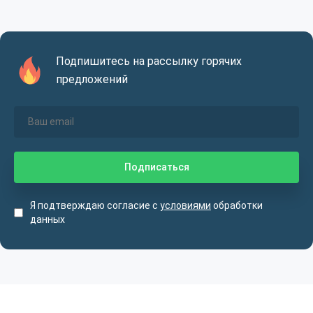
Подпишитесь на рассылку горячих
предложений
Я подтверждаю согласие с
условиями
обработки
данных