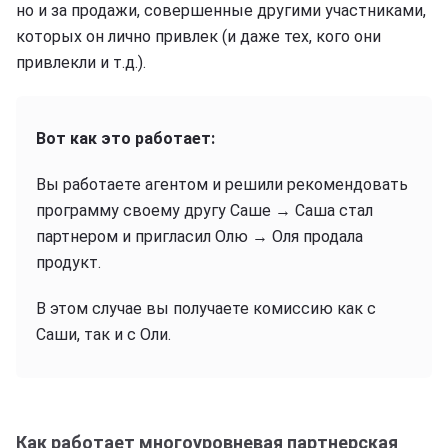
но и за продажи, совершенные другими участниками,
которых он лично привлек (и даже тех, кого они
привлекли и т.д.).
Вот как это работает:
Вы работаете агентом и решили рекомендовать
программу своему другу Саше → Саша стал
партнером и пригласил Олю → Оля продала
продукт.
В этом случае вы получаете комиссию как с
Саши, так и с Оли.
Как работает многоуровневая партнерская