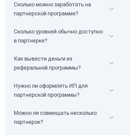
Сколько можно заработать на
партнерской программе?
Сколько уровней обычно доступно
в партнерке?
Как вывести деньги из
реферальной программы?
Нужно ли оформлять ИП для
партнерской программы?
Можно ли совмещать несколько
партнерок?