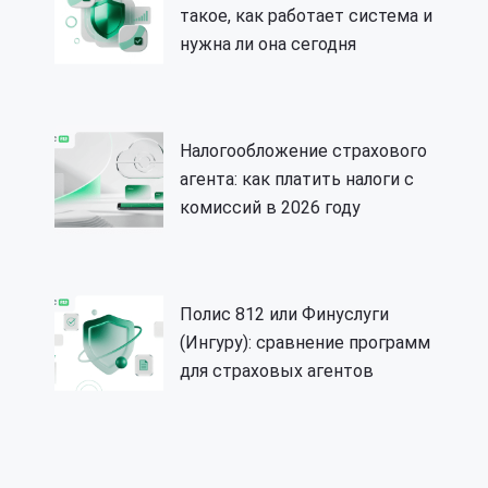
такое, как работает система и
нужна ли она сегодня
Налогообложение страхового
агента: как платить налоги с
комиссий в 2026 году
Полис 812 или Финуслуги
(Ингуру): сравнение программ
для страховых агентов