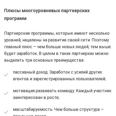
Плюсы многоуровневых партнерских
программ
Партнерские программы, которые имеют несколько
уровней, нацелены на развитие своей сети. Поэтому
главный плюс — чем больше новых людей, тем выше
будет заработок. В целом в таких партнерках можно
выделить три основных преимущества:
пассивный доход. Заработок с усилий других
агентов и зарегистрированных пользователей;
мотивация развивать команду. Каждый участник
заинтересован в росте;
масштабируемость. Чем больше структура —