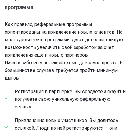
программа
Как правило, реферальные программы
ориентированы на привлечение новых клиентов. Но
многоуровневые программы дают дополнительную
возможность увеличить свой заработок за счет
привлечения еще и новых партнеров.
Начать работать по такой схеме довольно просто. В
большинстве случаев требуется пройти минимум
шагов:
Регистрация в партнерке. Вы создаете аккаунт и
получаете свою уникальную реферальную
ссылку.
Привлечение новых участников. Вы делитесь
ссылкой. Люди по ней регистрируются — они