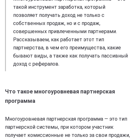
такой инструмент заработка, который
позволяет получать доход не только с
собственных продаж, но и с продаж,
совершенных привлеченными партнерами.
Рассказываем, как работает этот тип
партнерства, в чем его преимущества, какие
бывают виды, а также как получать пассивный
доход с рефералов.
Что такое многоуровневая партнерская
программа
Многоуровневая партнерская программа — это тип
партнерской системы, при котором участник
получает комиссионные не только за свои продажи,