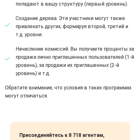
попадают в вашу структуру (первый уровень).
Создание дерева. Эти участники могут также
привлекать других, формируя второй, третий и
т.д. уровни.
Начисление комиссий. Вы получаете проценты за
продажи лично приглашенных пользователей (1-й
уровень), за продажи их приглашенных (2-й
уровень) и т.д.
Обратите внимание, что условия в таких программах
могут отличаться.
Присоединяйтесь к 8 718 агентам,