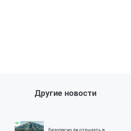
Другие новости
Безопасно ли отдыхать в