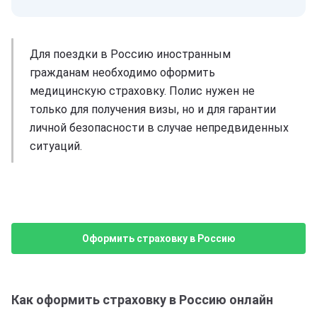
Для поездки в Россию иностранным
гражданам необходимо оформить
медицинскую страховку. Полис нужен не
только для получения визы, но и для гарантии
личной безопасности в случае непредвиденных
ситуаций.
Оформить страховку в Россию
Как оформить страховку в Россию онлайн