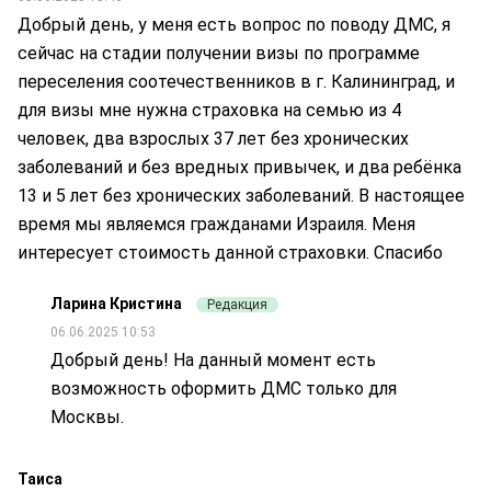
Добрый день, у меня есть вопрос по поводу ДМС, я
сейчас на стадии получении визы по программе
переселения соотечественников в г. Калининград, и
для визы мне нужна страховка на семью из 4
человек, два взрослых 37 лет без хронических
заболеваний и без вредных привычек, и два ребёнка
13 и 5 лет без хронических заболеваний. В настоящее
время мы являемся гражданами Израиля. Меня
интересует стоимость данной страховки. Спасибо
Ларина Кристина
Редакция
06.06.2025 10:53
Добрый день! На данный момент есть
возможность оформить ДМС только для
Москвы.
Таиса