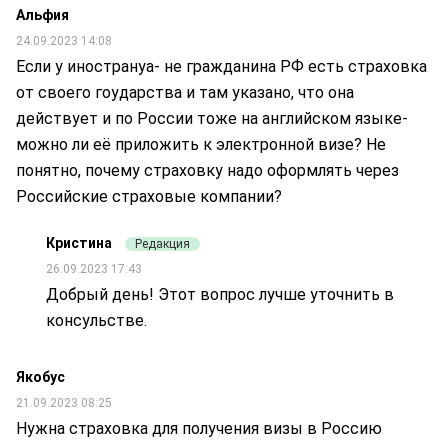
Альфия
24.09.2023 14:08
Если у инострануа- не гражданина РФ есть страховка
от своего гоударства и там указано, что она
действует и по России тоже на английском языке-
можно ли её приложить к электронной визе? Не
понятно, почему страховку надо оформлять через
Российские страховые компании?
Кристина
Редакция
26.09.2023 17:43
Добрый день! Этот вопрос лучше уточнить в
консульстве.
Якобус
21.09.2023 08:25
Нужна страховка для получения визы в Россию