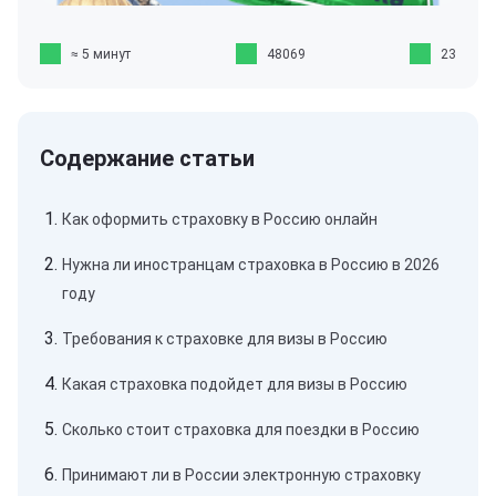
≈ 5 минут
48069
23
Как оформить страховку в Россию онлайн
Нужна ли иностранцам страховка в Россию в 2026
году
Требования к страховке для визы в Россию
Какая страховка подойдет для визы в Россию
Сколько стоит страховка для поездки в Россию
Принимают ли в России электронную страховку