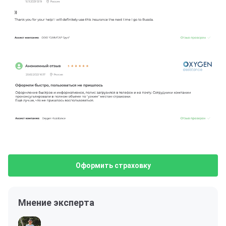
Оформить страховку
Мнение эксперта