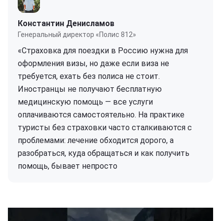
Константин Денисламов
Генеральный директор «Полис 812»
«Страховка для поездки в Россию нужна для
оформления визы, но даже если виза не
требуется, ехать без полиса не стоит.
Иностранцы не получают бесплатную
медицинскую помощь — все услуги
оплачиваются самостоятельно. На практике
туристы без страховки часто сталкиваются с
проблемами: лечение обходится дорого, а
разобраться, куда обращаться и как получить
помощь, бывает непросто