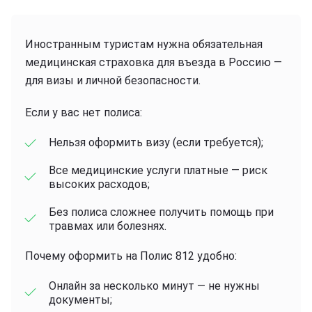
Иностранным туристам нужна обязательная
медицинская страховка для въезда в Россию —
для визы и личной безопасности.
Если у вас нет полиса:
Нельзя оформить визу (если требуется);
Все медицинские услуги платные — риск
высоких расходов;
Без полиса сложнее получить помощь при
травмах или болезнях.
Почему оформить на Полис 812 удобно:
Онлайн за несколько минут — не нужны
документы;