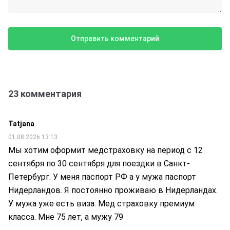
23 комментария
Tatjana
01.08.2026 13:13
Мы хотим оформит медстраховку на период с 12
сентября по 30 сентября для поездки в Санкт-
Петербург. У меня паспорт РФ а у мужа паспорт
Нидерландов. Я постоянно проживаю в Нидерландах.
У мужа уже есть виза. Мед страховку премиум
класса. Мне 75 лет, а мужу 79