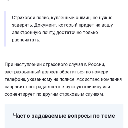
Страховой полис, купленный онлайн, не нужно
заверять. Документ, который придет на вашу
электронную почту, достаточно только
распечатать.
При наступлении страхового случая в России,
застрахованный должен обратиться по номеру
телефона, указанному на полисе. Ассистанс компания
направит пострадавшего в нужную клинику или
сориентирует по другим страховым случаям.
Часто задаваемые вопросы по теме