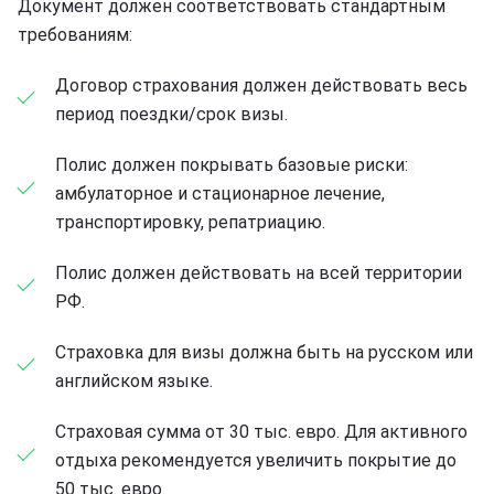
Документ должен соответствовать стандартным
требованиям:
Договор страхования должен действовать весь
период поездки/срок визы.
Полис должен покрывать базовые риски:
амбулаторное и стационарное лечение,
транспортировку, репатриацию.
Полис должен действовать на всей территории
РФ.
Страховка для визы должна быть на русском или
английском языке.
Страховая сумма от 30 тыс. евро. Для активного
отдыха рекомендуется увеличить покрытие до
50 тыс. евро.