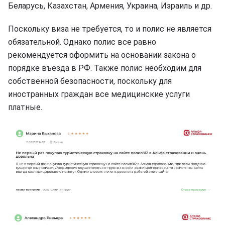
Беларусь, Казахстан, Армения, Украина, Израиль и др.
Поскольку виза не требуется, то и полис не является
обязательной. Однако полис все равно
рекомендуется оформить на основании закона о
порядке въезда в РФ. Также полис необходим для
собственной безопасности, поскольку для
иностранных граждан все медицинские услуги
платные.