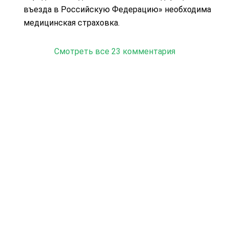
въезда в Российскую Федерацию» необходима
медицинская страховка.
Смотреть все 23 комментария