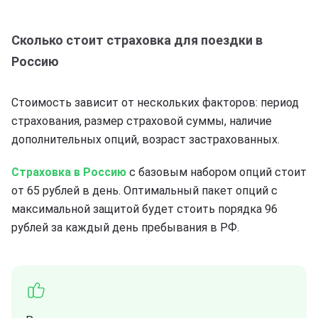
Сколько стоит страховка для поездки в
Россию
Стоимость зависит от нескольких факторов: период
страхования, размер страховой суммы, наличие
дополнительных опций, возраст застрахованных.
Страховка в Россию
с базовым набором опций стоит
от 65 рублей в день. Оптимальный пакет опций с
максимальной защитой будет стоить порядка 96
рублей за каждый день пребывания в РФ.