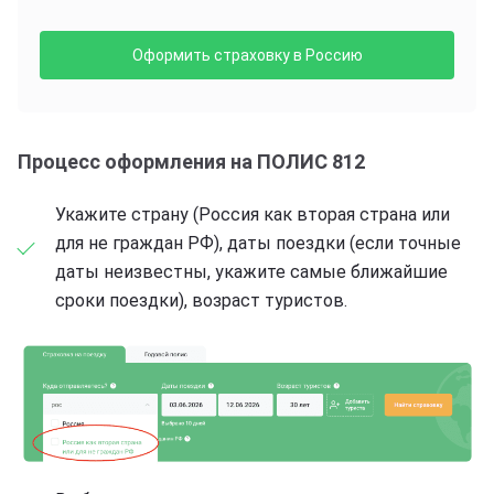
Оформить страховку в Россию
Процесс оформления на ПОЛИС 812
Укажите страну (Россия как вторая страна или
для не граждан РФ), даты поездки (если точные
даты неизвестны, укажите самые ближайшие
сроки поездки), возраст туристов.