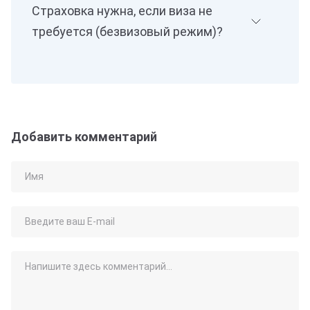
Страховка нужна, если виза не
требуется (безвизовый режим)?
Добавить комментарий