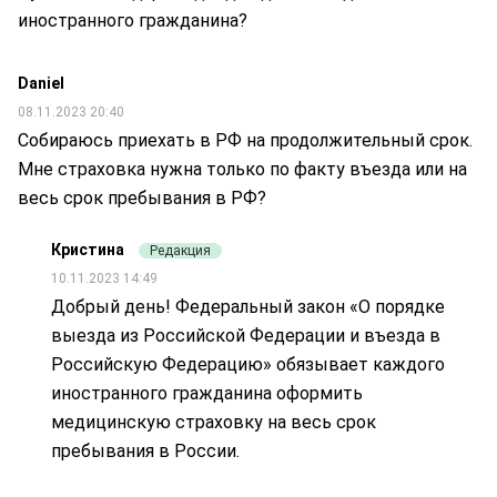
иностранного гражданина?
Daniel
08.11.2023 20:40
Собираюсь приехать в РФ на продолжительный срок.
Мне страховка нужна только по факту въезда или на
весь срок пребывания в РФ?
Кристина
Редакция
10.11.2023 14:49
Добрый день! Федеральный закон «О порядке
выезда из Российской Федерации и въезда в
Российскую Федерацию» обязывает каждого
иностранного гражданина оформить
медицинскую страховку на весь срок
пребывания в России.