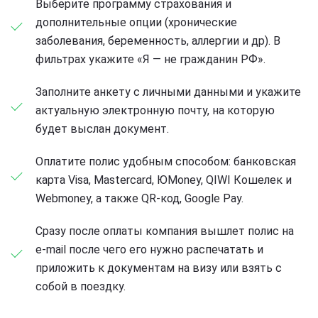
Выберите программу страхования и
дополнительные опции (хронические
заболевания, беременность, аллергии и др). В
фильтрах укажите «Я — не гражданин РФ».
Заполните анкету с личными данными и укажите
актуальную электронную почту, на которую
будет выслан документ.
Оплатите полис удобным способом: банковская
карта Visa, Mastercard, ЮMoney, QIWI Кошелек и
Webmoney, а также QR-код, Google Pay.
Сразу после оплаты компания вышлет полис на
e-mail после чего его нужно распечатать и
приложить к документам на визу или взять с
собой в поездку.