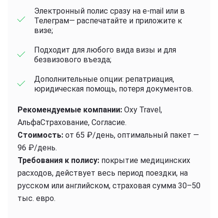
Электронный полис сразу на e-mail или в
Телеграм— распечатайте и приложите к
визе;
Подходит для любого вида визы и для
безвизового въезда;
Дополнительные опции: репатриация,
юридическая помощь, потеря документов.
Рекомендуемые компании:
Oxy Travel,
АльфаСтрахование, Согласие.
Стоимость:
от 65 ₽/день, оптимальный пакет —
96 ₽/день.
Требования к полису:
покрытие медицинских
расходов, действует весь период поездки, на
русском или английском, страховая сумма 30–50
тыс. евро.