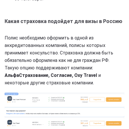
Какая страховка подойдет для визы в Россию
Полис необходимо оформить в одной из
аккредитованных компаний, полисы которых
принимает консульство. Страховка должна быть
обязательно оформлена как не для граждан РФ.
Такую опцию поддерживают компании:
АльфаСтрахование, Согласие, Oxy Travel
и
некоторые другие страховые компании.