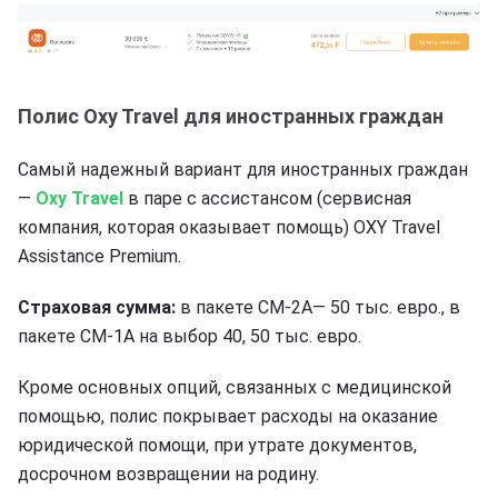
Полис Oxy Travel для иностранных граждан
Самый надежный вариант для иностранных граждан
—
Oxy Travel
в паре с ассистансом (сервисная
компания, которая оказывает помощь) OXY Travel
Assistance Premium.
Страховая сумма:
в пакете СМ-2A— 50 тыс. евро., в
пакете СМ-1A на выбор 40, 50 тыс. евро.
Кроме основных опций, связанных с медицинской
помощью, полис покрывает расходы на оказание
юридической помощи, при утрате документов,
досрочном возвращении на родину.