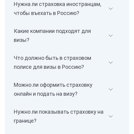
Нужна ли страховка иностранцам,
чтобы въехать в Россию?
Какие компании подходят для
визы?
Что должно быть в страховом
полисе для визы в Россию?
Можно ли оформить страховку
онлайн и подать на визу?
Нужно ли показывать страховку на
границе?