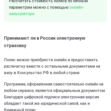
Рассчитать стоимость полиса по личным
параметрам можно с помощью
онлайн-
калькулятора.
Принимают ли в России электронную
страховку
Полис можно приобрести онлайн и предоставить
распечатку вместе с остальными документами на
визу в Консульство РФ в любой стране.
Программа, оформленная самостоятельно онлайн на
любом сервисе, является официальным документом.
Благодаря цифровой подписи электронная версия
обладает такой же юридической силой, как и
бумажный полис.