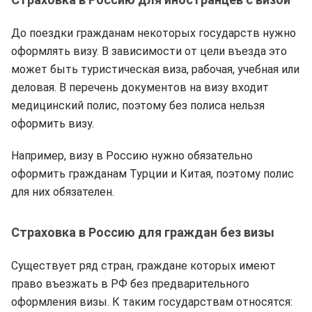
До поездки гражданам некоторых государств нужно
оформлять визу. В зависимости от цели въезда это
может быть туристическая виза, рабочая, учебная или
деловая. В перечень документов на визу входит
медицинский полис, поэтому без полиса нельзя
оформить визу.
Например, визу в Россию нужно обязательно
оформить гражданам Турции и Китая, поэтому полис
для них обязателен.
Страховка в Россию для граждан без визы
Существует ряд стран, граждане которых имеют
право въезжать в РФ без предварительного
оформления визы. К таким государствам относятся: