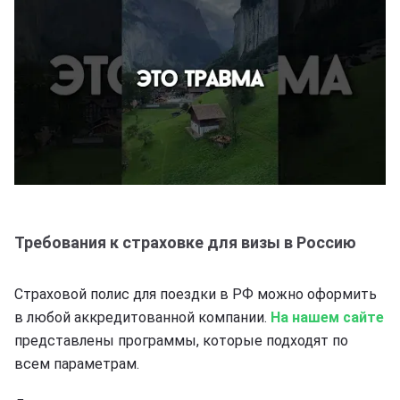
Требования к страховке для визы в Россию
Страховой полис для поездки в РФ можно оформить
в любой аккредитованной компании.
На нашем сайте
представлены программы, которые подходят по
всем параметрам.