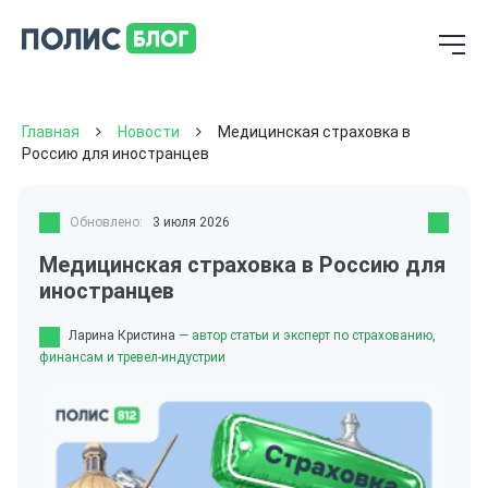
Главная
Новости
Медицинская страховка в
Россию для иностранцев
Обновлено:
3 июля 2026
Медицинская страховка в Россию для
иностранцев
Ларина Кристина
— автор статьи и эксперт по страхованию,
финансам и тревел-индустрии