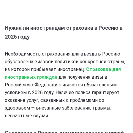
Нужна ли иностранцам страховка в Россию в
2026 году
Необходимость страхования для въезда в Россию
обусловлена визовой политикой конкретной страны,
из которой прибывает иностранец.
Страховка для
иностранных граждан
для получения визы в
Российскую Федерацию является обязательным
условием в 2026 году. Наличие полиса гарантирует
оказание услуг, связанных с проблемами со
здоровьем — внезапные заболевания, травмы,
несчастные случаи.
Страховка в Россию для иностранцев с визой