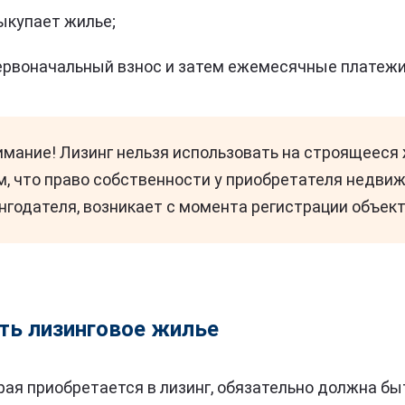
ыкупает жилье;
ервоначальный взнос и затем ежемесячные платежи 
имание! Лизинг нельзя использовать на строящееся 
м, что право собственности у приобретателя недвиж
нгодателя, возникает с момента регистрации объект
ть лизинговое жилье
ая приобретается в лизинг, обязательно должна бы