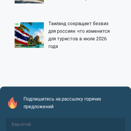
Таиланд сокращает безвиз
для россиян: что изменится
для туристов в июле 2026
года
Подпишитесь на рассылку горячих
предложений