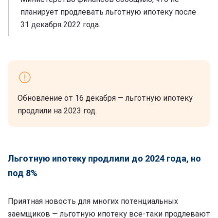
планирует продлевать льготную ипотеку после
31 декабря 2022 года.
Обновление от 16 декабря — льготную ипотеку
продлили на 2023 год.
Льготную ипотеку продлили до 2024 года, но
под 8%
Приятная новость для многих потенциальных
заемщиков — льготную ипотеку все-таки продлевают