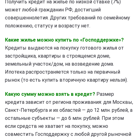
Получить кредит на жилье по низкой ставке (7%)
может любой гражданин РФ, достигший
совершеннолетия. Других требований по семейному
положению, статусу и возрасту нет.
Какие жилье можно купить по «Господдержке»?
Кредиты выдаются на покупку готового жилья от
застройщика, квартиры в строящемся доме,
земельный участок/дом, на возведение дома.
Ипотека распространяется только на первичный
рынок (то есть купить вторичную квартиру нельзя).
Какую сумму можно взять в кредит?
Размер
кредита зависит от региона проживания: для Москвы,
Санкт-Петербурга и их областей — до 12 млн. рублей, а
остальные субъекты — до 6 млн. рублей. При этом
если средств не хватает на покупку, можно
совместить Господдержку с любой другой рыночной