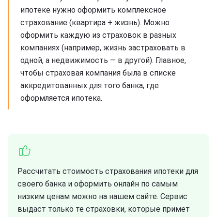
ипотеке нужно оформить комплексное
страхование (квартира + жизнь). Можно
оформить каждую из страховок в разных
компаниях (например, жизнь застраховать в
одной, а недвижимость — в другой). Главное,
чтобы страховая компания была в списке
аккредитованных для того банка, где
оформляется ипотека.
Рассчитать стоимость страхования ипотеки для
своего банка и оформить онлайн по самым
низким ценам можно на нашем сайте. Сервис
выдаст только те страховки, которые примет