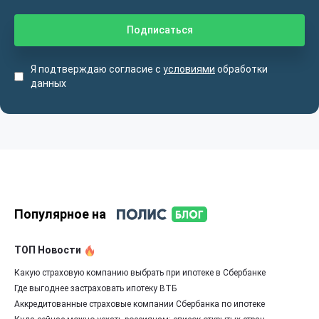
Я подтверждаю согласие с
условиями
обработки
данных
Популярное на
ТОП Новости
Какую страховую компанию выбрать при ипотеке в Сбербанке
Где выгоднее застраховать ипотеку ВТБ
Аккредитованные страховые компании Сбербанка по ипотеке