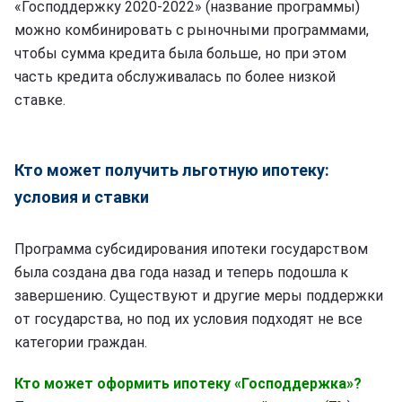
«Господдержку 2020-2022» (название программы)
можно комбинировать с рыночными программами,
чтобы сумма кредита была больше, но при этом
часть кредита обслуживалась по более низкой
ставке.
Кто может получить льготную ипотеку:
условия и ставки
Программа субсидирования ипотеки государством
была создана два года назад и теперь подошла к
завершению. Существуют и другие меры поддержки
от государства, но под их условия подходят не все
категории граждан.
Кто может оформить ипотеку «Господдержка»?