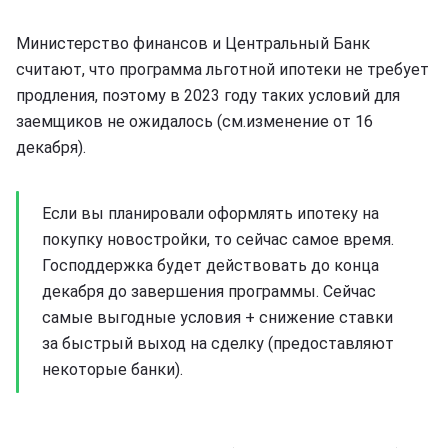
Министерство финансов и Центральный Банк
считают, что программа льготной ипотеки не требует
продления, поэтому в 2023 году таких условий для
заемщиков не ожидалось (см.изменение от 16
декабря).
Если вы планировали оформлять ипотеку на
покупку новостройки, то сейчас самое время.
Господдержка будет действовать до конца
декабря до завершения программы. Сейчас
самые выгодные условия + снижение ставки
за быстрый выход на сделку (предоставляют
некоторые банки).