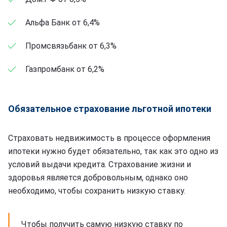
Альфа Банк от 6,4%
Промсвязьбанк от 6,3%
Газпромбанк от 6,2%
Обязательное страхование льготной ипотеки
Страховать недвижимость в процессе оформления
ипотеки нужно будет обязательно, так как это одно из
условий выдачи кредита. Страхование жизни и
здоровья является добровольным, однако оно
необходимо, чтобы сохранить низкую ставку.
Чтобы получить самую низкую ставку по