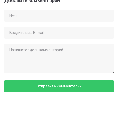
Добавить комментарий