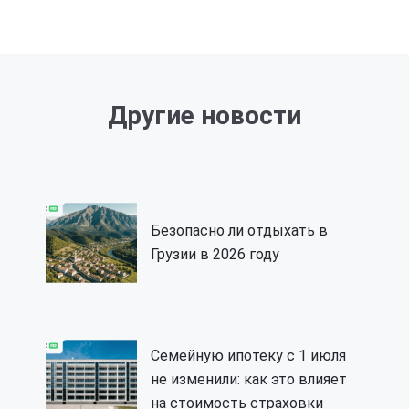
Другие новости
Безопасно ли отдыхать в
Грузии в 2026 году
Семейную ипотеку с 1 июля
не изменили: как это влияет
на стоимость страховки