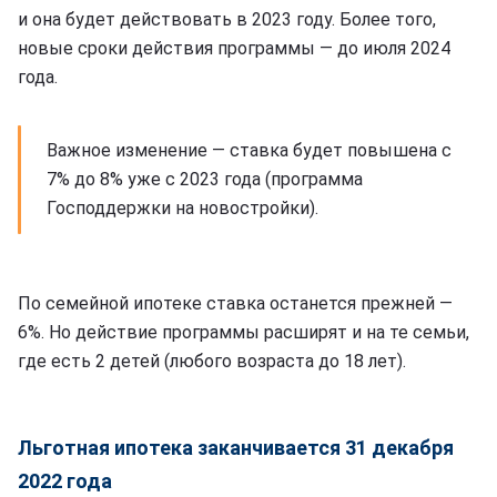
и она будет действовать в 2023 году. Более того,
новые сроки действия программы — до июля 2024
года.
Важное изменение — ставка будет повышена с
7% до 8% уже с 2023 года (программа
Господдержки на новостройки).
По семейной ипотеке ставка останется прежней —
6%. Но действие программы расширят и на те семьи,
где есть 2 детей (любого возраста до 18 лет).
Льготная ипотека заканчивается 31 декабря
2022 года