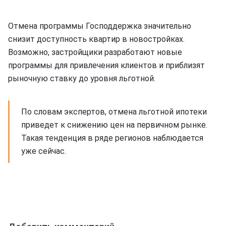
Отмена программы Господдержка значительно
снизит доступность квартир в новостройках.
Возможно, застройщики разработают новые
программы для привлечения клиентов и приблизят
рыночную ставку до уровня льготной.
По словам экспертов, отмена льготной ипотеки
приведет к снижению цен на первичном рынке.
Такая тенденция в ряде регионов наблюдается
уже сейчас.