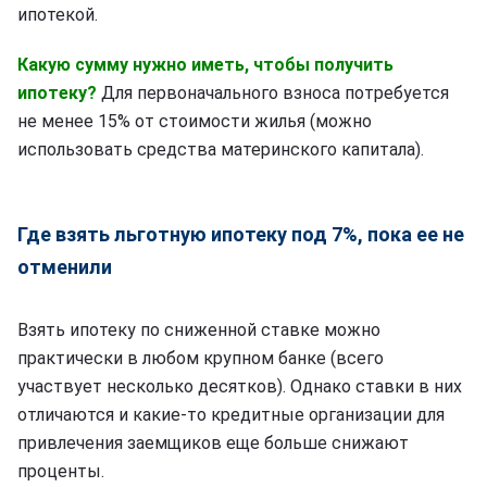
ипотекой.
Какую сумму нужно иметь, чтобы получить
ипотеку?
Для первоначального взноса потребуется
не менее 15% от стоимости жилья (можно
использовать средства материнского капитала).
Где взять льготную ипотеку под 7%, пока ее не
отменили
Взять ипотеку по сниженной ставке можно
практически в любом крупном банке (всего
участвует несколько десятков). Однако ставки в них
отличаются и какие-то кредитные организации для
привлечения заемщиков еще больше снижают
проценты.