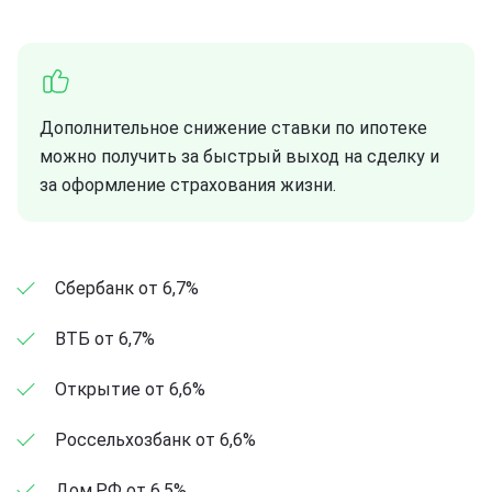
Дополнительное снижение ставки по ипотеке
можно получить за быстрый выход на сделку и
за оформление страхования жизни.
Сбербанк от 6,7%
ВТБ от 6,7%
Открытие от 6,6%
Россельхозбанк от 6,6%
Дом.РФ от 6,5%