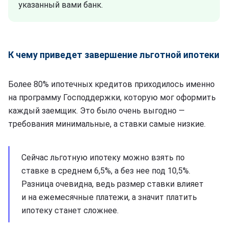
указанный вами банк.
К чему приведет завершение льготной ипотеки
Более 80% ипотечных кредитов приходилось именно
на программу Господдержки, которую мог оформить
каждый заемщик. Это было очень выгодно —
требования минимальные, а ставки самые низкие.
Сейчас льготную ипотеку можно взять по
ставке в среднем 6,5%, а без нее под 10,5%.
Разница очевидна, ведь размер ставки влияет
и на ежемесячные платежи, а значит платить
ипотеку станет сложнее.