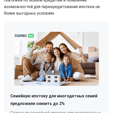
платежей по новым кредитам и появление
возможностей для перекредитования ипотеки на
более выгодных условиях.
Семейную ипотеку для многодетных семей
предложили снизить до 2%
Ставку по семейной ипотеке для многодетных