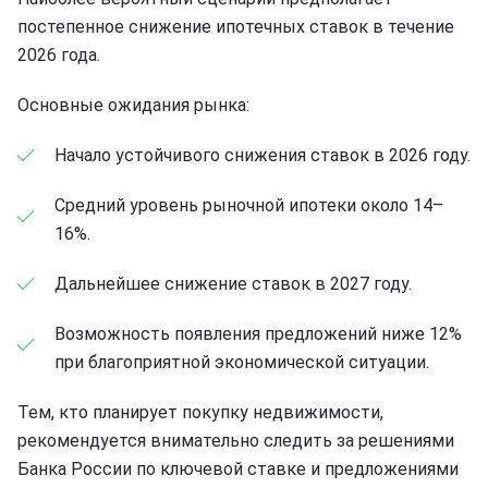
постепенное снижение ипотечных ставок в течение
2026 года.
Основные ожидания рынка:
Начало устойчивого снижения ставок в 2026 году.
Средний уровень рыночной ипотеки около 14–
16%.
Дальнейшее снижение ставок в 2027 году.
Возможность появления предложений ниже 12%
при благоприятной экономической ситуации.
Тем, кто планирует покупку недвижимости,
рекомендуется внимательно следить за решениями
Банка России по ключевой ставке и предложениями