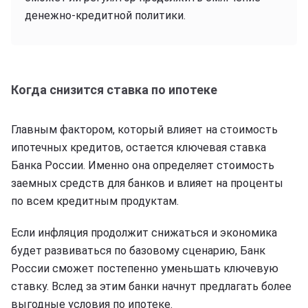
денежно-кредитной политики.
Когда снизится ставка по ипотеке
Главным фактором, который влияет на стоимость
ипотечных кредитов, остается ключевая ставка
Банка России. Именно она определяет стоимость
заемных средств для банков и влияет на проценты
по всем кредитным продуктам.
Если инфляция продолжит снижаться и экономика
будет развиваться по базовому сценарию, Банк
России сможет постепенно уменьшать ключевую
ставку. Вслед за этим банки начнут предлагать более
выгодные условия по ипотеке.