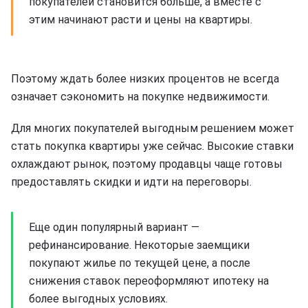
покупателей становится больше, а вместе с
этим начинают расти и цены на квартиры.
Поэтому ждать более низких процентов не всегда
означает сэкономить на покупке недвижимости.
Для многих покупателей выгодным решением может
стать покупка квартиры уже сейчас. Высокие ставки
охлаждают рынок, поэтому продавцы чаще готовы
предоставлять скидки и идти на переговоры.
Еще один популярный вариант —
рефинансирование. Некоторые заемщики
покупают жилье по текущей цене, а после
снижения ставок переоформляют ипотеку на
более выгодных условиях.