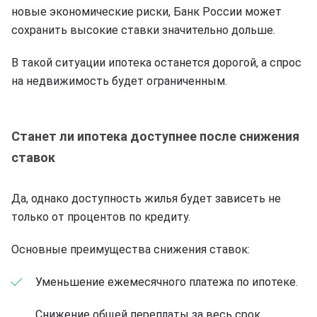
новые экономические риски, Банк России может
сохранить высокие ставки значительно дольше.
В такой ситуации ипотека останется дорогой, а спрос
на недвижимость будет ограниченным.
Станет ли ипотека доступнее после снижения
ставок
Да, однако доступность жилья будет зависеть не
только от процентов по кредиту.
Основные преимущества снижения ставок:
Уменьшение ежемесячного платежа по ипотеке.
Снижение общей переплаты за весь срок