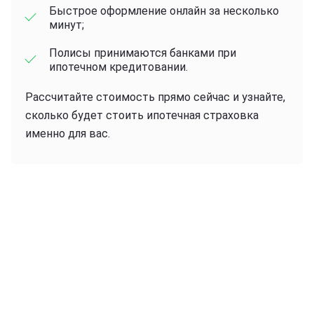
Быстрое оформление онлайн за несколько
минут;
Полисы принимаются банками при
ипотечном кредитовании.
Рассчитайте стоимость прямо сейчас и узнайте,
сколько будет стоить ипотечная страховка
именно для вас.