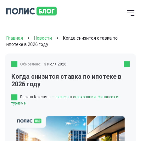
Главная
Новости
Когда снизится ставка по
ипотеке в 2026 году
Обновлено:
3 июля 2026
Когда снизится ставка по ипотеке в
2026 году
Ларина Кристина
— эксперт в страховании, финансах и
туризме