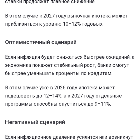
ставки продолжат плавное снижение.
В этом случае к 2027 году рыночная ипотека может
приблизиться к уровню 10–12% годовых.
Оптимистичный сценарий
Если инфляция будет снижаться быстрее ожиданий, а
экономика покажет стабильный рост, банки смогут
быстрее уменьшать проценты по кредитам.
В этом случае уже в 2026 году ипотека может
подешеветь до 12–14%, а к 2027 году отдельные
программы способны опуститься до 9–11%.
Негативный сценарий
Если инфляционное давление усилится или возникнут