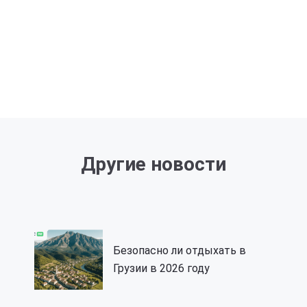
Другие новости
Безопасно ли отдыхать в
Грузии в 2026 году