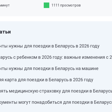
 минут
1111 просмотров
ты нужны для поездки в Беларусь в 2026 году
арусь с ребенком в 2026 году: важные изменения с 
нты нужны для поездки в Беларусь на машине
я карта для поездки в Беларусь в 2026 году
ять медицинскую страховку для поездки в Беларус
кументы могут понадобиться для поездки в Беларус