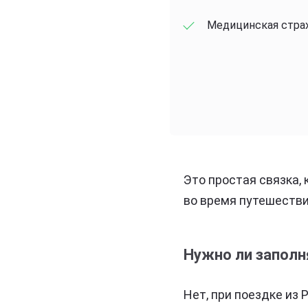
Медицинская страхо
Это простая связка,
во время путешестви
Нужно ли заполн
Нет, при поездке из 