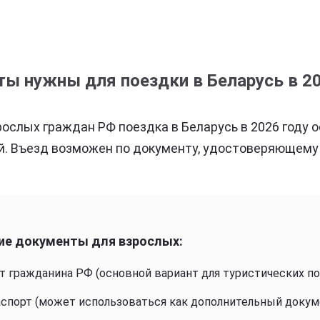
ы нужны для поездки в Беларусь в 20
ослых граждан РФ поездка в Беларусь в 2026 году 
. Въезд возможен по документу, удостоверяющему 
е документы для взрослых:
т гражданина РФ (основной вариант для туристических по
аспорт (может использоваться как дополнительный докум