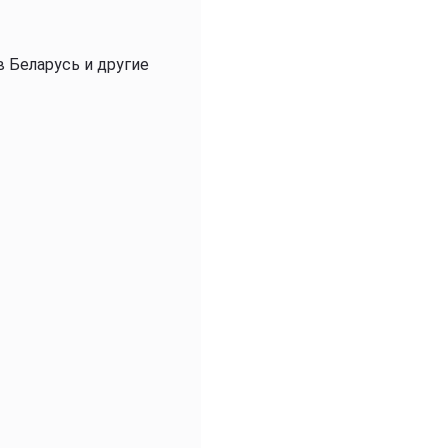
в Беларусь и другие