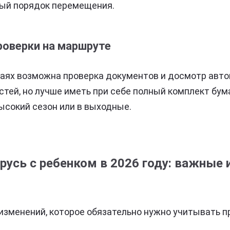
ый порядок перемещения.
роверки на маршруте
чаях возможна проверка документов и досмотр авто
тей, но лучше иметь при себе полный комплект бума
высокий сезон или в выходные.
русь с ребенком в 2026 году: важные 
 изменений, которое обязательно нужно учитывать 