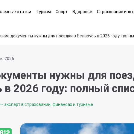
олезные статьи
Туризм
Спорт
Здоровье
Страхование ипот
акие документы нужны для поездки в Беларусь в 2026 году: полн
ля 2026
окументы нужны для поез
 в 2026 году: полный спи
— эксперт в страховании, финансах и туризме