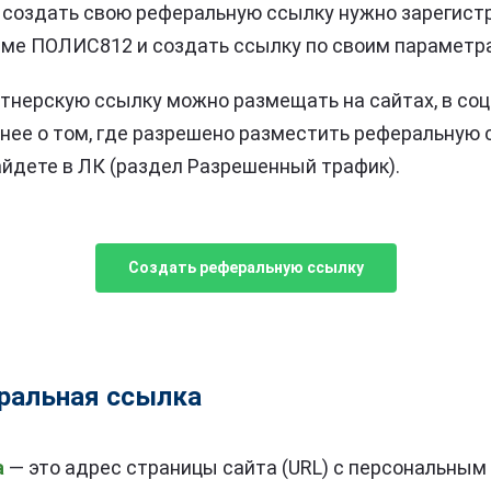
создать свою реферальную ссылку нужно зарегист
мме ПОЛИС812 и создать ссылку по своим параметр
тнерскую ссылку можно размещать на сайтах, в соц
бнее о том, где разрешено разместить реферальную с
йдете в ЛК (раздел Разрешенный трафик).
Создать реферальную ссылку
еральная ссылка
а
— это адрес страницы сайта (URL) с персональным