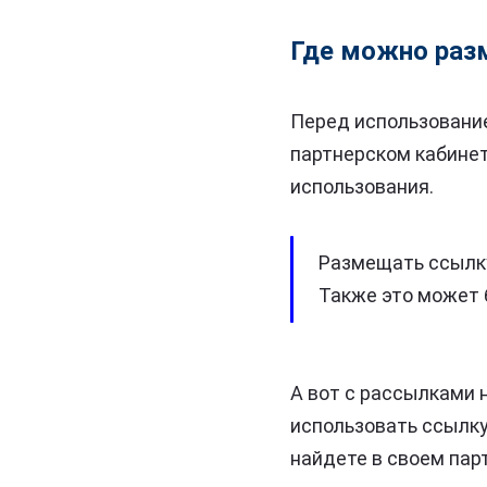
Где можно раз
Перед использовани
партнерском кабине
использования.
Размещать ссылку
Также это может 
А вот с рассылками
использовать ссылк
найдете в своем пар