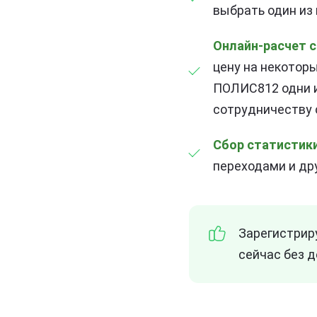
выбрать один из 
Онлайн-расчет 
цену на некоторы
ПОЛИС812 одни и
сотрудничеству 
Сбор статистики
переходами и др
Зарегистрир
сейчас без 