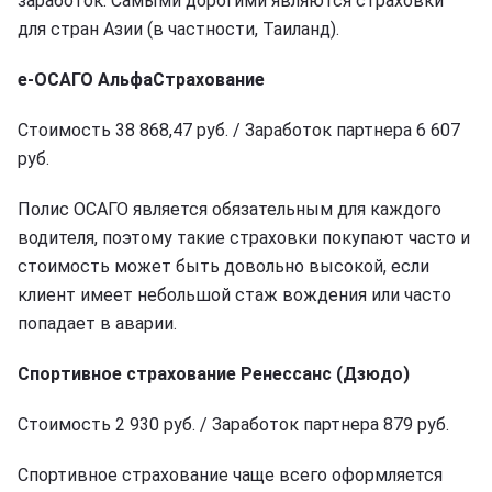
заработок. Самыми дорогими являются страховки
для стран Азии (в частности, Таиланд).
е-ОСАГО АльфаСтрахование
Стоимость 38 868,47 руб. / Заработок партнера 6 607
руб.
Полис ОСАГО является обязательным для каждого
водителя, поэтому такие страховки покупают часто и
стоимость может быть довольно высокой, если
клиент имеет небольшой стаж вождения или часто
попадает в аварии.
Спортивное страхование Ренессанс (Дзюдо)
Стоимость 2 930 руб. / Заработок партнера 879 руб.
Спортивное страхование чаще всего оформляется