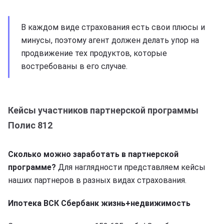
В каждом виде страхования есть свои плюсы и
минусы, поэтому агент должен делать упор на
продвижение тех продуктов, которые
востребованы в его случае.
Кейсы участников партнерской программы
Полис 812
Сколько можно заработать в партнерской
программе?
Для наглядности представляем кейсы
наших партнеров в разных видах страхования.
Ипотека ВСК Сбербанк жизнь+недвижимость