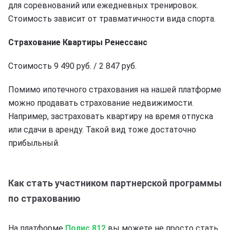
для соревнований или ежедневных тренировок.
Стоимость зависит от травматичности вида спорта.
Страхование Квартиры Ренессанс
Стоимость 9 490 руб. / 2 847 руб.
Помимо ипотечного страхования на нашей платформе
можно продавать страхование недвижимости.
Например, застраховать квартиру на время отпуска
или сдачи в аренду. Такой вид тоже достаточно
прибыльный.
Как стать участником партнерской программы
по страхованию
На платформе
Полис 812
вы можете не просто стать