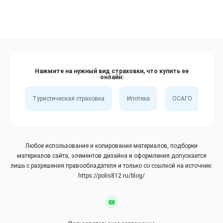
Нажмите на нужный вид страховки, что купить ее
онлайн:
Туристическая страховка
Ипотека
ОСАГО
Сп
Любое использование и копирование материалов, подборки
материалов сайта, элементов дизайна и оформления допускается
лишь с разрешения правообладателя и только со ссылкой на источник:
https://polis812.ru/blog/