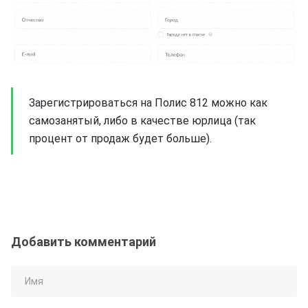
Зарегистрироваться на Полис 812 можно как
самозанятый, либо в качестве юрлица (так
процент от продаж будет больше).
Добавить комментарий