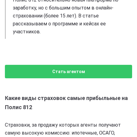
заработку, но с большим опытом в онлайн-
страховании (более 15 лет). В статье
рассказываем о программе и кейсах ее
участников.
Стать агентом
Какие виды страховок самые прибыльные на
Полис 812
Страховки, за продажу которых агенты получают
самую высокую комиссию: ипотечные, ОСАГО,