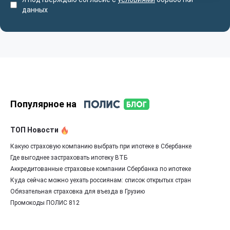
данных
Популярное на
ТОП Новости
Какую страховую компанию выбрать при ипотеке в Сбербанке
Где выгоднее застраховать ипотеку ВТБ
Аккредитованные страховые компании Сбербанка по ипотеке
Куда сейчас можно уехать россиянам: список открытых стран
Обязательная страховка для въезда в Грузию
Промокоды ПОЛИС 812