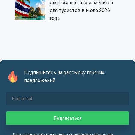
для россиян: что изменится
для туристов в июле 2026
года
Подпишитесь на рассылку горячих
предложений
Я подтверждаю согласие с
условиями
обработки