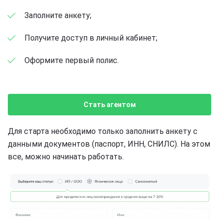
Заполните анкету;
Получите доступ в личный кабинет;
Оформите первый полис.
Стать агентом
Для старта необходимо только заполнить анкету с
данными документов (паспорт, ИНН, СНИЛС). На этом
все, можно начинать работать.