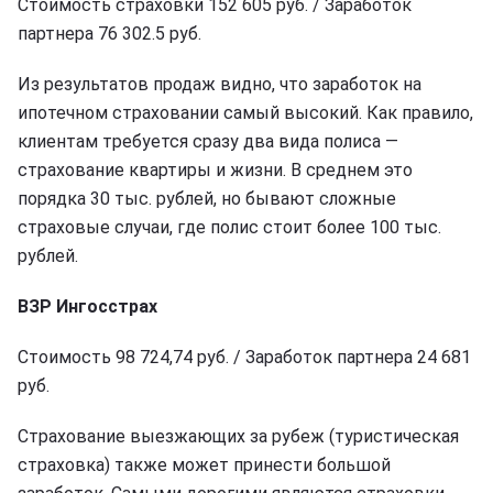
Стоимость страховки 152 605 руб. / Заработок
партнера 76 302.5 руб.
Из результатов продаж видно, что заработок на
ипотечном страховании самый высокий. Как правило,
клиентам требуется сразу два вида полиса —
страхование квартиры и жизни. В среднем это
порядка 30 тыс. рублей, но бывают сложные
страховые случаи, где полис стоит более 100 тыс.
рублей.
ВЗР Ингосстрах
Стоимость 98 724,74 руб. / Заработок партнера 24 681
руб.
Страхование выезжающих за рубеж (туристическая
страховка) также может принести большой