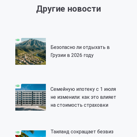
Другие новости
Безопасно ли отдыхать в
Грузии в 2026 году
Семейную ипотеку с 1 июля
не изменили: как это влияет
на стоимость страховки
Таиланд сокращает безвиз