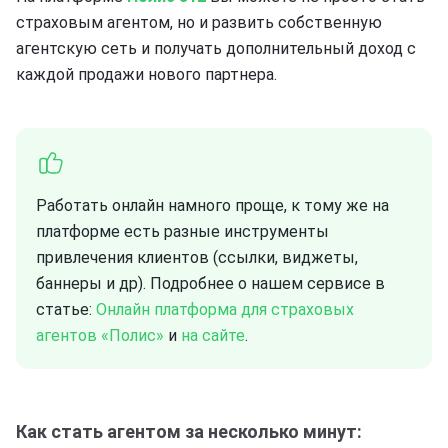
страховым агентом, но и развить собственную
агентскую сеть и получать дополнительный доход с
каждой продажи нового партнера.
Работать онлайн намного проще, к тому же на
платформе есть разные инструменты
привлечения клиентов (ссылки, виджеты,
баннеры и др). Подробнее о нашем сервисе в
статье:
Онлайн платформа для страховых
агентов «Полис»
и
на сайте
.
Как стать агентом за несколько минут: