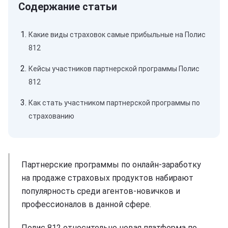
Какие виды страховок самые прибыльные на Полис
812
Кейсы участников партнерской программы Полис
812
Как стать участником партнерской программы по
страхованию
Партнерские программы по онлайн-заработку
на продаже страховых продуктов набирают
популярность среди агентов-новичков и
профессионалов в данной сфере.
Полис 812 относительно новая платформа по