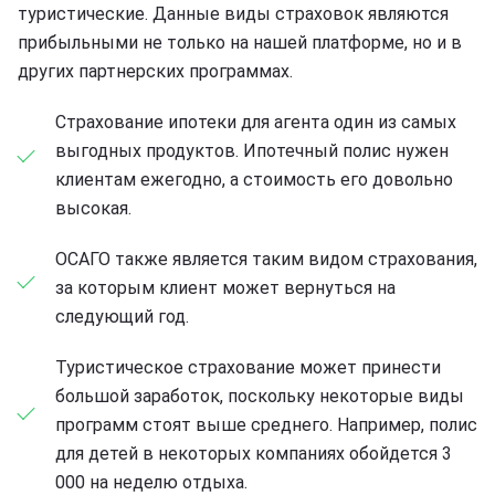
туристические. Данные виды страховок являются
прибыльными не только на нашей платформе, но и в
других партнерских программах.
Страхование ипотеки для агента один из самых
выгодных продуктов. Ипотечный полис нужен
клиентам ежегодно, а стоимость его довольно
высокая.
ОСАГО также является таким видом страхования,
за которым клиент может вернуться на
следующий год.
Туристическое страхование может принести
большой заработок, поскольку некоторые виды
программ стоят выше среднего. Например, полис
для детей в некоторых компаниях обойдется 3
000 на неделю отдыха.