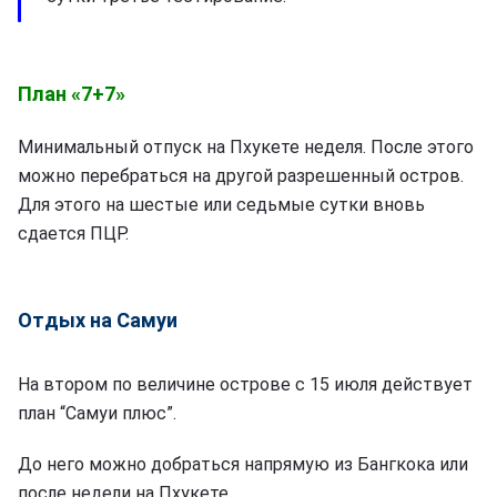
План «7+7»
Минимальный отпуск на Пхукете неделя. После этого
можно перебраться на другой разрешенный остров.
Для этого на шестые или седьмые сутки вновь
сдается ПЦР.
Отдых на Самуи
На втором по величине острове с 15 июля действует
план “Самуи плюс”.
До него можно добраться напрямую из Бангкока или
после недели на Пхукете.