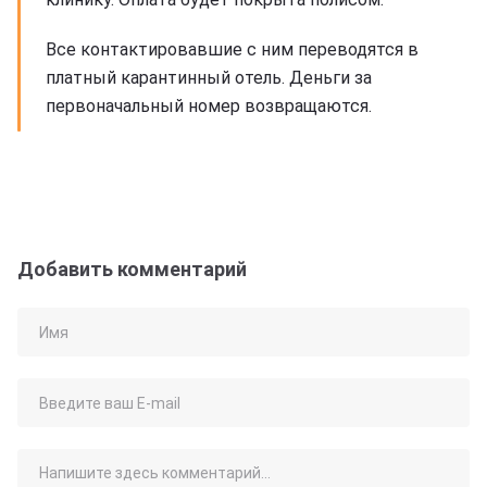
Все контактировавшие с ним переводятся в
платный карантинный отель. Деньги за
первоначальный номер возвращаются.
Добавить комментарий