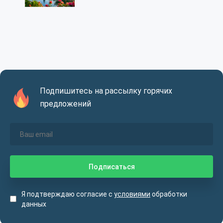
Подпишитесь на рассылку горячих
предложений
Я подтверждаю согласие с
условиями
обработки
данных