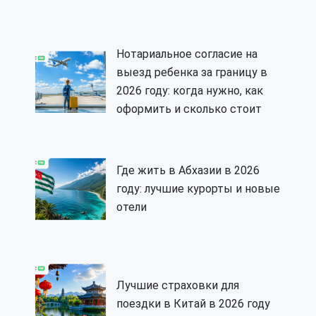
Нотариальное согласие на
выезд ребенка за границу в
2026 году: когда нужно, как
оформить и сколько стоит
Где жить в Абхазии в 2026
году: лучшие курорты и новые
отели
Лучшие страховки для
поездки в Китай в 2026 году