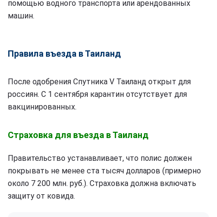
помощью водного транспорта или арендованных
машин.
Правила въезда в Таиланд
После одобрения Спутника V Таиланд открыт для
россиян. С 1 сентября карантин отсутствует для
вакцинированных.
Страховка для въезда в Таиланд
Правительство устанавливает, что полис должен
покрывать не менее ста тысяч долларов (примерно
около 7 200 млн. руб.). Страховка должна включать
защиту от ковида.