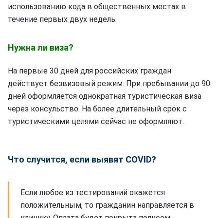
использованию кода в общественных местах в
течение первых двух недель.
Нужна ли виза?
На первые 30 дней для российских граждан
действует безвизовый режим. При пребывании до 90
дней оформляется однократная туристическая виза
через консульство. На более длительный срок с
туристическими целями сейчас не оформляют.
Что случится, если выявят COVID?
Если любое из тестирований окажется
положительным, то гражданин направляется в
клинику. Оплата будет покрыта полисом.