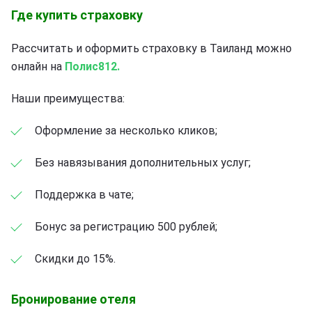
Где купить страховку
Рассчитать и оформить страховку в Таиланд можно
онлайн на
Полис812.
Наши преимущества:
Оформление за несколько кликов;
Без навязывания дополнительных услуг;
Поддержка в чате;
Бонус за регистрацию 500 рублей;
Скидки до 15%.
Бронирование отеля