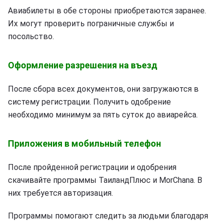
Авиабилеты в обе стороны приобретаются заранее.
Их могут проверить пограничные службы и
посольство.
Оформление разрешения на въезд
После сбора всех документов, они загружаются в
систему регистрации. Получить одобрение
необходимо минимум за пять суток до авиарейса.
Приложения в мобильный телефон
После пройденной регистрации и одобрения
скачивайте программы ТаиландПлюс и MorChana. В
них требуется авторизация.
Программы помогают следить за людьми благодаря