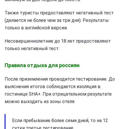
Также туристы предоставляют негативный тест
(делается не более чем за три дня). Результаты
только в английской версии.
Несовершеннолетние до 18 лет предоставляют
только негативный тест.
Правила отдыха для россиян
После приземления проводится тестирование. До
выяснения итогов соблюдается изоляция в
гостинице SHA+. При отрицательном результате
можно выходить из зоны отеля.
Если пребывание более семи дней, то на 12
сутки третье тестирование.