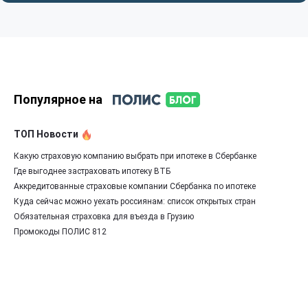
Популярное на
ТОП Новости
Какую страховую компанию выбрать при ипотеке в Сбербанке
Где выгоднее застраховать ипотеку ВТБ
Аккредитованные страховые компании Сбербанка по ипотеке
Куда сейчас можно уехать россиянам: список открытых стран
Обязательная страховка для въезда в Грузию
Промокоды ПОЛИС 812