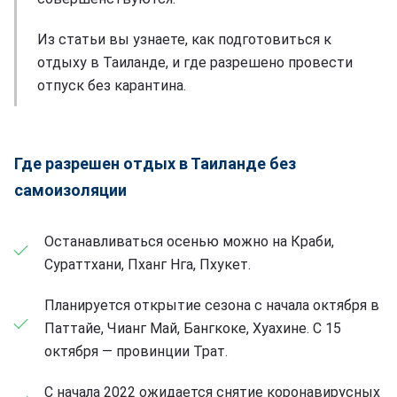
Из статьи вы узнаете, как подготовиться к
отдыху в Таиланде, и где разрешено провести
отпуск без карантина.
Где разрешен отдых в Таиланде без
самоизоляции
Останавливаться осенью можно на Краби,
Сураттхани, Пханг Нга, Пхукет.
Планируется открытие сезона с начала октября в
Паттайе, Чианг Май, Бангкоке, Хуахине. С 15
октября — провинции Трат.
С начала 2022 ожидается снятие коронавирусных