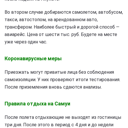
Во втором случае добираются самолетом, автобусом,
такси, автостопом, на арендованном авто,
трансфером. Наиболее быстрый и дорогой способ —
авиарейс. Цена от шести тыс. руб. Будете на месте
уже через один час.
Коронавирусные меры
Приезжать могут привитые лица без соблюдения
самоизоляции. У них проверяют итоги тестирования.
После приземления вновь сдаются анализы.
Правила отдыха на Самуи
После полета отдыхающие не выходят из гостиницы
три дня. После этого в период с 4 дня и до недели