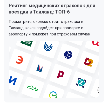
Рейтинг медицинских страховок для
поездки в Таиланд: ТОП-6
Посмотрите, сколько стоит страховка в
Таиланд, какая подойдет при проверке в
аэропорту и поможет при страховом случае