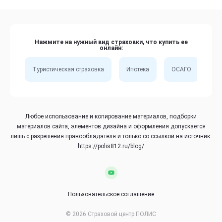
Нажмите на нужный вид страховки, что купить ее
онлайн:
Туристическая страховка
Ипотека
ОСАГО
Сп
Любое использование и копирование материалов, подборки
материалов сайта, элементов дизайна и оформления допускается
лишь с разрешения правообладателя и только со ссылкой на источник:
https://polis812.ru/blog/
Пользовательское соглашение
© 2026 Страховой центр ПОЛИС