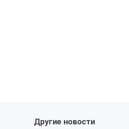
Другие новости