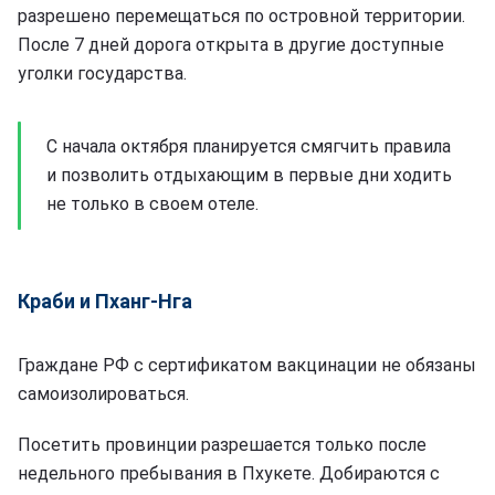
разрешено перемещаться по островной территории.
После 7 дней дорога открыта в другие доступные
уголки государства.
С начала октября планируется смягчить правила
и позволить отдыхающим в первые дни ходить
не только в своем отеле.
Краби и Пханг-Нга
Граждане РФ с сертификатом вакцинации не обязаны
самоизолироваться.
Посетить провинции разрешается только после
недельного пребывания в Пхукете. Добираются с