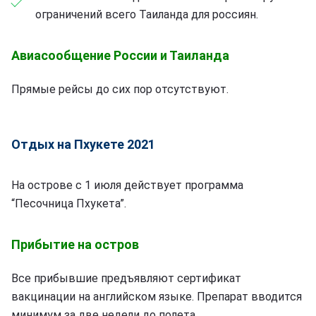
ограничений всего Таиланда для россиян.
Авиасообщение России и Таиланда
Прямые рейсы до сих пор отсутствуют.
Отдых на Пхукете 2021
На острове с 1 июля действует программа
“Песочница Пхукета”.
Прибытие на остров
Все прибывшие предъявляют сертификат
вакцинации на английском языке. Препарат вводится
минимум за две недели до полета.