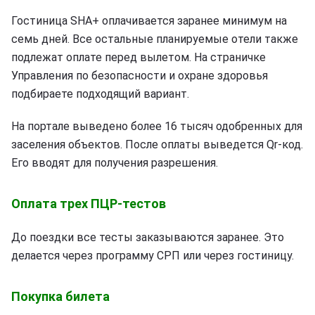
Гостиница SHA+ оплачивается заранее минимум на
семь дней. Все остальные планируемые отели также
подлежат оплате перед вылетом. На страничке
Управления по безопасности и охране здоровья
подбираете подходящий вариант.
На портале выведено более 16 тысяч одобренных для
заселения объектов. После оплаты выведется Qr-код.
Его вводят для получения разрешения.
Оплата трех ПЦР-тестов
До поездки все тесты заказываются заранее. Это
делается через программу СРП или через гостиницу.
Покупка билета