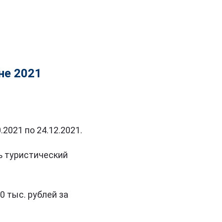
не 2021
2021 по 24.12.2021.
ть туристический
0 тыс. рублей за