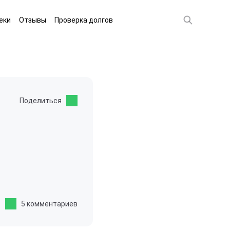
еки
Отзывы
Проверка долгов
Поделиться
5 комментариев