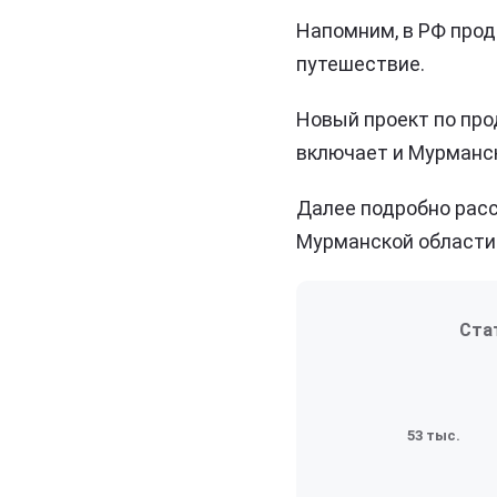
Напомним, в РФ прод
путешествие.
Новый проект по про
включает и Мурманс
Далее подробно расс
Мурманской области
Ста
53 тыс.