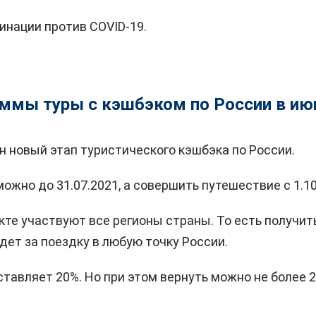
инации против COVID-19.
аммы туры с кэшбэком по России в ию
 новый этап туристического кэшбэка по России.
ожно до 31.07.2021, а совершить путешествие с 1.10.
екте участвуют все регионы страны. То есть получи
дет за поездку в любую точку России.
ставляет 20%. Но при этом вернуть можно не более 2