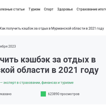
олезные статьи
Туризм
Спорт
Здоровье
Страхование ипот
Как получить кэшбэк за отдых в Мурманской области в 2021 году
тября 2023
чить кэшбэк за отдых в
кой области в 2021 году
— эксперт в страховании, финансах и туризме
указано
623890 просмотров