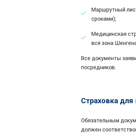
Маршрутный лист
сроками);
Медицинская стр
вся зона Шенгена
Все документы заяви
посредников.
Страховка для 
Обязательным докум
должен соответство