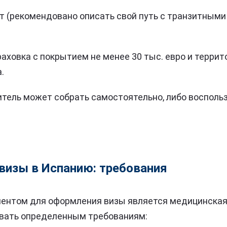
 (рекомендовано описать свой путь с транзитными
аховка с покрытием не менее 30 тыс. евро и терри
.
тель может собрать самостоятельно, либо восполь
визы в Испанию: требования
ентом для оформления визы является медицинская 
вать определенным требованиям: