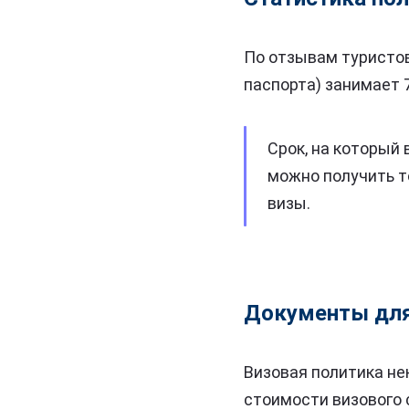
По отзывам туристо
паспорта) занимает 7
Срок, на который 
можно получить т
визы.
Документы для
Визовая политика не
стоимости визового 