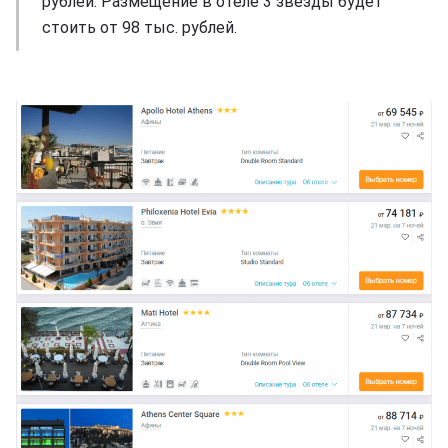
рублей. Размещение в отеле 3 звезды будет
стоить от 98 тыс. рублей.