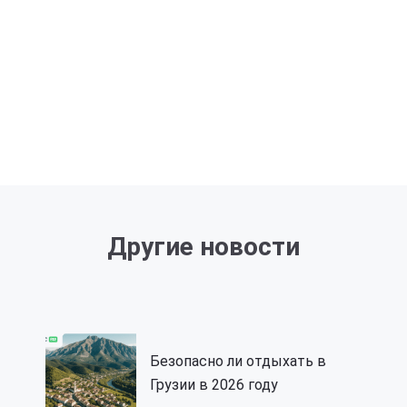
Другие новости
Безопасно ли отдыхать в
Грузии в 2026 году