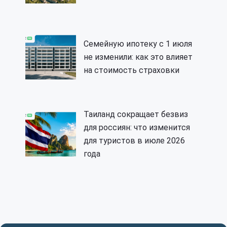
Семейную ипотеку с 1 июля
не изменили: как это влияет
на стоимость страховки
Таиланд сокращает безвиз
для россиян: что изменится
для туристов в июле 2026
года