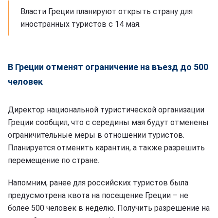
Власти Греции планируют открыть страну для
иностранных туристов с 14 мая.
В Греции отменят ограничение на въезд до 500
человек
Директор национальной туристической организации
Греции сообщил, что с середины мая будут отменены
ограничительные меры в отношении туристов.
Планируется отменить карантин, а также разрешить
перемещение по стране.
Напомним, ранее для российских туристов была
предусмотрена квота на посещение Греции – не
более 500 человек в неделю. Получить разрешение на