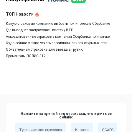
ТОП Новости
Какую страховую компанию выбрать при ипотеке в Сбербанке
Где выгоднее застраховать ипотеку ВТБ
Аккредитованные страховые компании Сбербанка по ипотеке
Куда сейчас можно уехать россиянам: список открытых стран
Обязательная страховка для въезда в Грузию
Промокоды ПОЛИС 812
Нажмите на нужный вид страховки, что купить ее
онлайн:
Туристическая страховка
Ипотека
ОСАГО
Сп