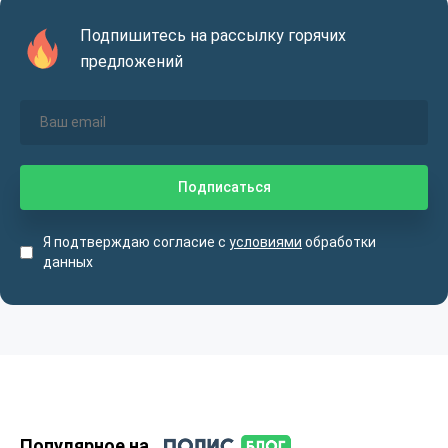
Подпишитесь на рассылку горячих
предложений
Я подтверждаю согласие с
условиями
обработки
данных
Популярное на