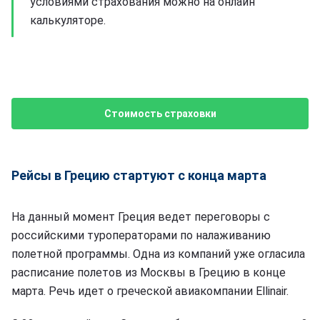
условиями страхования можно на онлайн
калькуляторе.
Стоимость страховки
Рейсы в Грецию стартуют с конца марта
На данный момент Греция ведет переговоры с
российскими туроператорами по налаживанию
полетной программы. Одна из компаний уже огласила
расписание полетов из Москвы в Грецию в конце
марта. Речь идет о греческой авиакомпании Ellinair.