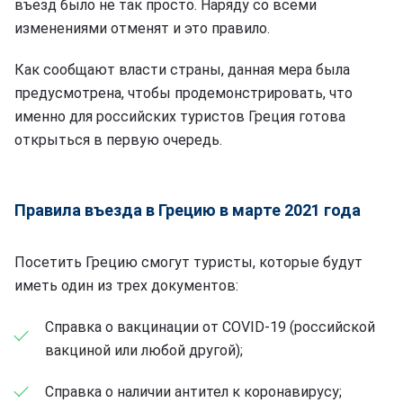
въезд было не так просто. Наряду со всеми
изменениями отменят и это правило.
Как сообщают власти страны, данная мера была
предусмотрена, чтобы продемонстрировать, что
именно для российских туристов Греция готова
открыться в первую очередь.
Правила въезда в Грецию в марте 2021 года
Посетить Грецию смогут туристы, которые будут
иметь один из трех документов:
Справка о вакцинации от COVID-19 (российской
вакциной или любой другой);
Справка о наличии антител к коронавирусу;