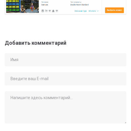
Добавить комментарий