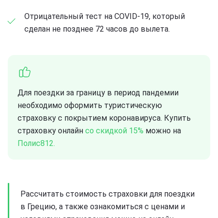
Отрицательный тест на COVID-19, который
сделан не позднее 72 часов до вылета.
Для поездки за границу в период пандемии
необходимо оформить туристическую
страховку с покрытием коронавируса. Купить
страховку онлайн
со скидкой 15%
можно на
Полис812.
Рассчитать стоимость страховки для поездки
в Грецию, а также ознакомиться с ценами и