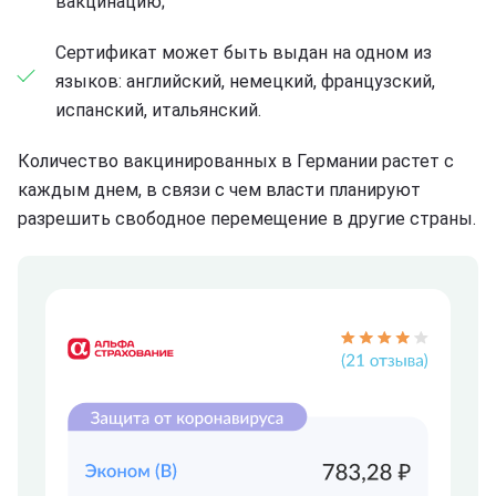
вакцинацию;
Сертификат может быть выдан на одном из
языков: английский, немецкий, французский,
испанский, итальянский.
Количество вакцинированных в Германии растет с
каждым днем, в связи с чем власти планируют
разрешить свободное перемещение в другие страны.