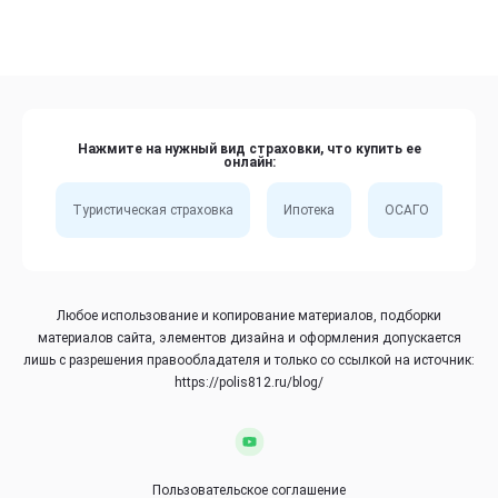
Нажмите на нужный вид страховки, что купить ее
онлайн:
Туристическая страховка
Ипотека
ОСАГО
Сп
Любое использование и копирование материалов, подборки
материалов сайта, элементов дизайна и оформления допускается
лишь с разрешения правообладателя и только со ссылкой на источник:
https://polis812.ru/blog/
Пользовательское соглашение