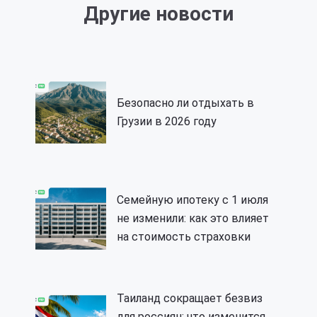
Другие новости
Безопасно ли отдыхать в
Грузии в 2026 году
Семейную ипотеку с 1 июля
не изменили: как это влияет
на стоимость страховки
Таиланд сокращает безвиз
для россиян: что изменится