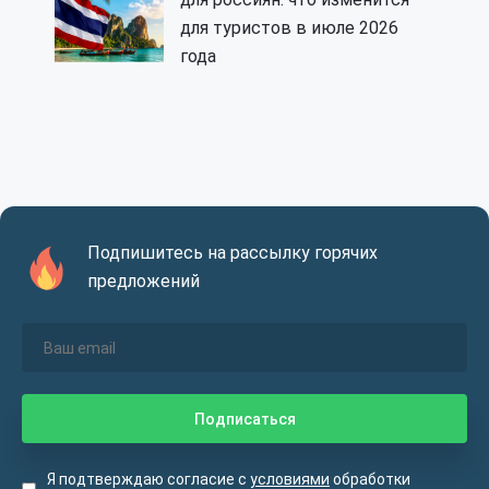
для туристов в июле 2026
года
Подпишитесь на рассылку горячих
предложений
Я подтверждаю согласие с
условиями
обработки