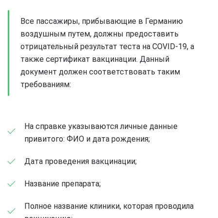
Все пассажиры, прибывающие в Германию
воздушным путем, должны предоставить
отрицательный результат теста на COVID-19, а
также сертификат вакцинации. Данный
документ должен соответствовать таким
требованиям:
На справке указываются личные данные
привитого: ФИО и дата рождения;
Дата проведения вакцинации;
Название препарата;
Полное название клиники, которая проводила