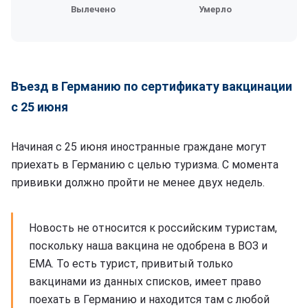
Вылечено
Умерло
Въезд в Германию по сертификату вакцинации
с 25 июня
Начиная с 25 июня иностранные граждане могут
приехать в Германию с целью туризма. С момента
прививки должно пройти не менее двух недель.
Новость не относится к российским туристам,
поскольку наша вакцина не одобрена в ВОЗ и
ЕМА. То есть турист, привитый только
вакцинами из данных списков, имеет право
поехать в Германию и находится там с любой