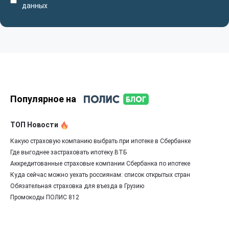
данных
Популярное на
ТОП Новости
Какую страховую компанию выбрать при ипотеке в Сбербанке
Где выгоднее застраховать ипотеку ВТБ
Аккредитованные страховые компании Сбербанка по ипотеке
Куда сейчас можно уехать россиянам: список открытых стран
Обязательная страховка для въезда в Грузию
Промокоды ПОЛИС 812