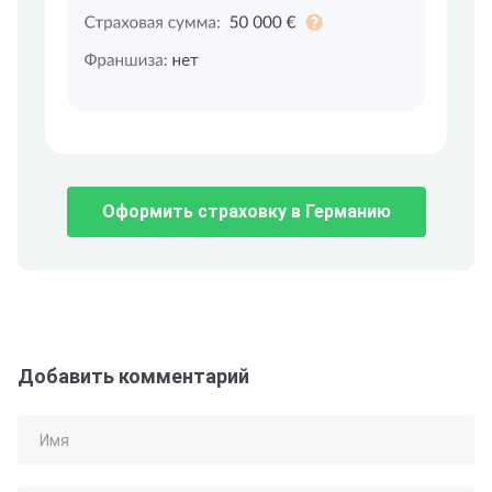
Оформить страховку в Германию
Добавить комментарий