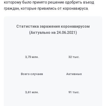
которому было принято решение одобрить въезд
граждан, которые привились от коронавируса.
Статистика заражения коронавирусом
(Актуально на
24.06.2021
)
3,73 млн.
32 тыс.
Всего случаев
Активных
3,61 млн.
91 тыс.