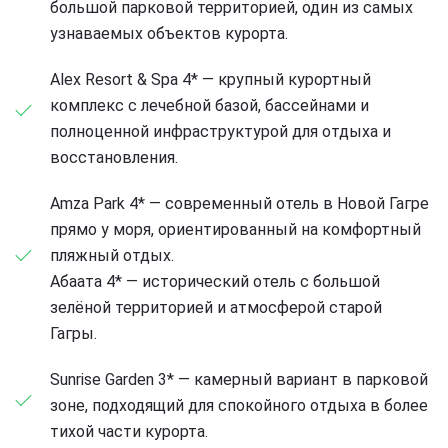
большой парковой территорией, один из самых
узнаваемых объектов курорта.
Alex Resort & Spa 4* — крупный курортный
комплекс с лечебной базой, бассейнами и
полноценной инфраструктурой для отдыха и
восстановления.
Amza Park 4* — современный отель в Новой Гагре
прямо у моря, ориентированный на комфортный
пляжный отдых.
Абаата 4* — исторический отель с большой
зелёной территорией и атмосферой старой
Гагры.
Sunrise Garden 3* — камерный вариант в парковой
зоне, подходящий для спокойного отдыха в более
тихой части курорта.