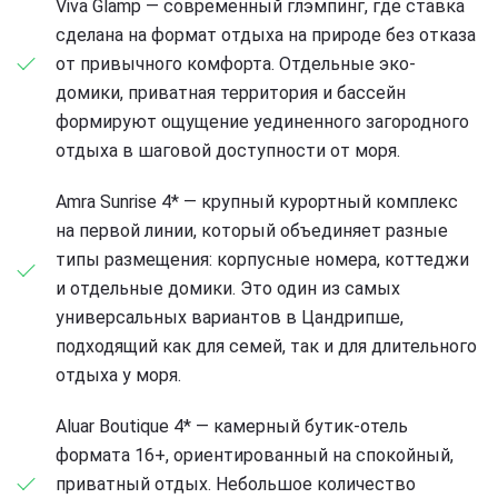
Viva Glamp — современный глэмпинг, где ставка
сделана на формат отдыха на природе без отказа
от привычного комфорта. Отдельные эко-
домики, приватная территория и бассейн
формируют ощущение уединенного загородного
отдыха в шаговой доступности от моря.
Amra Sunrise 4* — крупный курортный комплекс
на первой линии, который объединяет разные
типы размещения: корпусные номера, коттеджи
и отдельные домики. Это один из самых
универсальных вариантов в Цандрипше,
подходящий как для семей, так и для длительного
отдыха у моря.
Aluar Boutique 4* — камерный бутик-отель
формата 16+, ориентированный на спокойный,
приватный отдых. Небольшое количество