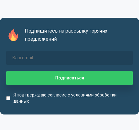
Подпишитесь на рассылку горячих
предложений
Я подтверждаю согласие с
условиями
обработки
данных