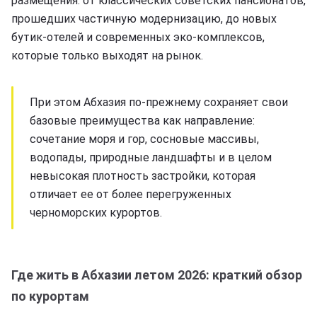
размещения: от классических советских пансионатов,
прошедших частичную модернизацию, до новых
бутик-отелей и современных эко-комплексов,
которые только выходят на рынок.
При этом Абхазия по-прежнему сохраняет свои
базовые преимущества как направление:
сочетание моря и гор, сосновые массивы,
водопады, природные ландшафты и в целом
невысокая плотность застройки, которая
отличает ее от более перегруженных
черноморских курортов.
Где жить в Абхазии летом 2026: краткий обзор
по курортам