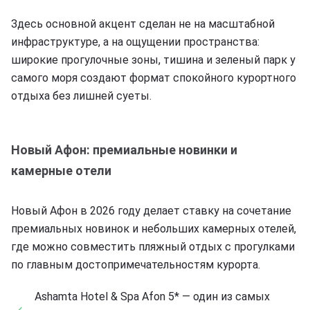
Здесь основной акцент сделан не на масштабной
инфраструктуре, а на ощущении пространства:
широкие прогулочные зоны, тишина и зеленый парк у
самого моря создают формат спокойного курортного
отдыха без лишней суеты.
Новый Афон: премиальные новинки и
камерные отели
Новый Афон в 2026 году делает ставку на сочетание
премиальных новинок и небольших камерных отелей,
где можно совместить пляжный отдых с прогулками
по главным достопримечательностям курорта.
Ashamta Hotel & Spa Afon 5* — один из самых