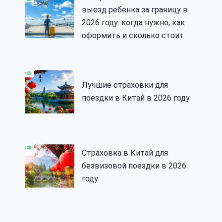
выезд ребенка за границу в
2026 году: когда нужно, как
оформить и сколько стоит
Лучшие страховки для
поездки в Китай в 2026 году
Страховка в Китай для
безвизовой поездки в 2026
году