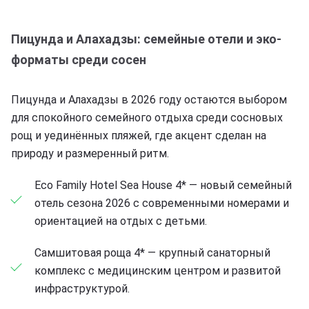
Пицунда и Алахадзы: семейные отели и эко-
форматы среди сосен
Пицунда и Алахадзы в 2026 году остаются выбором
для спокойного семейного отдыха среди сосновых
рощ и уединённых пляжей, где акцент сделан на
природу и размеренный ритм.
Eco Family Hotel Sea House 4* — новый семейный
отель сезона 2026 с современными номерами и
ориентацией на отдых с детьми.
Самшитовая роща 4* — крупный санаторный
комплекс с медицинским центром и развитой
инфраструктурой.