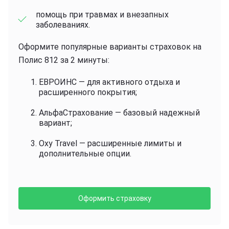
помощь при травмах и внезапных
заболеваниях.
Оформите популярные варианты страховок на
Полис 812 за 2 минуты:
ЕВРОИНС — для активного отдыха и
расширенного покрытия;
АльфаСтрахование — базовый надежный
вариант;
Oxy Travel — расширенные лимиты и
дополнительные опции.
Оформить страховку