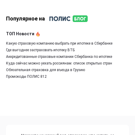
Популярное на
ТОП Новости
Какую страховую компанию выбрать при ипотеке в Сбербанке
Где выгоднее застраховать ипотеку ВТБ
Аккредитованные страховые компании Сбербанка по ипотеке
Куда сейчас можно уехать россиянам: список открытых стран
Обязательная страховка для въезда в Грузию
Промокоды ПОЛИС 812