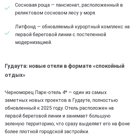
Сосновая роща — пансионат, расположенный в
реликтовом сосновом лесу у моря.
Литфонд — обновляемый курортный комплекс на
первой береговой линии с постепенной
модернизацией.
Гудаута: новые отели в формате «спокойный
отдых»
Черноморец Парк-отель 4* — один из самых
заметных новых проектов в Гудауте, полностью
обновленный к 2025 году. Отель расположен на
первой береговой линии и занимает большую
зеленую территорию, что сразу выделяет его на фоне
более плотной городской застройки.