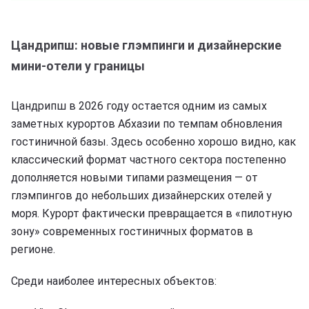
Цандрипш: новые глэмпинги и дизайнерские
мини-отели у границы
Цандрипш в 2026 году остается одним из самых
заметных курортов Абхазии по темпам обновления
гостиничной базы. Здесь особенно хорошо видно, как
классический формат частного сектора постепенно
дополняется новыми типами размещения — от
глэмпингов до небольших дизайнерских отелей у
моря. Курорт фактически превращается в «пилотную
зону» современных гостиничных форматов в
регионе.
Среди наиболее интересных объектов: