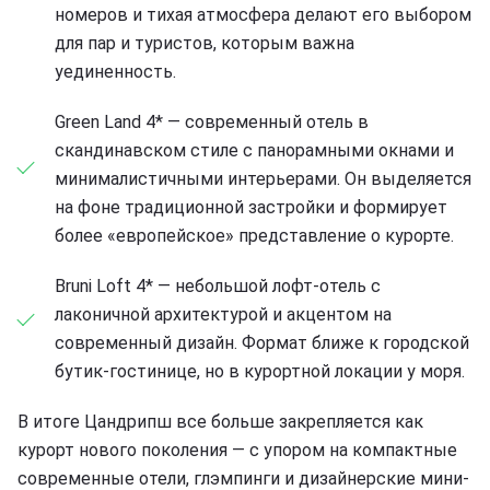
номеров и тихая атмосфера делают его выбором
для пар и туристов, которым важна
уединенность.
Green Land 4* — современный отель в
скандинавском стиле с панорамными окнами и
минималистичными интерьерами. Он выделяется
на фоне традиционной застройки и формирует
более «европейское» представление о курорте.
Bruni Loft 4* — небольшой лофт-отель с
лаконичной архитектурой и акцентом на
современный дизайн. Формат ближе к городской
бутик-гостинице, но в курортной локации у моря.
В итоге Цандрипш все больше закрепляется как
курорт нового поколения — с упором на компактные
современные отели, глэмпинги и дизайнерские мини-