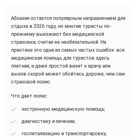
Абхазия остается популярным направлением для
отдыха в 2026 году, но многие туристы по-
прежнему выезжают без медицинской
страховки, считая ее необязательной. На
практике это одна из самых частых ошибок: вся
медицинская помощь для туристов здесь
платная, и даже простой визит к врачу или
вызов скорой может обойтись дороже, чем сам
страховой полис.
Что дает полис:
экстренную медицинскую помощь;
диагностику и лечение;
госпитализацию и транспортировку;