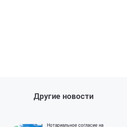
Другие новости
Нотариальное согласие на