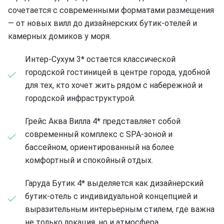
сочетается с современными форматами размещения
— от новых вилл до дизайнерских бутик-отелей и
камерных домиков у моря.
Интер-Сухум 3* остается классической
городской гостиницей в центре города, удобной
для тех, кто хочет жить рядом с набережной и
городской инфраструктурой.
Грейс Аква Вилла 4* представляет собой
современный комплекс с SPA-зоной и
бассейном, ориентированный на более
комфортный и спокойный отдых.
Гаруда Бутик 4* выделяется как дизайнерский
бутик-отель с индивидуальной концепцией и
выразительным интерьерным стилем, где важна
не только локация, но и атмосфера.