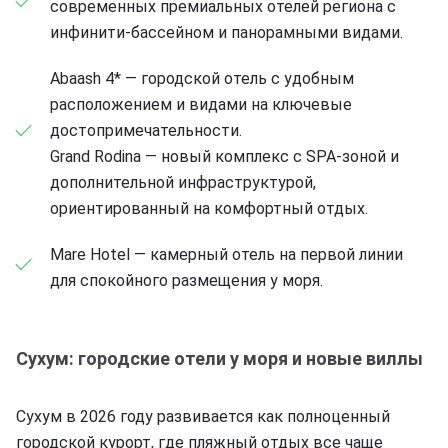
современных премиальных отелей региона с
инфинити-бассейном и панорамными видами.
Abaash 4* — городской отель с удобным
расположением и видами на ключевые
достопримечательности.
Grand Rodina — новый комплекс с SPA-зоной и
дополнительной инфраструктурой,
ориентированный на комфортный отдых.
Mare Hotel — камерный отель на первой линии
для спокойного размещения у моря.
Сухум: городские отели у моря и новые виллы
Сухум в 2026 году развивается как полноценный
городской курорт, где пляжный отдых все чаще