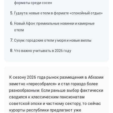
форматы среди сосен
Гудаута: новые отели в формате «спокойный отдых»
Новый Афон: премиальные новинки и камерные
отели
Сухум: городские отели у моря и новые виллы
Что важно учитывать в 2026 году
К сезону 2026 года рынок размещения в Абхазии
заметно «пересобрался» и стал гораздо более
разнообразным. Если раньше выбор фактически
сводился к классическим пансионатам
советской эпохи и частному сектору, то сейчас
курорты республики предлагают уже