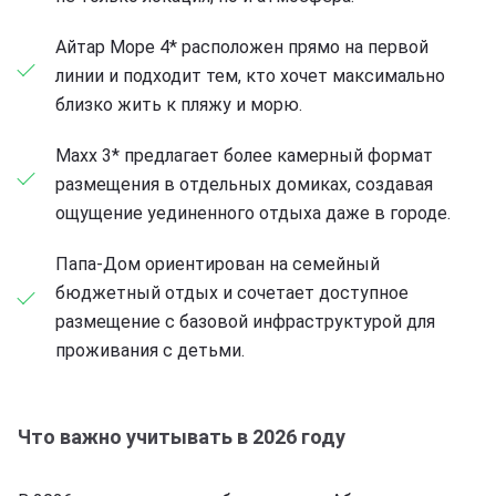
Айтар Море 4* расположен прямо на первой
линии и подходит тем, кто хочет максимально
близко жить к пляжу и морю.
Maxx 3* предлагает более камерный формат
размещения в отдельных домиках, создавая
ощущение уединенного отдыха даже в городе.
Папа-Дом ориентирован на семейный
бюджетный отдых и сочетает доступное
размещение с базовой инфраструктурой для
проживания с детьми.
Что важно учитывать в 2026 году