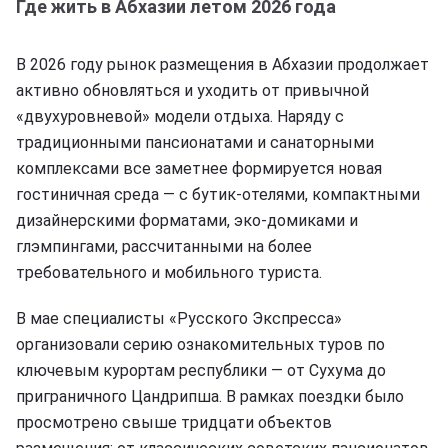
Где жить в Абхазии летом 2026 года
В 2026 году рынок размещения в Абхазии продолжает
активно обновляться и уходить от привычной
«двухуровневой» модели отдыха. Наряду с
традиционными пансионатами и санаторными
комплексами все заметнее формируется новая
гостиничная среда — с бутик-отелями, компактными
дизайнерскими форматами, эко-домиками и
глэмпингами, рассчитанными на более
требовательного и мобильного туриста.
В мае специалисты «Русского Экспресса»
организовали серию ознакомительных туров по
ключевым курортам республики — от Сухума до
приграничного Цандрипша. В рамках поездки было
просмотрено свыше тридцати объектов