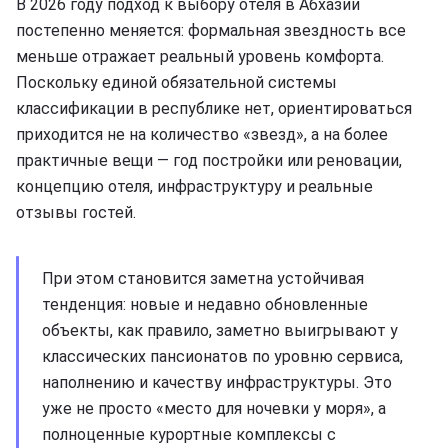
В 2026 году подход к выбору отеля в Абхазии
постепенно меняется: формальная звездность все
меньше отражает реальный уровень комфорта.
Поскольку единой обязательной системы
классификации в республике нет, ориентироваться
приходится не на количество «звезд», а на более
практичные вещи — год постройки или реновации,
концепцию отеля, инфраструктуру и реальные
отзывы гостей.
При этом становится заметна устойчивая
тенденция: новые и недавно обновленные
объекты, как правило, заметно выигрывают у
классических пансионатов по уровню сервиса,
наполнению и качеству инфраструктуры. Это
уже не просто «место для ночевки у моря», а
полноценные курортные комплексы с