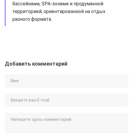
бассейнами, SPA-зонами и продуманной
территорией, ориентированной на отдых
разного формата.
Добавить комментарий