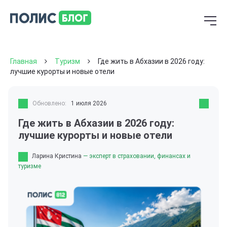
Главная
Туризм
Где жить в Абхазии в 2026 году:
лучшие курорты и новые отели
Обновлено:
1 июля 2026
Где жить в Абхазии в 2026 году:
лучшие курорты и новые отели
Ларина Кристина
— эксперт в страховании, финансах и
туризме