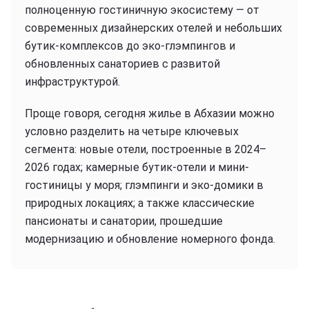
полноценную гостиничную экосистему — от
современных дизайнерских отелей и небольших
бутик-комплексов до эко-глэмпингов и
обновленных санаториев с развитой
инфраструктурой.
Проще говоря, сегодня жилье в Абхазии можно
условно разделить на четыре ключевых
сегмента: новые отели, построенные в 2024–
2026 годах; камерные бутик-отели и мини-
гостиницы у моря; глэмпинги и эко-домики в
природных локациях; а также классические
пансионаты и санатории, прошедшие
модернизацию и обновление номерного фонда.