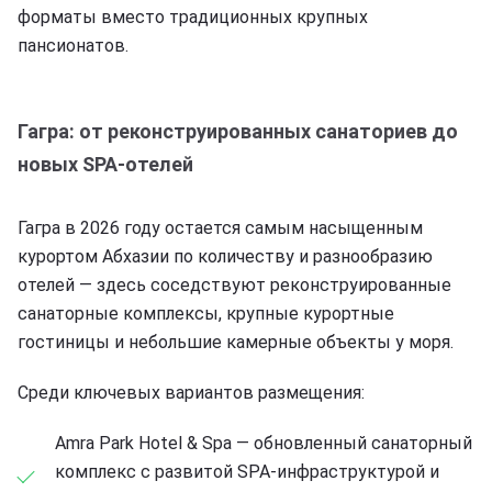
форматы вместо традиционных крупных
пансионатов.
Гагра: от реконструированных санаториев до
новых SPA-отелей
Гагра в 2026 году остается самым насыщенным
курортом Абхазии по количеству и разнообразию
отелей — здесь соседствуют реконструированные
санаторные комплексы, крупные курортные
гостиницы и небольшие камерные объекты у моря.
Среди ключевых вариантов размещения:
Amra Park Hotel & Spa — обновленный санаторный
комплекс с развитой SPA-инфраструктурой и