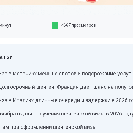
 минут
4667 просмотров
иза в Испанию: меньше слотов и подорожание услуг
 долгосрочный шенген: Франция дает шанс на полуг
за в Италию: длинные очереди и задержки в 2026 г
выбрать для получения шенгенской визы в 2026 год
там при оформлении шенгенской визы