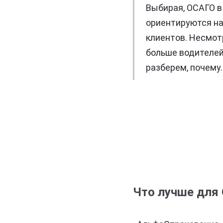
Выбирая, ОСАГО в
ориентируются на
клиентов. Несмот
больше водителей
разберем, почему.
Что лучше для 