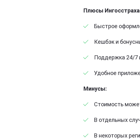
Плюсы Ингосстраха
Быстрое оформл
Кешбэк и бонусн
Поддержка 24/7 
Удобное приложе
Минусы:
Стоимость может
В отдельных слу
В некоторых рег