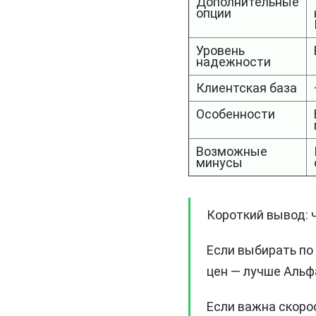
Дополнительные
опции
Уровень
надежности
Клиентская база
Особенности
Возможные
минусы
Короткий вывод: 
Если выбирать по
цен — лучше Альф
Если важна скоро