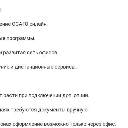
:
ение ОСАГО онлайн.
ые программы.
и развитая сеть офисов.
ние и дистанционные сервисы.
 расти при подключении доп. опций.
чаях требуются документы вручную.
ионах оформление возможно только через офис.