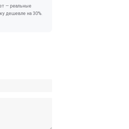
ет — реальные
ку дешевле на 30%.