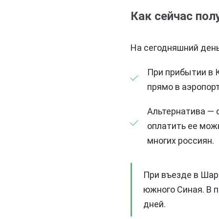
Как сейчас пол
На сегодняшний день
При прибытии в К
прямо в аэропорт
Альтернатива — 
оплатить ее мож
многих россиян.
При въезде в Шар
южного Синая. В 
дней.