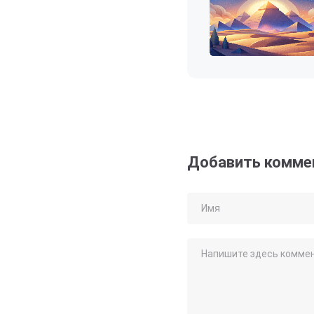
Добавить комме