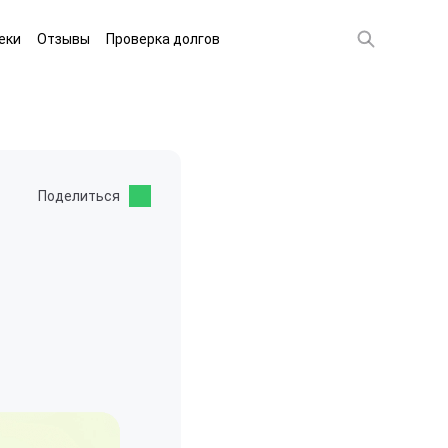
еки
Отзывы
Проверка долгов
Поделиться