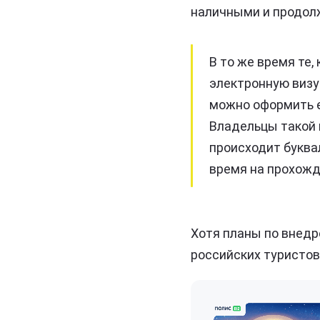
наличными и продол
В то же время те,
электронную визу
можно оформить e
Владельцы такой 
происходит буква
время на прохожд
Хотя планы по внедре
российских туристов