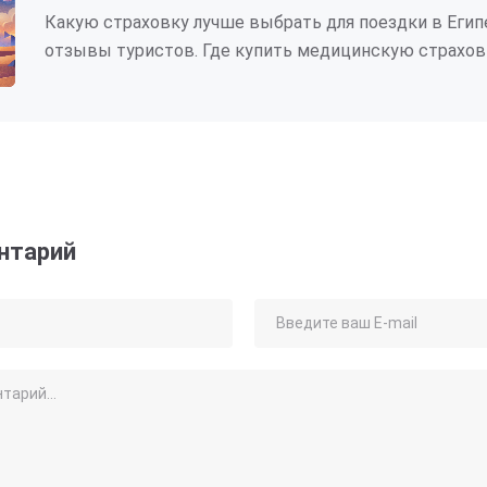
Какую страховку лучше выбрать для поездки в Егип
отзывы туристов. Где купить медицинскую страхов
нтарий