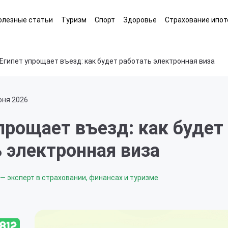
олезные статьи
Туризм
Спорт
Здоровье
Страхование ипот
Египет упрощает въезд: как будет работать электронная виза
юня 2026
прощает въезд: как будет
 электронная виза
— эксперт в страховании, финансах и туризме