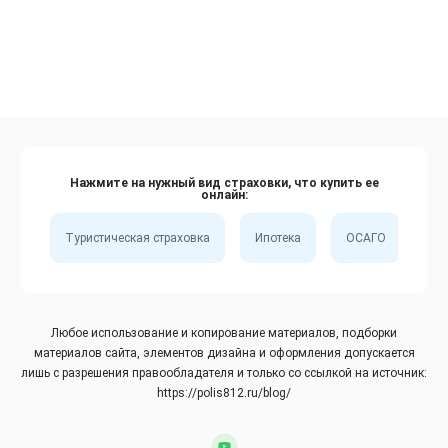
Нажмите на нужный вид страховки, что купить ее
онлайн:
Туристическая страховка
Ипотека
ОСАГО
Сп
Любое использование и копирование материалов, подборки
материалов сайта, элементов дизайна и оформления допускается
лишь с разрешения правообладателя и только со ссылкой на источник:
https://polis812.ru/blog/