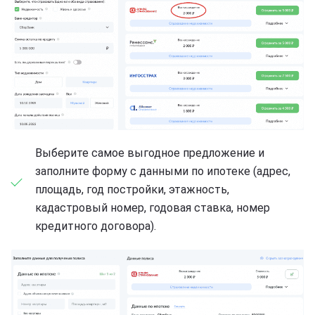
Выберите самое выгодное предложение и
заполните форму с данными по ипотеке (адрес,
площадь, год постройки, этажность,
кадастровый номер, годовая ставка, номер
кредитного договора).