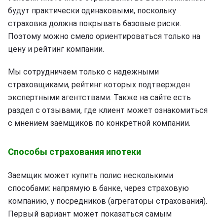
будут практически одинаковыми, поскольку
страховка должна покрывать базовые риски.
Поэтому можно смело ориентироваться только на
цену и рейтинг компании.
Мы сотрудничаем только с надежными
страховщиками, рейтинг которых подтвержден
экспертными агентствами. Также на сайте есть
раздел с отзывами, где клиент может ознакомиться
с мнением заемщиков по конкретной компании.
Способы страхования ипотеки
Заемщик может купить полис несколькими
способами: напрямую в банке, через страховую
компанию, у посредников (агрегаторы страхования).
Первый вариант может показаться самым