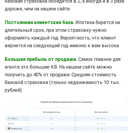
базовая страховка обойдется в 2, а иногда и в 3 раза
дороже, чем на нашем сайте.
Постоянная клиентская база.
Ипотека берется на
длительный срок, при этом страховку нужно
оформлять каждый год. Вероятность, что клиент
вернется на следующий год именно к вам высока.
Большая прибыль от продажи.
Самое главное для
агента это большие КВ. На нашем сайте можно
получить до 40% от продажи. Средняя стоимость
базовой страховки (только недвижимость 10 тыс.
рублей).