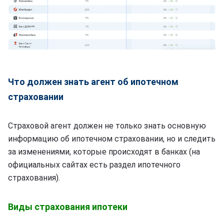
Что должен знать агент об ипотечном
страховании
Страховой агент должен не только знать основную
информацию об ипотечном страховании, но и следить
за изменениями, которые происходят в банках (на
официальных сайтах есть раздел ипотечного
страхования).
Виды страхования ипотеки