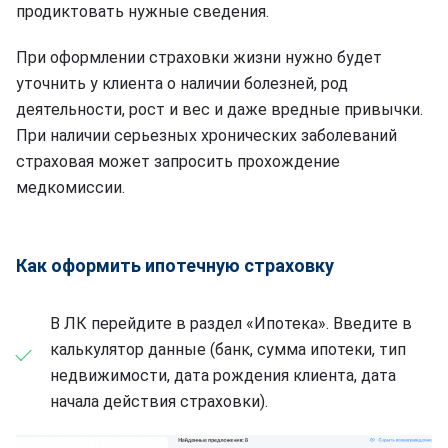
продиктовать нужные сведения.
При оформлении страховки жизни нужно будет
уточнить у клиента о наличии болезней, род
деятельности, рост и вес и даже вредные привычки.
При наличии серьезных хронических заболеваний
страховая может запросить прохождение
медкомиссии.
Как оформить ипотечную страховку
В ЛК перейдите в раздел «Ипотека». Введите в
калькулятор данные (банк, сумма ипотеки, тип
недвижимости, дата рождения клиента, дата
начала действия страховки).