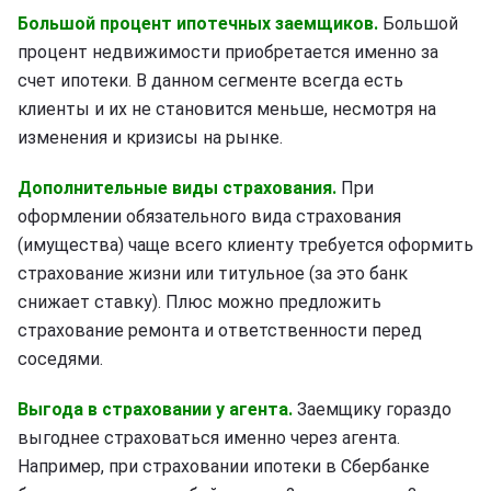
Большой процент ипотечных заемщиков.
Большой
процент недвижимости приобретается именно за
счет ипотеки. В данном сегменте всегда есть
клиенты и их не становится меньше, несмотря на
изменения и кризисы на рынке.
Дополнительные виды страхования.
При
оформлении обязательного вида страхования
(имущества) чаще всего клиенту требуется оформить
страхование жизни или титульное (за это банк
снижает ставку). Плюс можно предложить
страхование ремонта и ответственности перед
соседями.
Выгода в страховании у агента.
Заемщику гораздо
выгоднее страховаться именно через агента.
Например, при страховании ипотеки в Сбербанке