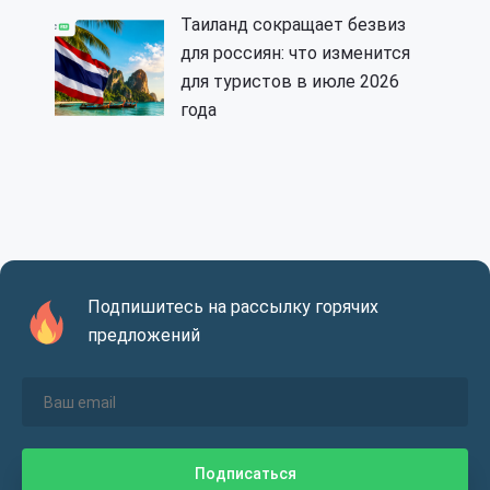
Таиланд сокращает безвиз
для россиян: что изменится
для туристов в июле 2026
года
Подпишитесь на рассылку горячих
предложений