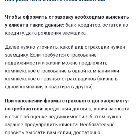
Чтобы оформить страховку необходимо выяснить
у клиента такие данные:
банк-кредитор, остаток по
кредиту, дата рождения заемщика.
Далее нужно уточнить, какой вид страховки нужен
заемщику. Если требуется страхование
недвижимости и жизни можно предложить
комплексное страхование в одной компании или
комплексное от разных страховщиков (жизнь в
одной компании, а квартира в другой).
При заполнении формы страхового договора могут
потребоваться:
кредитный договор, копия паспорта
и отчет об оценке недвижимости. Об этом нужно
заранее предупредить клиента. Необязательно
просить выслать вам копии, достаточно