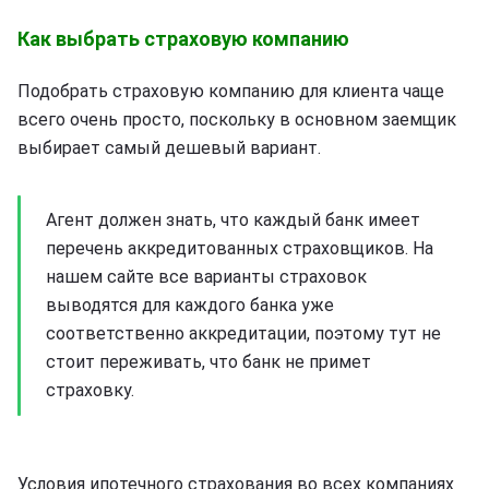
Как выбрать страховую компанию
Подобрать страховую компанию для клиента чаще
всего очень просто, поскольку в основном заемщик
выбирает самый дешевый вариант.
Агент должен знать, что каждый банк имеет
перечень аккредитованных страховщиков. На
нашем сайте все варианты страховок
выводятся для каждого банка уже
соответственно аккредитации, поэтому тут не
стоит переживать, что банк не примет
страховку.
Условия ипотечного страхования во всех компаниях