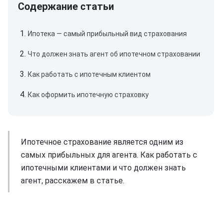
Ипотека — самый прибыльный вид страхования
Что должен знать агент об ипотечном страховании
Как работать с ипотечным клиентом
Как оформить ипотечную страховку
Ипотечное страхование является одним из
самых прибыльных для агента. Как работать с
ипотечными клиентами и что должен знать
агент, расскажем в статье.