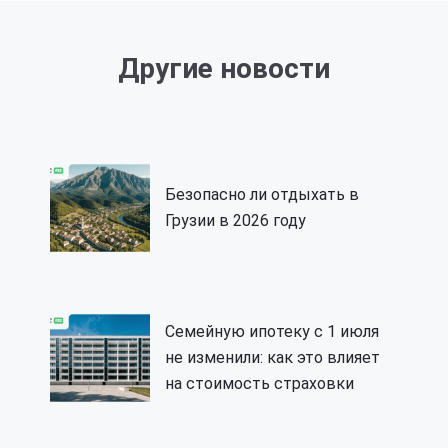
Другие новости
Безопасно ли отдыхать в
Грузии в 2026 году
Семейную ипотеку с 1 июля
не изменили: как это влияет
на стоимость страховки