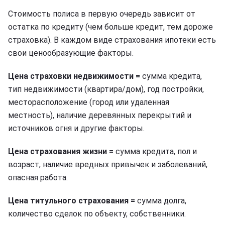
Стоимость полиса в первую очередь зависит от
остатка по кредиту (чем больше кредит, тем дороже
страховка). В каждом виде страхования ипотеки есть
свои ценообразующие факторы.
Цена страховки недвижимости =
сумма кредита,
тип недвижимости (квартира/дом), год постройки,
месторасположение (город или удаленная
местность), наличие деревянных перекрытий и
источников огня и другие факторы.
Цена страхования жизни =
сумма кредита, пол и
возраст, наличие вредных привычек и заболеваний,
опасная работа.
Цена титульного страхования =
сумма долга,
количество сделок по объекту, собственники.