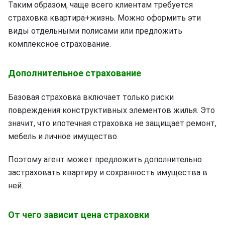
Таким образом, чаще всего клиентам требуется
страховка квартира+жизнь. Можно оформить эти
виды отдельными полисами или предложить
комплексное страхование.
Дополнительное страхование
Базовая страховка включает только риски
повреждения конструктивных элементов жилья. Это
значит, что ипотечная страховка не защищает ремонт,
мебель и личное имущество.
Поэтому агент может предложить дополнительно
застраховать квартиру и сохранность имущества в
ней.
От чего зависит цена страховки