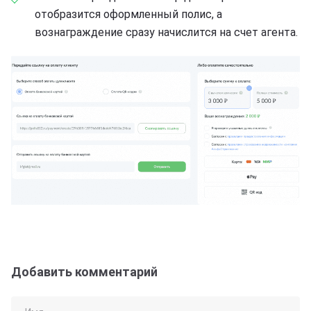
отобразится оформленный полис, а
вознаграждение сразу начислится на счет агента.
Добавить комментарий