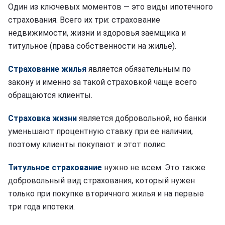
Один из ключевых моментов — это виды ипотечного
страхования. Всего их три: страхование
недвижимости, жизни и здоровья заемщика и
титульное (права собственности на жилье).
Страхование жилья
является обязательным по
закону и именно за такой страховкой чаще всего
обращаются клиенты.
Страховка жизни
является добровольной, но банки
уменьшают процентную ставку при ее наличии,
поэтому клиенты покупают и этот полис.
Титульное страхование
нужно не всем. Это также
добровольный вид страхования, который нужен
только при покупке вторичного жилья и на первые
три года ипотеки.