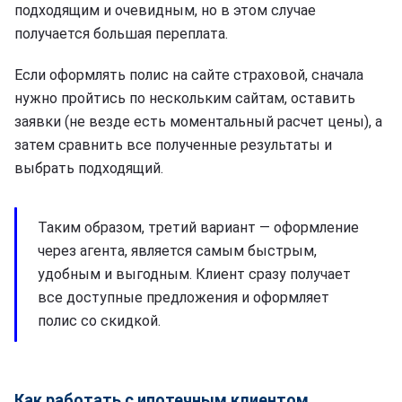
подходящим и очевидным, но в этом случае
получается большая переплата.
Если оформлять полис на сайте страховой, сначала
нужно пройтись по нескольким сайтам, оставить
заявки (не везде есть моментальный расчет цены), а
затем сравнить все полученные результаты и
выбрать подходящий.
Таким образом, третий вариант — оформление
через агента, является самым быстрым,
удобным и выгодным. Клиент сразу получает
все доступные предложения и оформляет
полис со скидкой.
Как работать с ипотечным клиентом