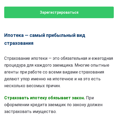
Зарегистрироваться
Ипотека — самый прибыльный вид
страхования
Страхование ипотеки — это обязательная и ежегодная
процедура для каждого заемщика. Многие опытные
агенты при работе со всеми видами страхования
делают упор именно на ипотечное и на это есть
несколько весомых причин.
Страховать ипотеку обязывает закон.
При
оформлении кредита заемщик по закону должен
застраховать имущество.