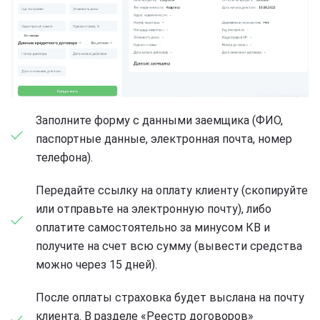
Заполните форму с данными заемщика (ФИО,
паспортные данные, электронная почта, номер
телефона).
Передайте ссылку на оплату клиенту (скопируйте
или отправьте на электронную почту), либо
оплатите самостоятельно за минусом КВ и
получите на счет всю сумму (вывести средства
можно через 15 дней).
После оплаты страховка будет выслана на почту
клиента. В разделе «Реестр договоров»