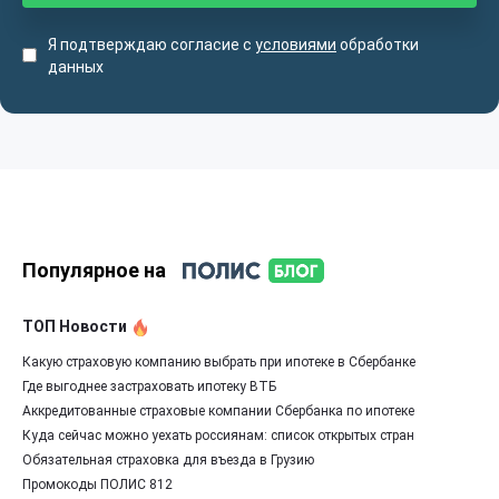
Я подтверждаю согласие с
условиями
обработки
данных
Популярное на
ТОП Новости
Какую страховую компанию выбрать при ипотеке в Сбербанке
Где выгоднее застраховать ипотеку ВТБ
Аккредитованные страховые компании Сбербанка по ипотеке
Куда сейчас можно уехать россиянам: список открытых стран
Обязательная страховка для въезда в Грузию
Промокоды ПОЛИС 812