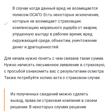
В случае когда данный вред не возмещается
полисом ОСАГО. Есть некоторые исключения,
которые не возмещает страховщик:
компенсацию морального ущерба от аварии;
упущенную выгоду в рабочее время; вред
окружающей среде, объектам, уничтожение
денег и драгоценностей.
Для начала нужно понять с чем связана такая сумма.
Нужно написать письменное заявление в страховую,
с просьбой ознакомить вас с результатами осмотра.
Также потребуйте копию акта о страховом случае.
Из полученных сведений можно сделать
вывод, права ли страховая компания в своем
решении. В некоторых случаях решение