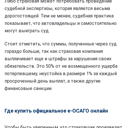
Либо страховая может потребовать проведение
судебной экспертизы, которая является весьма
дорогостоящей. Тем не менее, судебная практика
показывает, что автовладельцы и самостоятельно
могут выиграть суд.
Стоит отметить, что суммы, полученные через суд
гораздо больше, так как страховая компания
выплачивает еще и штрафы за нарушения своих
обязательств. Это 50% от не возмещенного ущерба
потерпевшему, неустойка в размере 1% за каждый
просроченный день выплат, а также другие
финансовые санкции.
Где купить официальное е-ОСАГО онлайн
Чтобы быть уверенным, что страховщик произведет