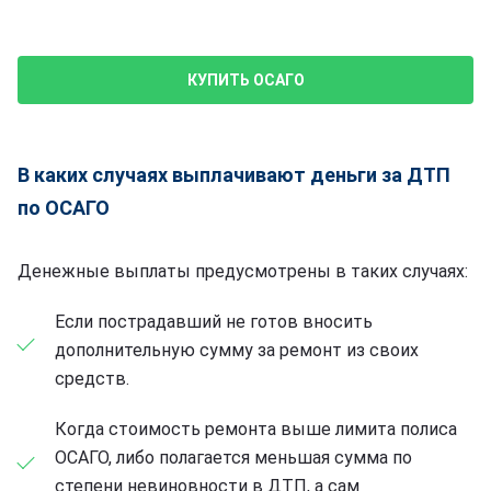
КУПИТЬ ОСАГО
В каких случаях выплачивают деньги за ДТП
по ОСАГО
Денежные выплаты предусмотрены в таких случаях:
Если пострадавший не готов вносить
дополнительную сумму за ремонт из своих
средств.
Когда стоимость ремонта выше лимита полиса
ОСАГО, либо полагается меньшая сумма по
степени невиновности в ДТП, а сам