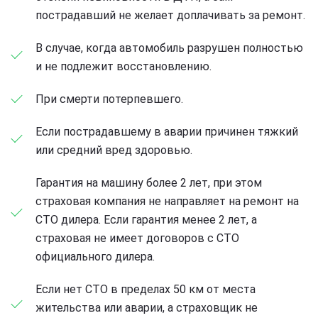
пострадавший не желает доплачивать за ремонт.
В случае, когда автомобиль разрушен полностью
и не подлежит восстановлению.
При смерти потерпевшего.
Если пострадавшему в аварии причинен тяжкий
или средний вред здоровью.
Гарантия на машину более 2 лет, при этом
страховая компания не направляет на ремонт на
СТО дилера. Если гарантия менее 2 лет, а
страховая не имеет договоров с СТО
официального дилера.
Если нет СТО в пределах 50 км от места
жительства или аварии, а страховщик не