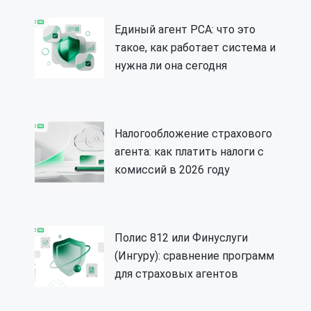
Единый агент РСА: что это
такое, как работает система и
нужна ли она сегодня
Налогообложение страхового
агента: как платить налоги с
комиссий в 2026 году
Полис 812 или Финуслуги
(Ингуру): сравнение программ
для страховых агентов