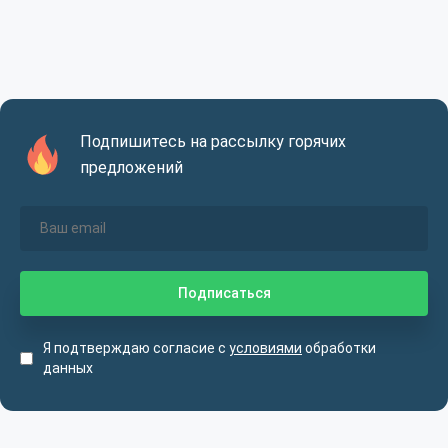
Подпишитесь на рассылку горячих
предложений
Я подтверждаю согласие с
условиями
обработки
данных