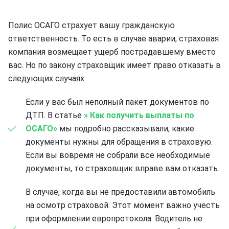
Полис ОСАГО страхует вашу гражданскую
ответственность. То есть в случае аварии, страховая
компания возмещает ущерб пострадавшему вместо
вас. Но по закону страховщик имеет право отказать в
следующих случаях:
Если у вас был неполный пакет документов по
ДТП. В статье
» Как получить выплаты по
ОСАГО»
мы подробно рассказывали, какие
документы нужны для обращения в страховую.
Если вы вовремя не собрали все необходимые
документы, то страховщик вправе вам отказать.
В случае, когда вы не предоставили автомобиль
на осмотр страховой. Этот момент важно учесть
при оформлении европротокола. Водитель не