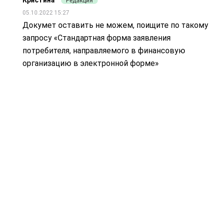
Редакция
05.10.2022 15:27
Докумет оставить не можем, поищите по такому
запросу «Стандартная форма заявления
потребителя, направляемого в финансовую
организацию в электронной форме»