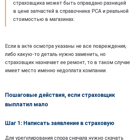
страховщика может быть оправдано разницей
в цене запчастей в справочнике РСА и реальной
стоимостью в магазинах.
Если в акте осмотра указаны не все повреждения,
либо какую-то деталь нужно заменить, но
страховщик назначает ее ремонт, то в таком случае
имеет место именно недоплата компании.
Пошаговые действия, если страховщик
выплатил мало
Шаг 1: Написать заявление в страховую
Для урегулирования спора сначала нужно скачать