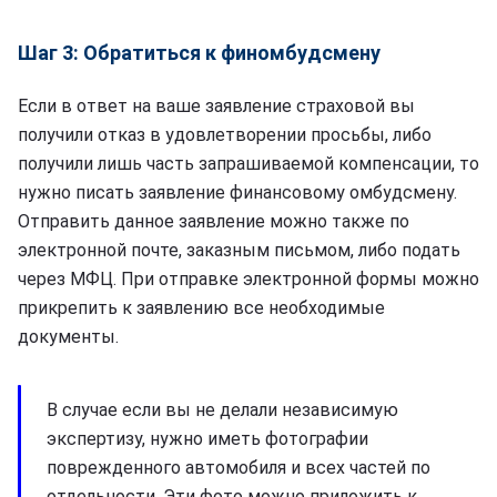
Шаг 3: Обратиться к финомбудсмену
Если в ответ на ваше заявление страховой вы
получили отказ в удовлетворении просьбы, либо
получили лишь часть запрашиваемой компенсации, то
нужно писать заявление финансовому омбудсмену.
Отправить данное заявление можно также по
электронной почте, заказным письмом, либо подать
через МФЦ. При отправке электронной формы можно
прикрепить к заявлению все необходимые
документы.
В случае если вы не делали независимую
экспертизу, нужно иметь фотографии
поврежденного автомобиля и всех частей по
отдельности. Эти фото можно приложить к