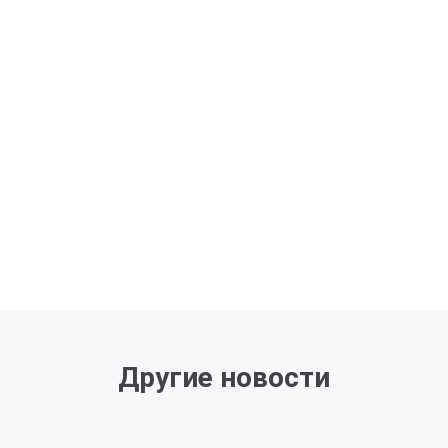
Другие новости