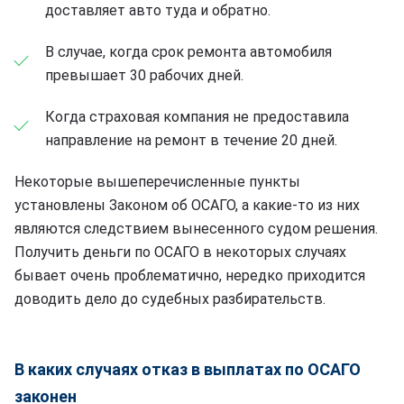
доставляет авто туда и обратно.
В случае, когда срок ремонта автомобиля
превышает 30 рабочих дней.
Когда страховая компания не предоставила
направление на ремонт в течение 20 дней.
Некоторые вышеперечисленные пункты
установлены Законом об ОСАГО, а какие-то из них
являются следствием вынесенного судом решения.
Получить деньги по ОСАГО в некоторых случаях
бывает очень проблематично, нередко приходится
доводить дело до судебных разбирательств.
В каких случаях отказ в выплатах по ОСАГО
законен