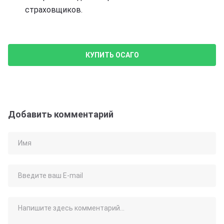
страховщиков.
КУПИТЬ ОСАГО
Добавить комментарий