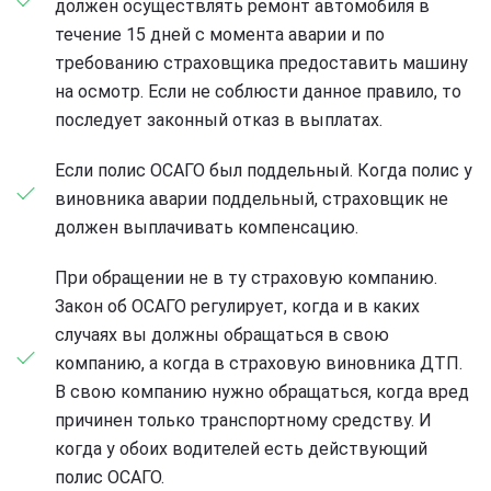
должен осуществлять ремонт автомобиля в
течение 15 дней с момента аварии и по
требованию страховщика предоставить машину
на осмотр. Если не соблюсти данное правило, то
последует законный отказ в выплатах.
Если полис ОСАГО был поддельный. Когда полис у
виновника аварии поддельный, страховщик не
должен выплачивать компенсацию.
При обращении не в ту страховую компанию.
Закон об ОСАГО регулирует, когда и в каких
случаях вы должны обращаться в свою
компанию, а когда в страховую виновника ДТП.
В свою компанию нужно обращаться, когда вред
причинен только транспортному средству. И
когда у обоих водителей есть действующий
полис ОСАГО.