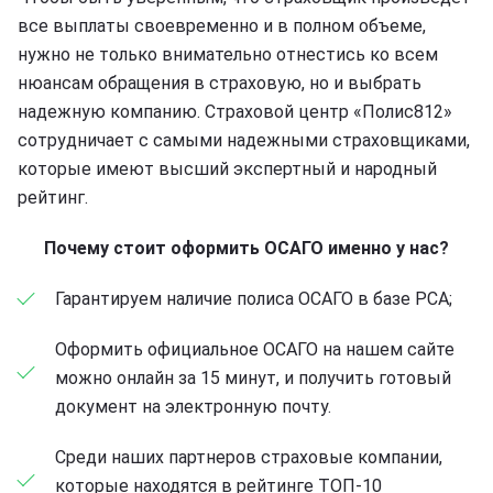
все выплаты своевременно и в полном объеме,
нужно не только внимательно отнестись ко всем
нюансам обращения в страховую, но и выбрать
надежную компанию. Страховой центр «Полис812»
сотрудничает с самыми надежными страховщиками,
которые имеют высший экспертный и народный
рейтинг.
Почему стоит оформить ОСАГО именно у нас?
Гарантируем наличие полиса ОСАГО в базе РСА;
Оформить официальное ОСАГО на нашем сайте
можно онлайн за 15 минут, и получить готовый
документ на электронную почту.
Среди наших партнеров страховые компании,
которые находятся в рейтинге ТОП-10