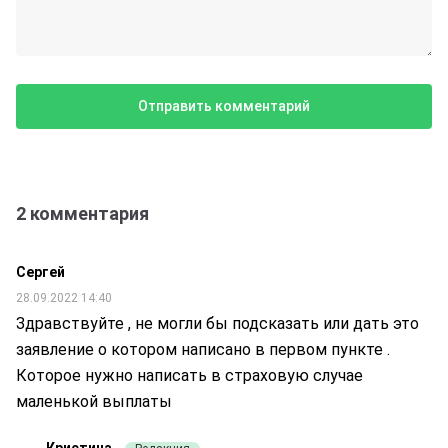
2 комментария
Сергей
28.09.2022 14:40
Здравствуйте , не могли бы подсказать или дать это
заявление о котором написано в первом пункте .
Которое нужно написать в страховую случае
маленькой выплаты
Кристина