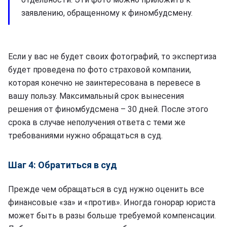
заявлению, обращенному к финомбудсмену.
Если у вас не будет своих фотографий, то экспертиза
будет проведена по фото страховой компании,
которая конечно не заинтересована в перевесе в
вашу пользу. Максимальный срок вынесения
решения от финомбудсмена – 30 дней. После этого
срока в случае неполучения ответа с теми же
требованиями нужно обращаться в суд.
Шаг 4: Обратиться в суд
Прежде чем обращаться в суд нужно оценить все
финансовые «за» и «против». Иногда гонорар юриста
может быть в разы больше требуемой компенсации.