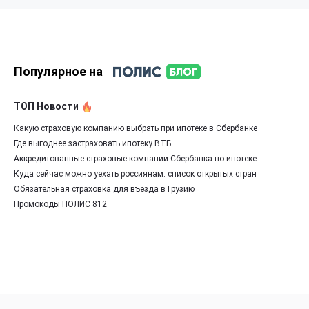
Популярное на
ТОП Новости
Какую страховую компанию выбрать при ипотеке в Сбербанке
Где выгоднее застраховать ипотеку ВТБ
Аккредитованные страховые компании Сбербанка по ипотеке
Куда сейчас можно уехать россиянам: список открытых стран
Обязательная страховка для въезда в Грузию
Промокоды ПОЛИС 812