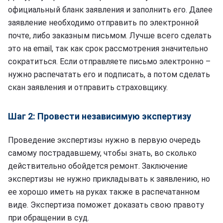
официальный бланк заявления и заполнить его. Далее
заявление необходимо отправить по электронной
почте, либо заказным письмом. Лучше всего сделать
это на email, так как срок рассмотрения значительно
сократиться. Если отправляете письмо электронно –
нужно распечатать его и подписать, а потом сделать
скан заявления и отправить страховщику.
Шаг 2: Провести независимую экспертизу
Проведение экспертизы нужно в первую очередь
самому пострадавшему, чтобы знать, во сколько
действительно обойдется ремонт. Заключение
экспертизы не нужно прикладывать к заявлению, но
ее хорошо иметь на руках также в распечатанном
виде. Экспертиза поможет доказать свою правоту
при обращении в суд.