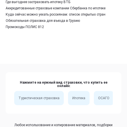
Где выгоднее застраховать ипотеку ВТБ
Аккредитованные страховые компании Сбербанка по ипотеке
Куда сейчас можно уехать россиянам: список открытых стран
Обязательная страховка для въезда в Грузию
Промокоды ПОЛИС 812
Нажмите на нужный вид страховки, что купить ее
онлайн:
Туристическая страховка
Ипотека
ОСАГО
Сп
Любое использование и копирование материалов, подборки