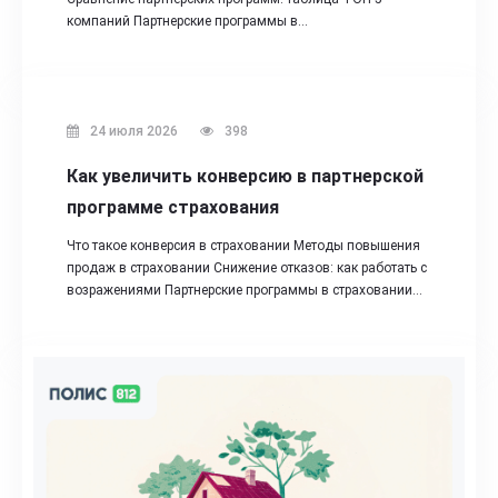
компаний Партнерские программы в…
24 июля 2026
398
Как увеличить конверсию в партнерской
программе страхования
Что такое конверсия в страховании Методы повышения
продаж в страховании Снижение отказов: как работать с
возражениями Партнерские программы в страховании…