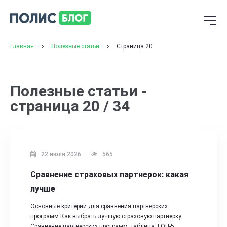
Главная
Полезные статьи
Страница 20
Полезные статьи -
страница 20 / 34
22 июля 2026
565
Сравнение страховых партнерок: какая
лучше
Основные критерии для сравнения партнерских
программ Как выбрать лучшую страховую партнерку
Сравнение партнерских программ: таблица ТОП-5