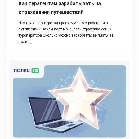
Как турагентам зарабатывать на
страховании путешествий
Что такое партнерская программа по страхованию
путешествий Зачем партнерка, если страховка есть у
туроператора Сколько можно заработать: выплаты за
полис…