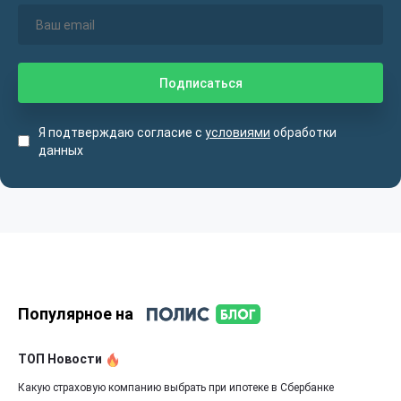
Я подтверждаю согласие с
условиями
обработки
данных
Популярное на
ТОП Новости
Какую страховую компанию выбрать при ипотеке в Сбербанке