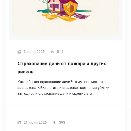
3 июня 2025
514
Страхование дачи от пожара и других
рисков
Как работает страхование дачи Что именно можно
застраховать Выплатит ли страховая компания убытки
Выгодно ли страхование дачи и сколько это…
21 июля 2026
398