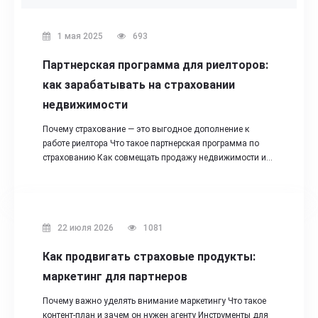
1 мая 2025
693
Партнерская программа для риелторов:
как зарабатывать на страховании
недвижимости
Почему страхование — это выгодное дополнение к
работе риелтора Что такое партнерская программа по
страхованию Как совмещать продажу недвижимости и…
22 июля 2026
1081
Как продвигать страховые продукты:
маркетинг для партнеров
Почему важно уделять внимание маркетингу Что такое
контент-план и зачем он нужен агенту Инструменты для