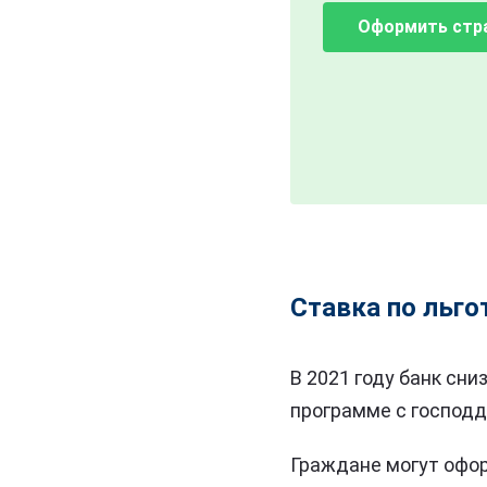
Оформить стр
Ставка по льго
В 2021 году банк сн
программе с господ
Граждане могут офор