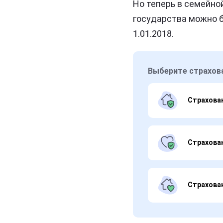
Но теперь в семейно
государства можно б
1.01.2018.
Выберите страхов
Страхова
Страхова
Страхова