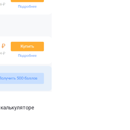
 калькуляторе