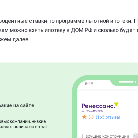
роцентные ставки по программе льготной ипотеки. П
ам можно взять ипотеку в ДОМ.РФ и сколько будет 
ажем далее.
ание на сайте
вых компаний, низкие
ового полиса на e-mail