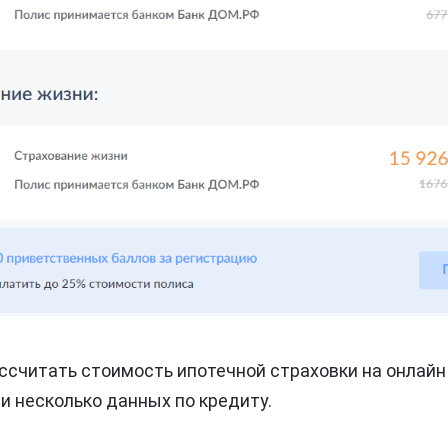
ссчитать стоимость ипотечной страховки на онлайн
и несколько данных по кредиту.