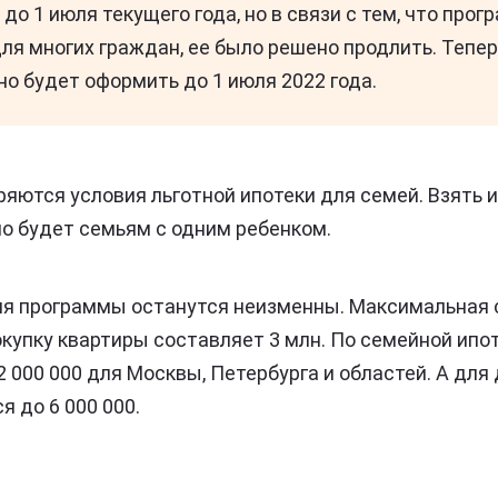
до 1 июля текущего года, но в связи с тем, что про
ля многих граждан, ее было решено продлить. Тепе
о будет оформить до 1 июля 2022 года.
яются условия льготной ипотеки для семей. Взять 
о будет семьям с одним ребенком.
я программы останутся неизменны. Максимальная 
окупку квартиры составляет 3 млн. По семейной ип
2 000 000 для Москвы, Петербурга и областей. А для
 до 6 000 000.