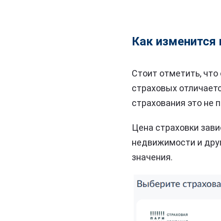
Как изменится
Стоит отметить, что
страховых отличаетс
страхования это не 
Цена страховки зави
недвижимости и друг
значения.