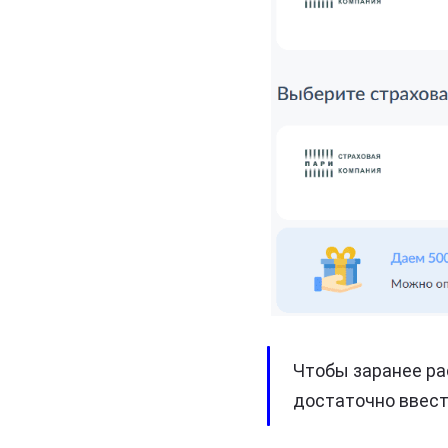
Чтобы заранее ра
достаточно ввест