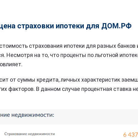
 цена страховки ипотеки для ДОМ.РФ
 стоимость страхования ипотеки для разных банков 
я. Несмотря на то, что проценты по льготной ипотек
повлияет.
сит от суммы кредита, личных характеристик заемщ
их факторов. В данном случае процентная ставка н