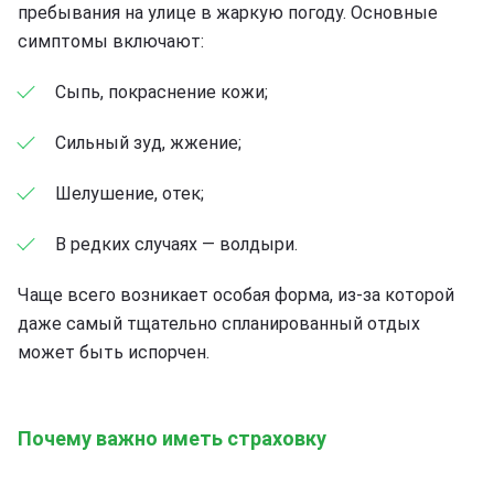
пребывания на улице в жаркую погоду. Основные
симптомы включают:
Сыпь, покраснение кожи;
Сильный зуд, жжение;
Шелушение, отек;
В редких случаях — волдыри.
Чаще всего возникает особая форма, из-за которой
даже самый тщательно спланированный отдых
может быть испорчен.
Почему важно иметь страховку