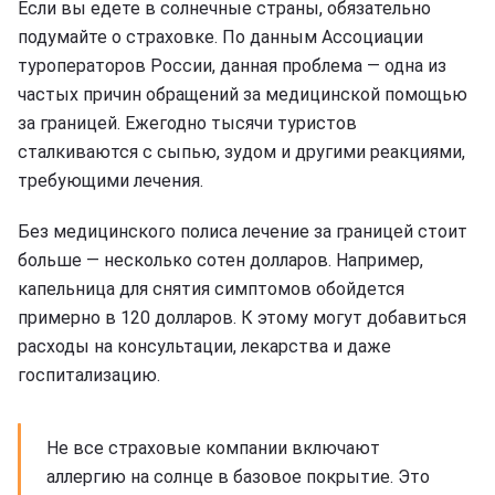
Если вы едете в солнечные страны, обязательно
подумайте о страховке. По данным Ассоциации
туроператоров России, данная проблема — одна из
частых причин обращений за медицинской помощью
за границей. Ежегодно тысячи туристов
сталкиваются с сыпью, зудом и другими реакциями,
требующими лечения.
Без медицинского полиса лечение за границей стоит
больше — несколько сотен долларов. Например,
капельница для снятия симптомов обойдется
примерно в 120 долларов. К этому могут добавиться
расходы на консультации, лекарства и даже
госпитализацию.
Не все страховые компании включают
аллергию на солнце в базовое покрытие. Это