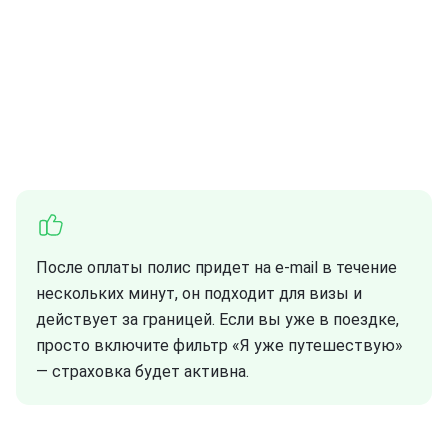
После оплаты полис придет на e-mail в течение
нескольких минут, он подходит для визы и
действует за границей. Если вы уже в поездке,
просто включите фильтр «Я уже путешествую»
— страховка будет активна.