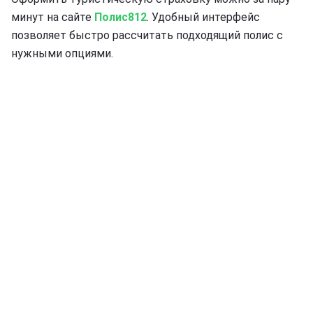
минут на сайте
Полис812
. Удобный интерфейс
позволяет быстро рассчитать подходящий полис с
нужными опциями.