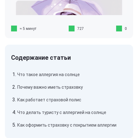
≈ 5 минут
727
0
Что такое аллергия на солнце
Почему важно иметь страховку
Как работает страховой полис
Что делать туристу с аллергией на солнце
Как оформить страховку с покрытием аллергии