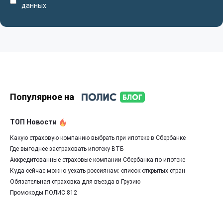
данных
Популярное на
ТОП Новости
Какую страховую компанию выбрать при ипотеке в Сбербанке
Где выгоднее застраховать ипотеку ВТБ
Аккредитованные страховые компании Сбербанка по ипотеке
Куда сейчас можно уехать россиянам: список открытых стран
Обязательная страховка для въезда в Грузию
Промокоды ПОЛИС 812