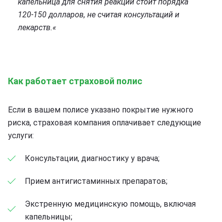
капельница для снятия реакции стоит порядка
120-150 долларов, не считая консультаций и
лекарств.
«
Как работает страховой полис
Если в вашем полисе указано покрытие нужного
риска, страховая компания оплачивает следующие
услуги:
Консультации, диагностику у врача;
Прием антигистаминных препаратов;
Экстренную медицинскую помощь, включая
капельницы;