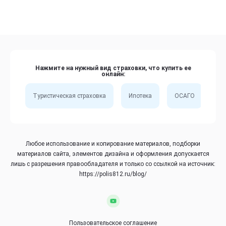
Нажмите на нужный вид страховки, что купить ее
онлайн:
Туристическая страховка
Ипотека
ОСАГО
Сп
Любое использование и копирование материалов, подборки
материалов сайта, элементов дизайна и оформления допускается
лишь с разрешения правообладателя и только со ссылкой на источник:
https://polis812.ru/blog/
Пользовательское соглашение