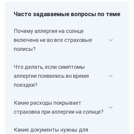
Часто задаваемые вопросы по теме
Почему аллергия на солнце
включена не во все страховые
полисы?
Что делать, если симптомы
аллергии появились во время
поездки?
Какие расходы покрывает
страховка при аллергии на солнце?
Какие документы нужны для