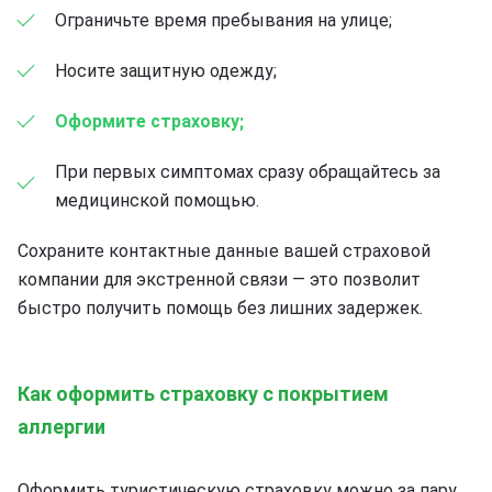
Ограничьте время пребывания на улице;
Носите защитную одежду;
Оформите страховку;
При первых симптомах сразу обращайтесь за
медицинской помощью.
Сохраните контактные данные вашей страховой
компании для экстренной связи — это позволит
быстро получить помощь без лишних задержек.
Как оформить страховку с покрытием
аллергии
Оформить туристическую страховку можно за пару