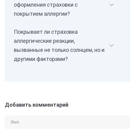
оформления страховки с
покрытием аллергии?
Покрывает ли страховка
аллергические реакции,
вызванные не только солнцем, но и
другими факторами?
Добавить комментарий