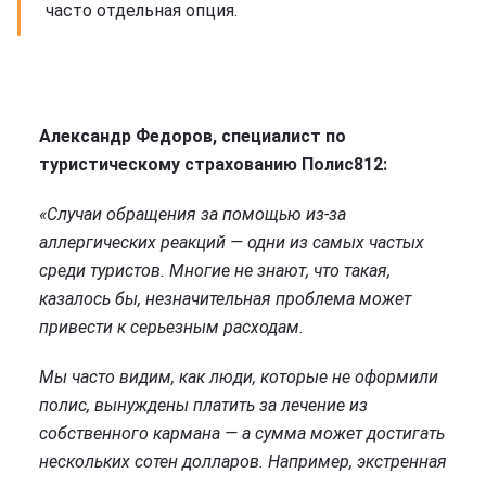
часто отдельная опция.
Александр Федоров, специалист по
туристическому страхованию Полис812:
«Случаи обращения за помощью из-за
аллергических реакций — одни из самых частых
среди туристов. Многие не знают, что такая,
казалось бы, незначительная проблема может
привести к серьезным расходам.
Мы часто видим, как люди, которые не оформили
полис, вынуждены платить за лечение из
собственного кармана — а сумма может достигать
нескольких сотен долларов. Например, экстренная