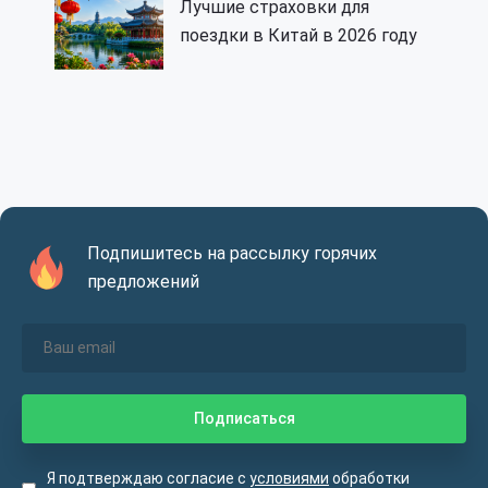
Лучшие страховки для
поездки в Китай в 2026 году
Подпишитесь на рассылку горячих
предложений
Я подтверждаю согласие с
условиями
обработки