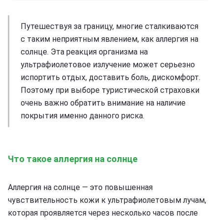
Путешествуя за границу, многие сталкиваются
с таким неприятным явлением, как аллергия на
солнце. Эта реакция организма на
ультрафиолетовое излучение может серьезно
испортить отдых, доставить боль, дискомфорт.
Поэтому при выборе туристической страховки
очень важно обратить внимание на наличие
покрытия именно данного риска.
Что такое аллергия на солнце
Аллергия на солнце — это повышенная
чувствительность кожи к ультрафиолетовым лучам,
которая проявляется через несколько часов после