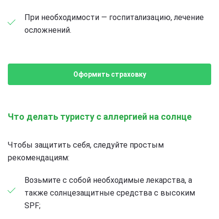
При необходимости — госпитализацию, лечение
осложнений.
Оформить страховку
Что делать туристу с аллергией на солнце
Чтобы защитить себя, следуйте простым
рекомендациям:
Возьмите с собой необходимые лекарства, а
также солнцезащитные средства с высоким
SPF;