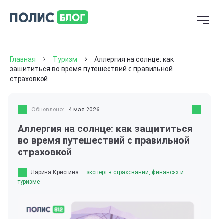
Главная
Туризм
Аллергия на солнце: как
защититься во время путешествий с правильной
страховкой
Обновлено:
4 мая 2026
Аллергия на солнце: как защититься
во время путешествий с правильной
страховкой
Ларина Кристина
— эксперт в страховании, финансах и
туризме