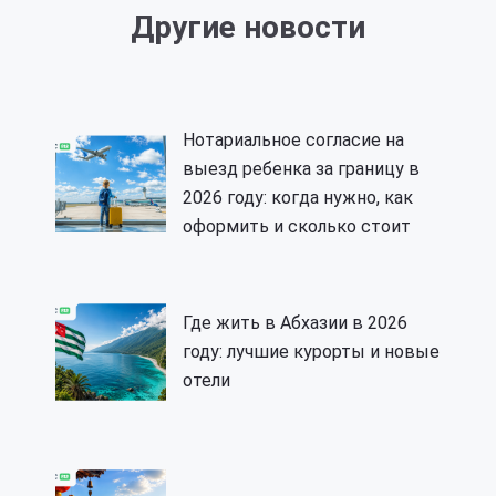
Другие новости
Нотариальное согласие на
выезд ребенка за границу в
2026 году: когда нужно, как
оформить и сколько стоит
Где жить в Абхазии в 2026
году: лучшие курорты и новые
отели