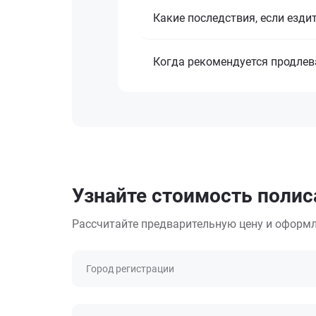
Какие последствия, если езди
Когда рекомендуется продлев
Узнайте стоимость полиса
Рассчитайте предварительную цену и оформл
Город регистрации