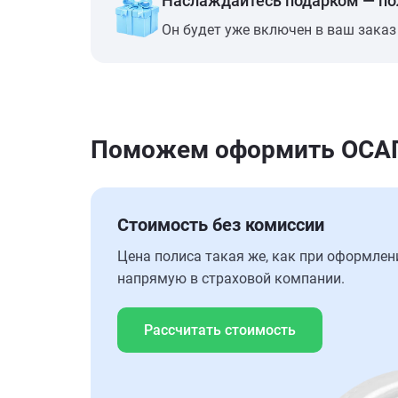
Наслаждайтесь подарком — п
Он будет уже включен в ваш заказ
Поможем оформить ОСАГО
Стоимость без комиссии
Цена полиса такая же, как при оформлен
напрямую в страховой компании.
Рассчитать стоимость