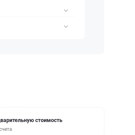
варительную стоимость
счета