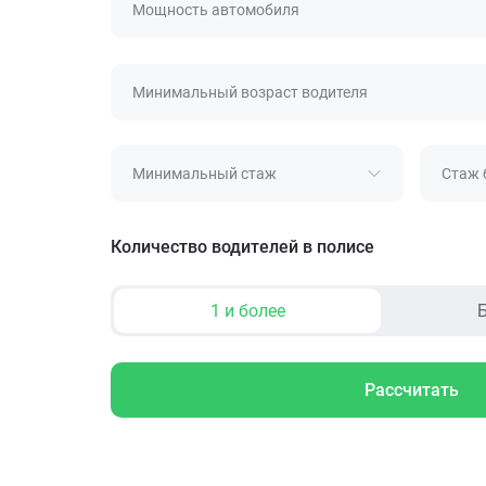
Мощность автомобиля
Минимальный возраст водителя
Минимальный стаж
Стаж 
Количество водителей в полисе
1 и более
Б
Рассчитать