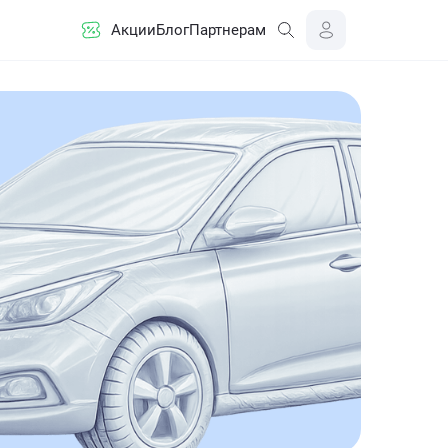
Акции
Блог
Партнерам