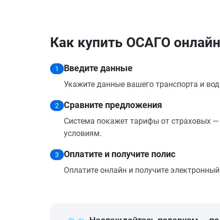
Как купить ОСАГО онлайн 
Введите данные
1
Укажите данные вашего транспорта и вод
Сравните предложения
2
Система покажет тарифы от страховых — 
условиям.
Оплатите и получите полис
3
Оплатите онлайн и получите электронный п