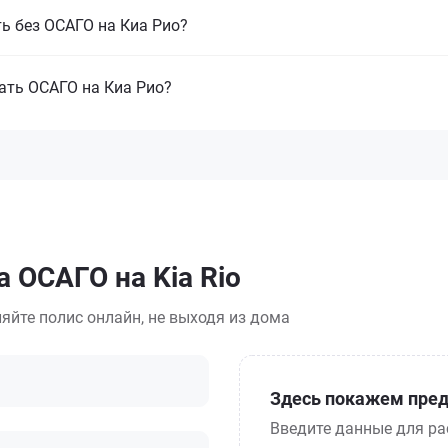
ть без ОСАГО на Киа Рио?
ать ОСАГО на Киа Рио?
 ОСАГО на Kia Rio
яйте полис онлайн, не выходя из дома
Здесь покажем пред
Введите данные для ра