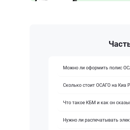
Часты
Можно ли оформить полис ОСА
Сколько стоит ОСАГО на Киа Р
Что такое КБМ и как он сказы
Нужно ли распечатывать элек