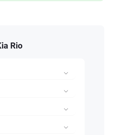
ia Rio