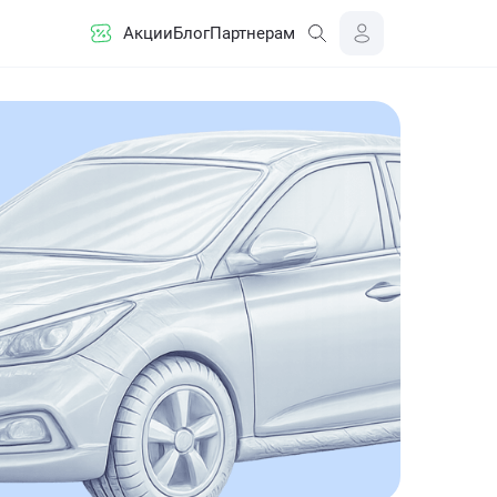
Акции
Блог
Партнерам