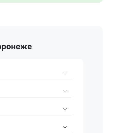
Воронеже