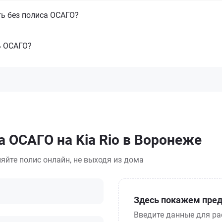
ть без полиса ОСАГО?
ь ОСАГО?
а ОСАГО на Kia Rio в Воронеже
яйте полис онлайн, не выходя из дома
Здесь покажем пред
Введите данные для ра