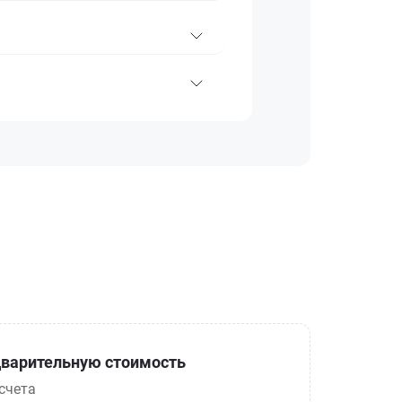
варительную стоимость
счета