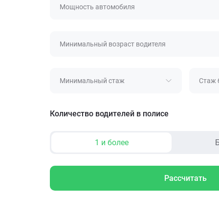
Мощность автомобиля
Минимальный возраст водителя
Минимальный стаж
Стаж 
Количество водителей в полисе
1 и более
Б
Рассчитать