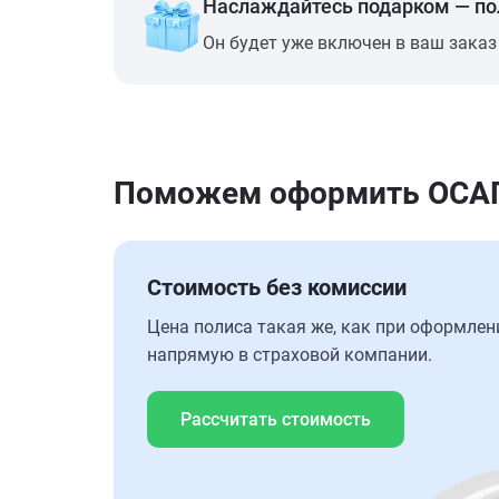
Наслаждайтесь подарком — п
Он будет уже включен в ваш заказ
Поможем оформить ОСАГО
Стоимость без комиссии
Цена полиса такая же, как при оформлен
напрямую в страховой компании.
Рассчитать стоимость