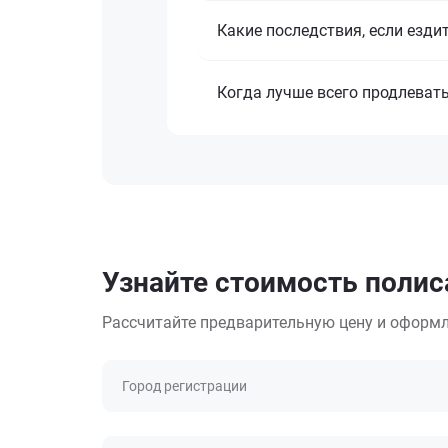
Какие последствия, если езди
Когда лучше всего продлеват
Узнайте стоимость полис
Рассчитайте предварительную цену и оформл
Город регистрации