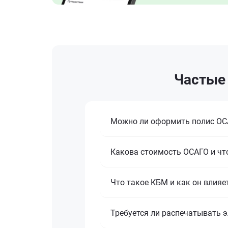
Частые 
Можно ли оформить полис ОСА
Какова стоимость ОСАГО и что
Что такое КБМ и как он влияе
Требуется ли распечатывать 