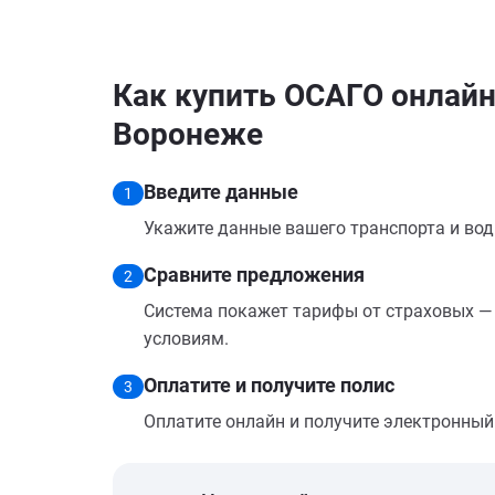
Как купить ОСАГО онлайн 
Воронеже
Введите данные
1
Укажите данные вашего транспорта и вод
Сравните предложения
2
Система покажет тарифы от страховых — 
условиям.
Оплатите и получите полис
3
Оплатите онлайн и получите электронный п