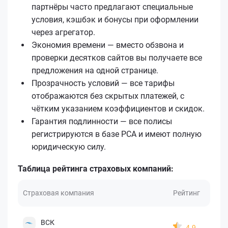
партнёры часто предлагают специальные
условия, кэшбэк и бонусы при оформлении
через агрегатор.
Экономия времени — вместо обзвона и
проверки десятков сайтов вы получаете все
предложения на одной странице.
Прозрачность условий — все тарифы
отображаются без скрытых платежей, с
чётким указанием коэффициентов и скидок.
Гарантия подлинности — все полисы
регистрируются в базе РСА и имеют полную
юридическую силу.
Таблица рейтинга страховых компаний:
Страховая компания
Рейтинг
ВСК
4.9