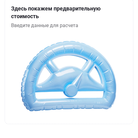
Здесь покажем предварительную
стоимость
Введите данные для расчета