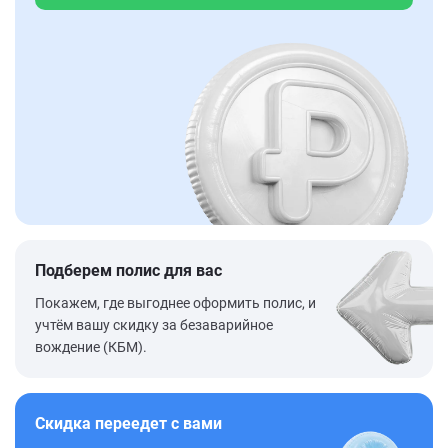
Подберем полис для вас
Покажем, где выгоднее оформить полис, и
учтём вашу скидку за безаварийное
вождение (КБМ).
Скидка переедет с вами