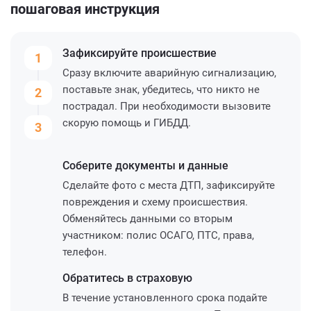
пошаговая инструкция
Зафиксируйте
происшествие
1
Сразу включите аварийную сигнализацию,
поставьте знак, убедитесь, что никто не
2
пострадал. При необходимости вызовите
скорую помощь и ГИБДД.
3
Соберите
документы и данные
Сделайте фото с места ДТП, зафиксируйте
повреждения и схему происшествия.
Обменяйтесь данными со вторым
участником: полис ОСАГО, ПТС, права,
телефон.
Обратитесь
в страховую
В течение установленного срока подайте