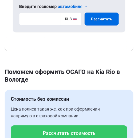
Поможем оформить ОСАГО на Kia Rio в
Вологде
Стоимость без комиссии
Цена полиса такая же, как при оформлении
напрямую в страховой компании.
Рассчитать стоимость