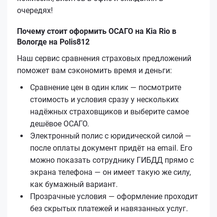
очередях!
Почему стоит оформить ОСАГО на Kia Rio в
Вологде на Polis812
Наш сервис сравнения страховых предложений
поможет вам сэкономить время и деньги:
Сравнение цен в один клик — посмотрите
стоимость и условия сразу у нескольких
надёжных страховщиков и выберите самое
дешёвое ОСАГО.
Электронный полис с юридической силой —
после оплаты документ придёт на email. Его
можно показать сотруднику ГИБДД прямо с
экрана телефона — он имеет такую же силу,
как бумажный вариант.
Прозрачные условия — оформление проходит
без скрытых платежей и навязанных услуг.