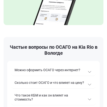
Частые вопросы по ОСАГО на Kia Rio в
Вологде
Можно оформить ОСАГО через интернет?
Сколько стоит ОСАГО и что влияет на цену?
Что такое КБМ и как он влияет на
стоимость?