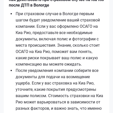
после ДТП в Вологде
При страховом случае в Вологде первым
шагом будет уведомление вашей страховой
компании. Если у вас оформлено ОСАГО на
Киа Рио, предоставьте все необходимые
документы, включая полис и фотографии с
места происшествия. Знание, сколько стоит
ОСАГО на Киа Рио, поможет вам понять,
какие риски покрывает ваш полис и какую
компенсацию вы можете ожидать.
После уведомления компании соберите все
документы для подачи на возмещение
ущерба. Если у вас страховка на Киа Рио,
уточните, какие покрытия предусмотрены
вашим полисом. Стоимость страховки на Киа
Рио может варьироваться в зависимости от
разных факторов, и важно знать, что именно