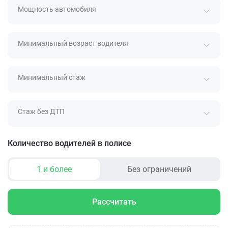
Мощность автомобиля
Минимальный возраст водителя
Минимальный стаж
Стаж без ДТП
Количество водителей в полисе
1 и более
Без ограничений
Рассчитать