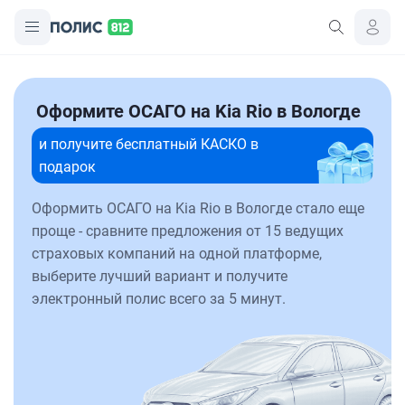
Оформите ОСАГО на Kia Rio в Вологде
и получите бесплатный КАСКО в
подарок
Оформить ОСАГО на Kia Rio в Вологде стало еще
проще - сравните предложения от 15 ведущих
страховых компаний на одной платформе,
выберите лучший вариант и получите
электронный полис всего за 5 минут.