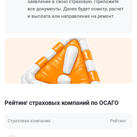
заявление в свою страховую. Приложите
все документы. Далее будет осмотр, расчет
и выплата или направление на ремонт.
Рейтинг страховых компаний по ОСАГО
Страховая компания
Рейтинг