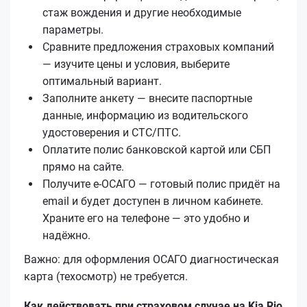
стаж вождения и другие необходимые
параметры.
Сравните предложения страховых компаний
— изучите цены и условия, выберите
оптимальный вариант.
Заполните анкету — внесите паспортные
данные, информацию из водительского
удостоверения и СТС/ПТС.
Оплатите полис банковской картой или СБП
прямо на сайте.
Получите е‑ОСАГО — готовый полис придёт на
email и будет доступен в личном кабинете.
Храните его на телефоне — это удобно и
надёжно.
Важно: для оформления ОСАГО диагностическая
карта (техосмотр) не требуется.
Как действовать при страховом случае на Kia Rio