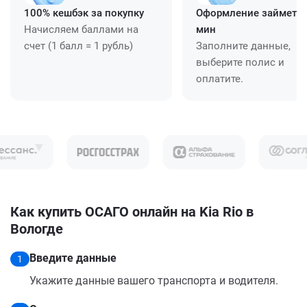
100% кешбэк за покупку
Оформление займет ≈
Начисляем баллами на
мин
счет (1 балл = 1 рубль)
Заполните данные,
выберите полис и
оплатите.
Как купить ОСАГО онлайн на Kia Rio в
Вологде
Введите данные
1
Укажите данные вашего транспорта и водителя.