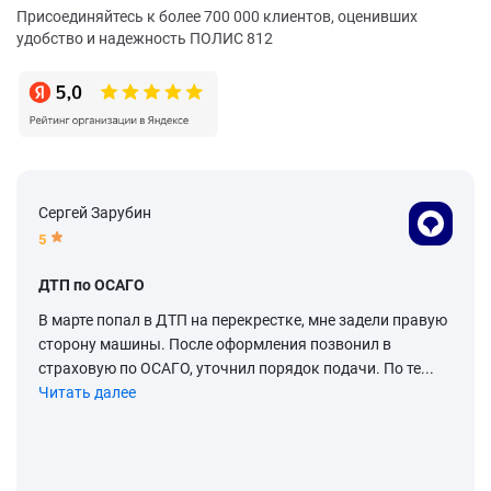
Присоединяйтесь к более 700 000 клиентов, оценивших
удобство и надежность ПОЛИС 812
Сергей Зарубин
5
ДТП по ОСАГО
В марте попал в ДТП на перекрестке, мне задели правую
сторону машины. После оформления позвонил в
страховую по ОСАГО, уточнил порядок подачи. По те...
Читать далее