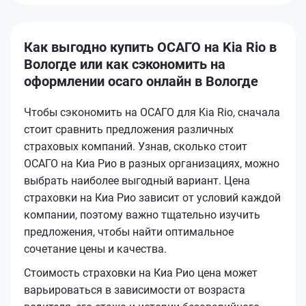
Как выгодно купить ОСАГО на Kia Rio в
Вологде или как сэкономить на
оформлении осаго онлайн в Вологде
Чтобы сэкономить на ОСАГО для Kia Rio, сначала
стоит сравнить предложения различных
страховых компаний. Узнав, сколько стоит
ОСАГО на Киа Рио в разных организациях, можно
выбрать наиболее выгодный вариант. Цена
страховки на Киа Рио зависит от условий каждой
компании, поэтому важно тщательно изучить
предложения, чтобы найти оптимальное
сочетание цены и качества.
Стоимость страховки на Киа Рио цена может
варьироваться в зависимости от возраста