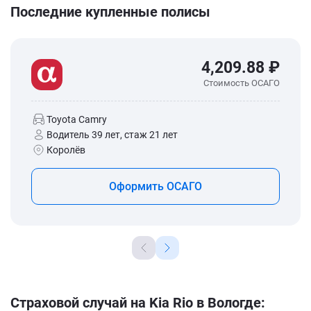
Последние купленные полисы
4,209.88 ₽
Стоимость ОСАГО
Toyota Camry
Водитель 39 лет, стаж 21 лет
Королёв
Оформить ОСАГО
Страховой случай на Kia Rio в Вологде: