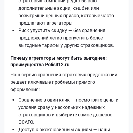
страховых компаний редко бывают
дополнительные акции, кэшбэк или
розыгрыши ценных призов, которые часто
предлагают агрегаторы.
Риск упустить скидку — без сравнения
предложений легко пропустить более
выгодные тарифы у других страховщиков.
Почему агрегаторы могут быть выгоднее:
преимущества Polis812.ru
Наш сервис сравнения страховых предложений
решает ключевые проблемы прямого
оформления:
Сравнение в один клик — посмотрите цены и
условия сразу у нескольких надёжных
страховщиков и выберите самое дешёвое
ОСАГО.
Доступ к эксклюзивным акциям — наши