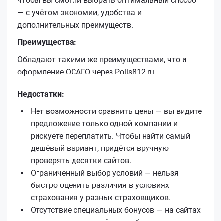
чтобы вы смогли выбрать оптимальный способ
— с учётом экономии, удобства и
дополнительных преимуществ.
Преимущества:
Обладают такими же преимуществами, что и
оформление ОСАГО через Polis812.ru.
Недостатки:
Нет возможности сравнить цены — вы видите
предложение только одной компании и
рискуете переплатить. Чтобы найти самый
дешёвый вариант, придётся вручную
проверять десятки сайтов.
Ограниченный выбор условий — нельзя
быстро оценить различия в условиях
страхования у разных страховщиков.
Отсутствие специальных бонусов — на сайтах