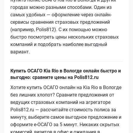
городах можно разными способами. Один из
самых удобных — оформление через онлайн-
сервисы сравнения страховых предложений
(например, Polis812). С их помощью можно
быстро посмотреть цены нескольких страховых
компаний и подобрать наиболее выгодный
вариант.
Купить ОСАГО Kia Rio в Вологде онлайн быстро и
выгодно: сравните цены на Polis812.ru
Хотите купить ОСАГО онлайн на Kia Rio в Вологде
без лишних хлопот? Сравните предложения от
ведущих страховых компаний на агрегаторе
Polis812.ru — рассчитайте стоимость полиса за
минуту, выберите самое выгодное предложение и
оформите е‑ОСАГО за 5 минут. Никаких скрытых
комиссий, визитов в офис и ожидания в