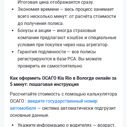
Итоговая цена отображается сразу.
Экономия времени — весь процесс занимает
всего несколько минут: от расчёта стоимости
до получения полиса.
Бонусы и акции — иногда страховые
компании предлагают кэшбэк и специальные
условия при покупке через наш агрегатор.
Гарантия подлинности — все полисы
регистрируются в базе РСА. Вы можете
проверить их самостоятельно.
Как оформить ОСАГО Kia Rio в Вологде онлайн за
5 минут: пошаговая инструкция
Рассчитайте стоимость с помощью калькулятора
ОСАГО :
введите государственный номер
автомобиля
— система автоматически подгрузит
основные данные.
Укажите информацию о водителях — возраст,