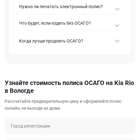
Нужно ли печатать электронный полис?
Что будет, если ездить без ОСАГО?
Когда лучше продлить ОСАГО?
Узнайте стоимость полиса ОСАГО на Kia Rio
в Вологде
Рассчитайте предварительную цену и оформляйте полис
онлайн, не выходя из дома
Город регистрации