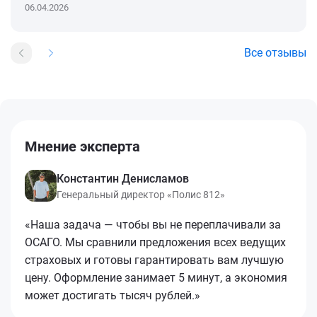
06.04.2026
Все отзывы
Мнение эксперта
Константин Денисламов
Генеральный директор «Полис 812»
«Наша задача — чтобы вы не переплачивали за
ОСАГО. Мы сравнили предложения всех ведущих
страховых и готовы гарантировать вам лучшую
цену. Оформление занимает 5 минут, а экономия
может достигать тысяч рублей.»