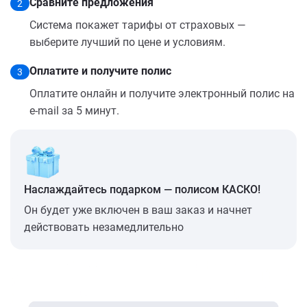
Сравните предложения
2
Система покажет тарифы от страховых —
выберите лучший по цене и условиям.
Оплатите и получите полис
3
Оплатите онлайн и получите электронный полис на
e-mail за 5 минут.
Наслаждайтесь подарком — полисом КАСКО!
Он будет уже включен в ваш заказ и начнет
действовать незамедлительно