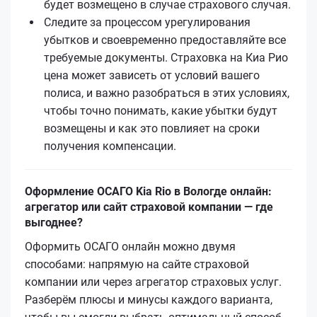
будет возмещено в случае страхового случая.
Следите за процессом урегулирования
убытков и своевременно предоставляйте все
требуемые документы. Страховка на Киа Рио
цена может зависеть от условий вашего
полиса, и важно разобраться в этих условиях,
чтобы точно понимать, какие убытки будут
возмещены и как это повлияет на сроки
получения компенсации.
Оформление ОСАГО Kia Rio в Вологде онлайн:
агрегатор или сайт страховой компании — где
выгоднее?
Оформить ОСАГО онлайн можно двумя
способами: напрямую на сайте страховой
компании или через агрегатор страховых услуг.
Разберём плюсы и минусы каждого варианта,