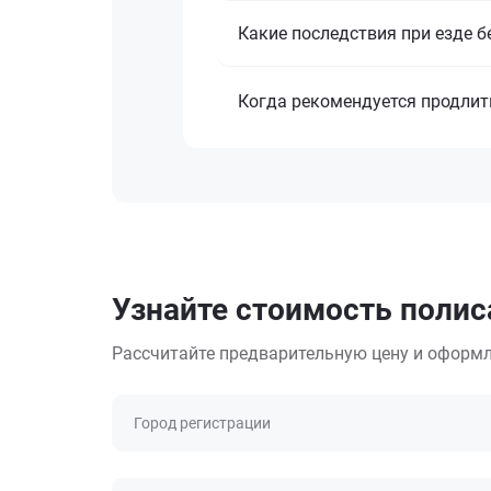
Какие последствия при езде б
Когда рекомендуется продли
Узнайте стоимость полиса
Рассчитайте предварительную цену и оформл
Город регистрации