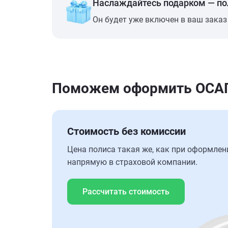
Наслаждайтесь подарком — п
Он будет уже включен в ваш заказ
Поможем оформить ОСАГО 
Стоимость без комиссии
Цена полиса такая же, как при оформлен
напрямую в страховой компании.
Рассчитать стоимость