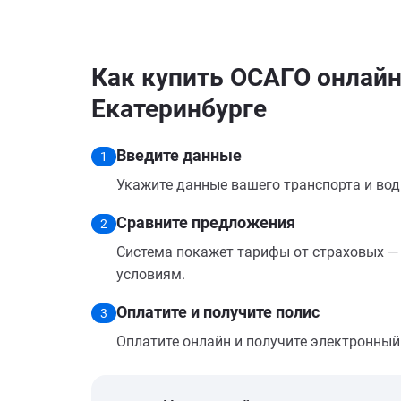
Как купить ОСАГО онлайн 
Екатеринбурге
Введите данные
1
Укажите данные вашего транспорта и вод
Сравните предложения
2
Система покажет тарифы от страховых — 
условиям.
Оплатите и получите полис
3
Оплатите онлайн и получите электронный п