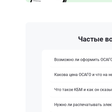
Частые во
Возможно ли оформить ОСАГО
Какова цена ОСАГО и что на н
Что такое КБМ и как он сказы
Нужно ли распечатывать эле