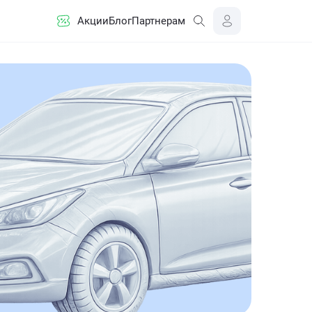
Акции
Блог
Партнерам