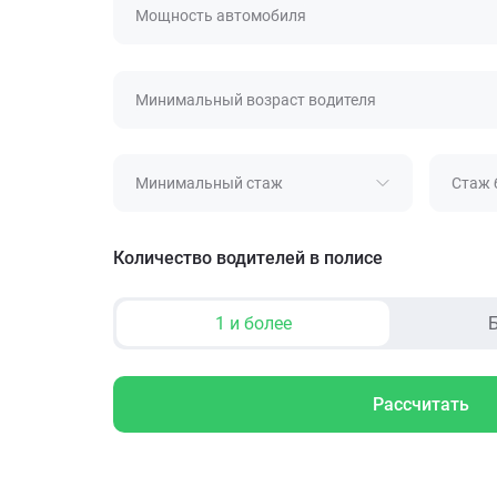
Мощность автомобиля
Минимальный возраст водителя
Минимальный стаж
Стаж 
Количество водителей в полисе
1 и более
Б
Рассчитать