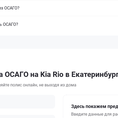
ез ОСАГО?
ть ОСАГО?
 ОСАГО на Kia Rio в Екатеринбур
яйте полис онлайн, не выходя из дома
Здесь покажем пред
Введите данные для ра