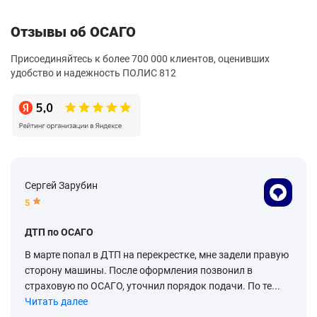
Отзывы об ОСАГО
Присоединяйтесь к более 700 000 клиентов, оценивших
удобство и надежность ПОЛИС 812
Сергей Зарубин
5
ДТП по ОСАГО
В марте попал в ДТП на перекрестке, мне задели правую
сторону машины. После оформления позвонил в
страховую по ОСАГО, уточнил порядок подачи. По те...
Читать далее