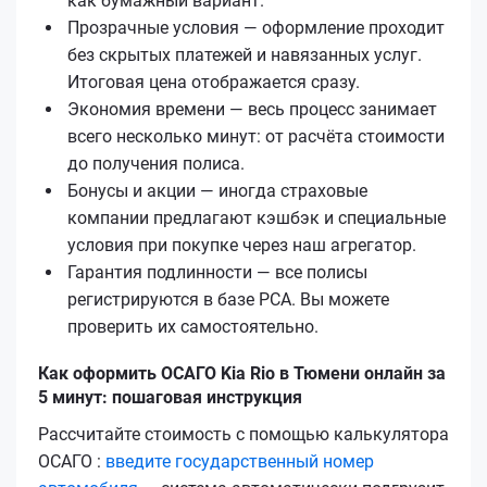
как бумажный вариант.
Прозрачные условия — оформление проходит
без скрытых платежей и навязанных услуг.
Итоговая цена отображается сразу.
Экономия времени — весь процесс занимает
всего несколько минут: от расчёта стоимости
до получения полиса.
Бонусы и акции — иногда страховые
компании предлагают кэшбэк и специальные
условия при покупке через наш агрегатор.
Гарантия подлинности — все полисы
регистрируются в базе РСА. Вы можете
проверить их самостоятельно.
Как оформить ОСАГО Kia Rio в Тюмени онлайн за
5 минут: пошаговая инструкция
Рассчитайте стоимость с помощью калькулятора
ОСАГО :
введите государственный номер