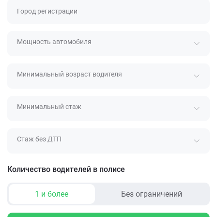
Город регистрации
Мощность автомобиля
Минимальный возраст водителя
Минимальный стаж
Стаж без ДТП
Количество водителей в полисе
1 и более
Без ограничений