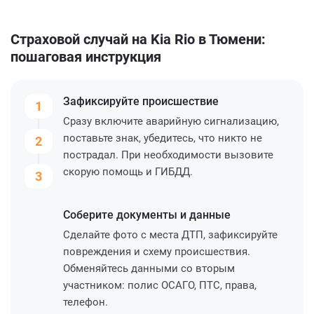
Страховой случай на Kia Rio в Тюмени:
пошаговая инструкция
Зафиксируйте
происшествие
1
Сразу включите аварийную сигнализацию,
поставьте знак, убедитесь, что никто не
2
пострадал. При необходимости вызовите
скорую помощь и ГИБДД.
3
Соберите
документы и данные
Сделайте фото с места ДТП, зафиксируйте
повреждения и схему происшествия.
Обменяйтесь данными со вторым
участником: полис ОСАГО, ПТС, права,
телефон.