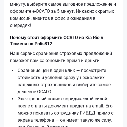
минуту, выберите самое выгодное предложение и
оформите е‑ОСАГО за 5 минут. Никаких скрытых
комиссий, визитов в офис и ожидания в
очередях!
Почему стоит оформить ОСАГО на Kia Rio в
Тюмени на Polis812
Наш сервис сравнения страховых предложений
поможет вам сэкономить время и деньги:
Сравнение цен в один клик — посмотрите
стоимость и условия сразу у нескольких
надёжных страховщиков и выберите самое
дешёвое ОСАГО.
Электронный полис с юридической силой —
после оплаты документ придёт на email. Его
можно показать сотруднику ГИБДД прямо с
экрана телефона — он имеет такую же силу,