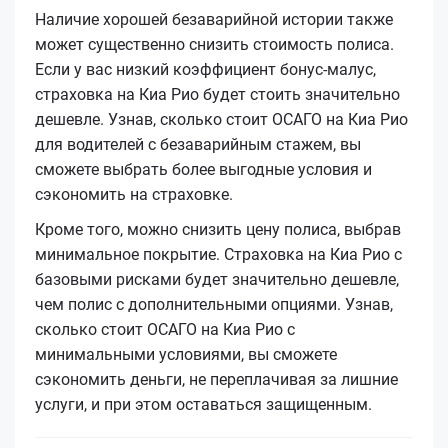
Наличие хорошей безаварийной истории также
может существенно снизить стоимость полиса.
Если у вас низкий коэффициент бонус-малус,
страховка на Киа Рио будет стоить значительно
дешевле. Узнав, сколько стоит ОСАГО на Киа Рио
для водителей с безаварийным стажем, вы
сможете выбрать более выгодные условия и
сэкономить на страховке.
Кроме того, можно снизить цену полиса, выбрав
минимальное покрытие. Страховка на Киа Рио с
базовыми рисками будет значительно дешевле,
чем полис с дополнительными опциями. Узнав,
сколько стоит ОСАГО на Киа Рио с
минимальными условиями, вы сможете
сэкономить деньги, не переплачивая за лишние
услуги, и при этом оставаться защищенным.