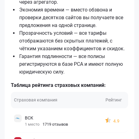
через агрегатор.
Экономия времени — вместо обзвона и
проверки десятков сайтов вы получаете все
предложения на одной странице.
Прозрачность условий — все тарифы
отображаются без скрытых платежей, с
чётким указанием коэффициентов и скидок.
Гарантия подлинности — все полисы
регистрируются в базе РСА и имеют полную
юридическую силу.
Таблица рейтинга страховых компаний:
Страховая компания
Рейтинг
ВСК
4.9
1 место
1719 отзывов