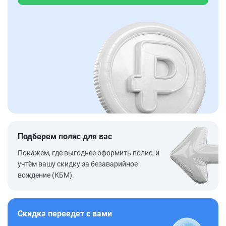
Подберем полис для вас
Покажем, где выгоднее оформить полис, и
учтём вашу скидку за безаварийное
вождение (КБМ).
Скидка переедет с вами