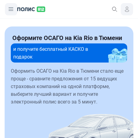
Оформите ОСАГО на Kia Rio в Тюмени
и получите бесплатный КАСКО в
подарок
Оформить ОСАГО на Kia Rio в Тюмени стало еще
проще - сравните предложения от 15 ведущих
страховых компаний на одной платформе,
выберите лучший вариант и получите
электронный полис всего за 5 минут.