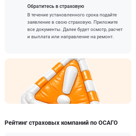
Обратитесь
в страховую
В течение установленного срока подайте
заявление в свою страховую. Приложите
все документы. Далее будет осмотр, расчет
и выплата или направление на ремонт.
Рейтинг страховых компаний по ОСАГО