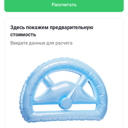
Рассчитать
Здесь покажем предварительную
стоимость
Введите данные для расчета