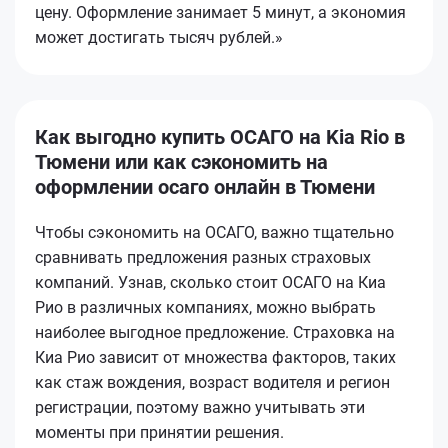
цену. Оформление занимает 5 минут, а экономия
может достигать тысяч рублей.»
Как выгодно купить ОСАГО на Kia Rio в
Тюмени или как сэкономить на
оформлении осаго онлайн в Тюмени
Чтобы сэкономить на ОСАГО, важно тщательно
сравнивать предложения разных страховых
компаний. Узнав, сколько стоит ОСАГО на Киа
Рио в различных компаниях, можно выбрать
наиболее выгодное предложение. Страховка на
Киа Рио зависит от множества факторов, таких
как стаж вождения, возраст водителя и регион
регистрации, поэтому важно учитывать эти
моменты при принятии решения.