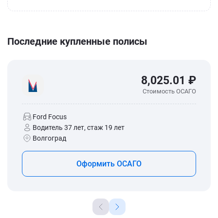
Последние купленные полисы
8,025.01 ₽
Стоимость ОСАГО
Ford Focus
Водитель 37 лет, стаж 19 лет
Волгоград
Оформить ОСАГО