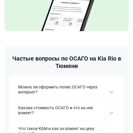
Частые вопросы по ОСАГО на Kia Rio в
Тюмени
Можно ли оформить полис ОСАГО через
интернет?
Какова стоимость ОСАГО и что на нее
влияет?
Что такое КБМ и как он влияет на цену