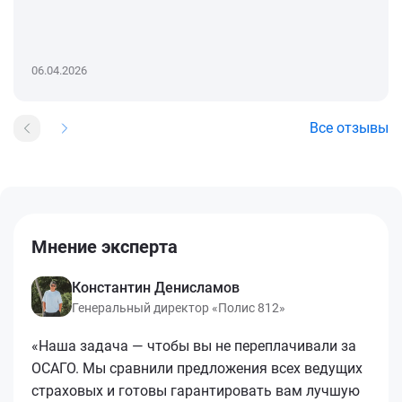
06.04.2026
Все отзывы
Мнение эксперта
Константин Денисламов
Генеральный директор «Полис 812»
«Наша задача — чтобы вы не переплачивали за
ОСАГО. Мы сравнили предложения всех ведущих
страховых и готовы гарантировать вам лучшую