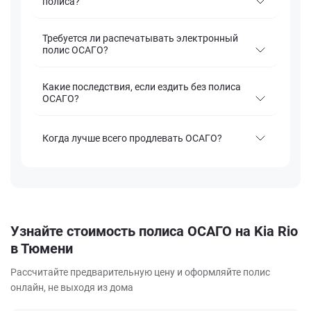
полиса?
Требуется ли распечатывать электронный
полис ОСАГО?
Какие последствия, если ездить без полиса
ОСАГО?
Когда лучше всего продлевать ОСАГО?
Узнайте стоимость полиса ОСАГО на Kia Rio
в Тюмени
Рассчитайте предварительную цену и оформляйте полис
онлайн, не выходя из дома