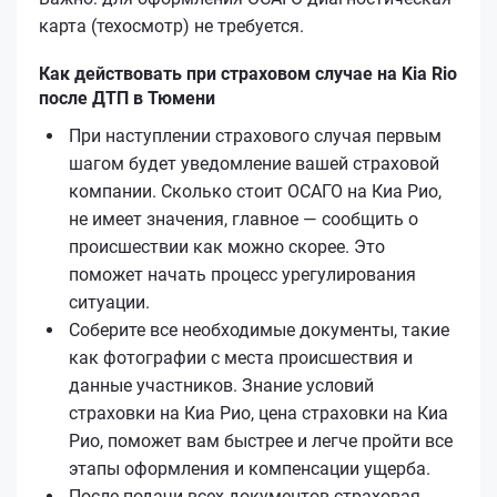
карта (техосмотр) не требуется.
Как действовать при страховом случае на Kia Rio
после ДТП в Тюмени
При наступлении страхового случая первым
шагом будет уведомление вашей страховой
компании. Сколько стоит ОСАГО на Киа Рио,
не имеет значения, главное — сообщить о
происшествии как можно скорее. Это
поможет начать процесс урегулирования
ситуации.
Соберите все необходимые документы, такие
как фотографии с места происшествия и
данные участников. Знание условий
страховки на Киа Рио, цена страховки на Киа
Рио, поможет вам быстрее и легче пройти все
этапы оформления и компенсации ущерба.
После подачи всех документов страховая