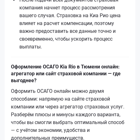
компания начнет процесс рассмотрения
вашего случая. Страховка на Киа Рио цена
влияет на расчет компенсации, поэтому
важно предоставить все данные точно и
своевременно, чтобы ускорить процесс
выплаты.
Оформление ОСАГО Kia Rio в Тюмени онлайн:
агрегатор или сайт страховой компании — где
выгоднее?
Оформить ОСАГО онлайн можно двумя
способами: напрямую на сайте страховой
компании или через агрегатор страховых услуг.
Разберём плюсы и минусы каждого варианта,
чтобы вы смогли выбрать оптимальный способ
— с учётом экономии, удобства и
дополнительных преимуществ.