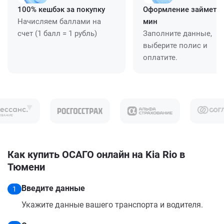
100% кешбэк за покупку
Оформление займет ≈
Начисляем баллами на
мин
счет (1 балл = 1 рубль)
Заполните данные,
выберите полис и
оплатите.
Как купить ОСАГО онлайн на Kia Rio в
Тюмени
Введите данные
1
Укажите данные вашего транспорта и водителя.