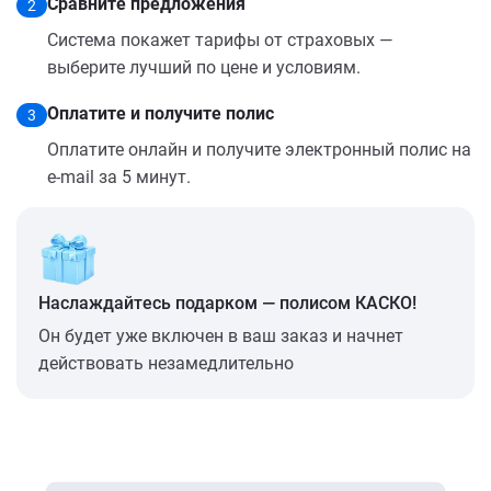
Сравните предложения
2
Система покажет тарифы от страховых —
выберите лучший по цене и условиям.
Оплатите и получите полис
3
Оплатите онлайн и получите электронный полис на
e-mail за 5 минут.
Наслаждайтесь подарком — полисом КАСКО!
Он будет уже включен в ваш заказ и начнет
действовать незамедлительно