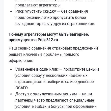
предлагают агрегаторы.
Риск упустить скидку — без сравнения
предложений легко пропустить более
выгодные тарифы у других страховщиков.
Почему агрегаторы могут быть выгоднее:
преимущества Polis812.ru
Наш сервис сравнения страховых предложений
решает ключевые проблемы прямого
оформления:
Сравнение в один клик — посмотрите цены и
условия сразу у нескольких надёжных
страховщиков и выберите самое дешёвое
ОСАГО.
Доступ к эксклюзивным акциям — наши
партнёры часто предлагают специальные
условия, кэшбэк и бонусы при оформлении