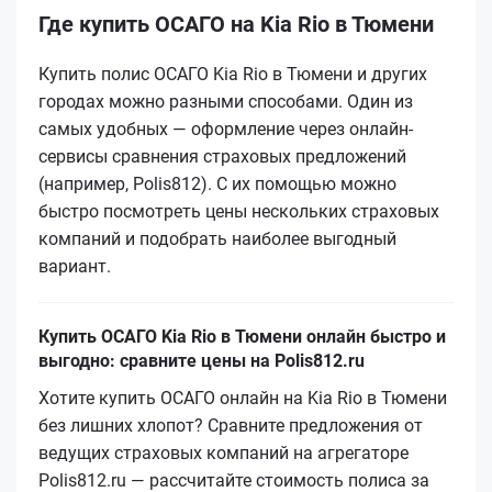
Где купить ОСАГО на Kia Rio в Тюмени
Купить полис ОСАГО Kia Rio в Тюмени и других
городах можно разными способами. Один из
самых удобных — оформление через онлайн-
сервисы сравнения страховых предложений
(например, Polis812). С их помощью можно
быстро посмотреть цены нескольких страховых
компаний и подобрать наиболее выгодный
вариант.
Купить ОСАГО Kia Rio в Тюмени онлайн быстро и
выгодно: сравните цены на Polis812.ru
Хотите купить ОСАГО онлайн на Kia Rio в Тюмени
без лишних хлопот? Сравните предложения от
ведущих страховых компаний на агрегаторе
Polis812.ru — рассчитайте стоимость полиса за