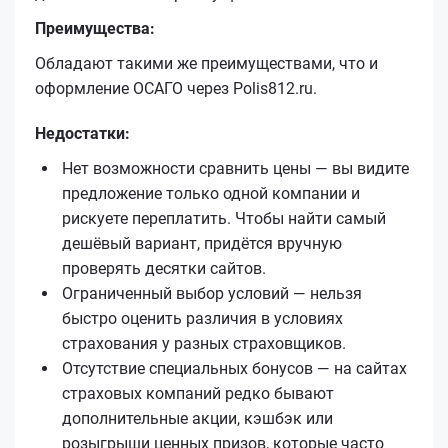
Преимущества:
Обладают такими же преимуществами, что и
оформление ОСАГО через Polis812.ru.
Недостатки:
Нет возможности сравнить цены — вы видите
предложение только одной компании и
рискуете переплатить. Чтобы найти самый
дешёвый вариант, придётся вручную
проверять десятки сайтов.
Ограниченный выбор условий — нельзя
быстро оценить различия в условиях
страхования у разных страховщиков.
Отсутствие специальных бонусов — на сайтах
страховых компаний редко бывают
дополнительные акции, кэшбэк или
розыгрыши ценных призов, которые часто