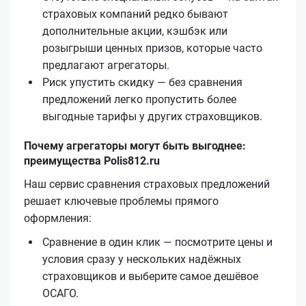
страховых компаний редко бывают
дополнительные акции, кэшбэк или
розыгрыши ценных призов, которые часто
предлагают агрегаторы.
Риск упустить скидку — без сравнения
предложений легко пропустить более
выгодные тарифы у других страховщиков.
Почему агрегаторы могут быть выгоднее:
преимущества Polis812.ru
Наш сервис сравнения страховых предложений
решает ключевые проблемы прямого
оформления:
Сравнение в один клик — посмотрите цены и
условия сразу у нескольких надёжных
страховщиков и выберите самое дешёвое
ОСАГО.