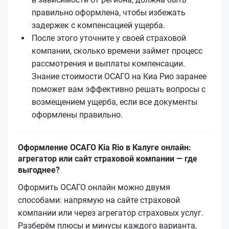
правильно оформлена, чтобы избежать
задержек с компенсацией ущерба.
После этого уточните у своей страховой
компании, сколько времени займет процесс
рассмотрения и выплаты компенсации.
Знание стоимости ОСАГО на Киа Рио заранее
поможет вам эффективно решать вопросы с
возмещением ущерба, если все документы
оформлены правильно.
Оформление ОСАГО Kia Rio в Калуге онлайн:
агрегатор или сайт страховой компании — где
выгоднее?
Оформить ОСАГО онлайн можно двумя
способами: напрямую на сайте страховой
компании или через агрегатор страховых услуг.
Разберём плюсы и минусы каждого варианта,