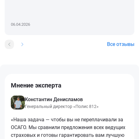
06.04.2026
Все отзывы
Мнение эксперта
Константин Денисламов
Генеральный директор «Полис 812»
«Наша задача — чтобы вы не переплачивали за
ОСАГО. Мы сравнили предложения всех ведущих
страховых и готовы гарантировать вам лучшую