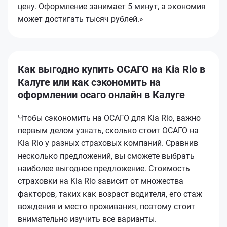
цену. Оформление занимает 5 минут, а экономия
может достигать тысяч рублей.»
Как выгодно купить ОСАГО на Kia Rio в
Калуге или как сэкономить на
оформлении осаго онлайн в Калуге
Чтобы сэкономить на ОСАГО для Kia Rio, важно
первым делом узнать, сколько стоит ОСАГО на
Kia Rio у разных страховых компаний. Сравнив
несколько предложений, вы сможете выбрать
наиболее выгодное предложение. Стоимость
страховки на Kia Rio зависит от множества
факторов, таких как возраст водителя, его стаж
вождения и место проживания, поэтому стоит
внимательно изучить все варианты.