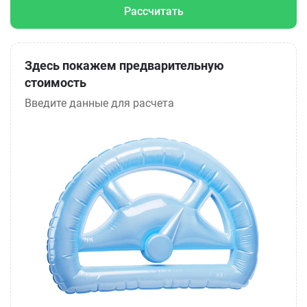
Рассчитать
Здесь покажем предварительную
стоимость
Введите данные для расчета