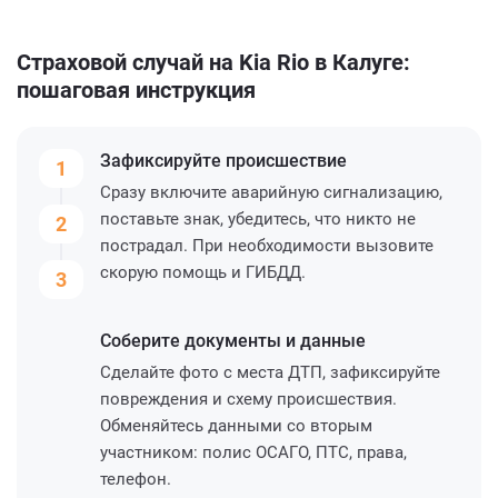
Страховой случай на Kia Rio в Калуге:
пошаговая инструкция
Зафиксируйте
происшествие
1
Сразу включите аварийную сигнализацию,
поставьте знак, убедитесь, что никто не
2
пострадал. При необходимости вызовите
скорую помощь и ГИБДД.
3
Соберите
документы и данные
Сделайте фото с места ДТП, зафиксируйте
повреждения и схему происшествия.
Обменяйтесь данными со вторым
участником: полис ОСАГО, ПТС, права,
телефон.