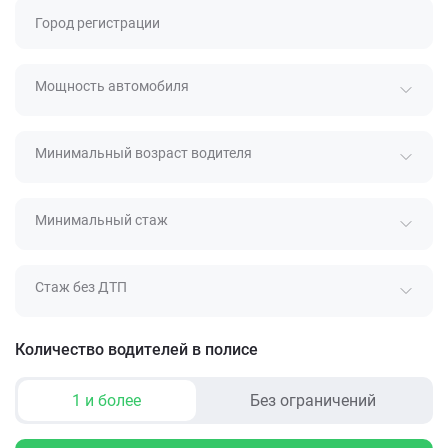
Город регистрации
Мощность автомобиля
Минимальный возраст водителя
Минимальный стаж
Стаж без ДТП
Количество водителей в полисе
1 и более
Без ограничений