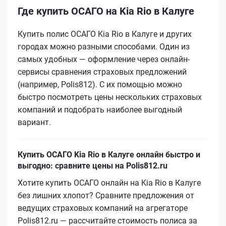
Где купить ОСАГО на Kia Rio в Калуге
Купить полис ОСАГО Kia Rio в Калуге и других
городах можно разными способами. Один из
самых удобных — оформление через онлайн-
сервисы сравнения страховых предложений
(например, Polis812). С их помощью можно
быстро посмотреть цены нескольких страховых
компаний и подобрать наиболее выгодный
вариант.
Купить ОСАГО Kia Rio в Калуге онлайн быстро и
выгодно: сравните цены на Polis812.ru
Хотите купить ОСАГО онлайн на Kia Rio в Калуге
без лишних хлопот? Сравните предложения от
ведущих страховых компаний на агрегаторе
Polis812.ru — рассчитайте стоимость полиса за