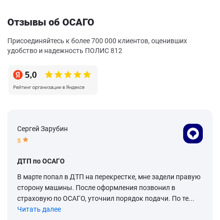
Отзывы об ОСАГО
Присоединяйтесь к более 700 000 клиентов, оценивших
удобство и надежность ПОЛИС 812
Сергей Зарубин
5
ДТП по ОСАГО
В марте попал в ДТП на перекрестке, мне задели правую
сторону машины. После оформления позвонил в
страховую по ОСАГО, уточнил порядок подачи. По те...
Читать далее