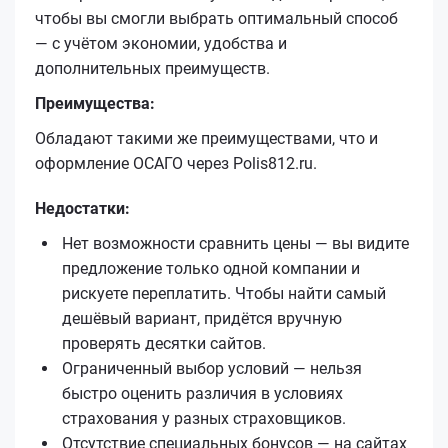
чтобы вы смогли выбрать оптимальный способ
— с учётом экономии, удобства и
дополнительных преимуществ.
Преимущества:
Обладают такими же преимуществами, что и
оформление ОСАГО через Polis812.ru.
Недостатки:
Нет возможности сравнить цены — вы видите
предложение только одной компании и
рискуете переплатить. Чтобы найти самый
дешёвый вариант, придётся вручную
проверять десятки сайтов.
Ограниченный выбор условий — нельзя
быстро оценить различия в условиях
страхования у разных страховщиков.
Отсутствие специальных бонусов — на сайтах