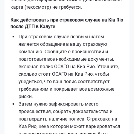
карта (техосмотр) не требуется.
Как действовать при страховом случае на Kia Rio
после ДТП в Калуге
При страховом случае первым шагом
является обращение в вашу страховую
компанию. Сообщите о происшествии и
подготовьте все необходимые документы,
включая полис ОСАГО на Киа Рио. Уточните,
сколько стоит ОСАГО на Киа Рио, чтобы
убедиться, что ваш полис соответствует
требованиям и покрывает все возможные
риски.
Затем нужно зафиксировать место
происшествия, собрать доказательства и
подтвердить наличие полиса. Страховка на
Киа Рио, цена которой может варьироваться
в зависимости от региона, должна быть