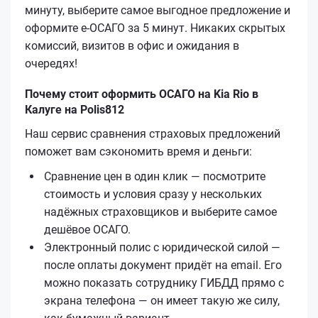
минуту, выберите самое выгодное предложение и
оформите е‑ОСАГО за 5 минут. Никаких скрытых
комиссий, визитов в офис и ожидания в
очередях!
Почему стоит оформить ОСАГО на Kia Rio в
Калуге на Polis812
Наш сервис сравнения страховых предложений
поможет вам сэкономить время и деньги:
Сравнение цен в один клик — посмотрите
стоимость и условия сразу у нескольких
надёжных страховщиков и выберите самое
дешёвое ОСАГО.
Электронный полис с юридической силой —
после оплаты документ придёт на email. Его
можно показать сотруднику ГИБДД прямо с
экрана телефона — он имеет такую же силу,