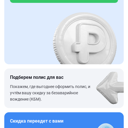
Подберем полис для вас
Покажем, где выгоднее оформить полис, и
учтём вашу скидку за безаварийное
вождение (КБМ).
Скидка переедет с вами