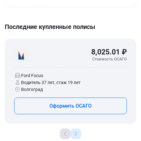
Последние купленные полисы
8,025.01 ₽
Стоимость ОСАГО
Ford Focus
Водитель 37 лет, стаж 19 лет
Волгоград
Оформить ОСАГО