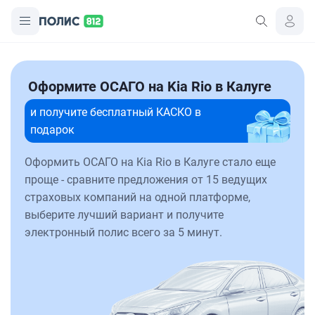
Оформите ОСАГО на Kia Rio в Калуге
и получите бесплатный КАСКО в
подарок
Оформить ОСАГО на Kia Rio в Калуге стало еще
проще - сравните предложения от 15 ведущих
страховых компаний на одной платформе,
выберите лучший вариант и получите
электронный полис всего за 5 минут.