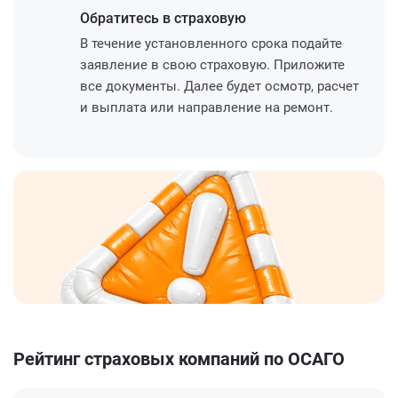
Обратитесь
в страховую
В течение установленного срока подайте
заявление в свою страховую. Приложите
все документы. Далее будет осмотр, расчет
и выплата или направление на ремонт.
Рейтинг страховых компаний по ОСАГО