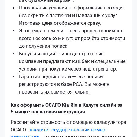
как бумажный вариант.
Прозрачные условия — оформление проходит
без скрытых платежей и навязанных услуг.
Итоговая цена отображается сразу.
Экономия времени — весь процесс занимает
всего несколько минут: от расчёта стоимости
до получения полиса.
Бонусы и акции — иногда страховые
компании предлагают кэшбэк и специальные
условия при покупке через наш агрегатор.
Гарантия подлинности — все полисы
регистрируются в базе РСА. Вы можете
проверить их самостоятельно.
Как оформить ОСАГО Kia Rio в Калуге онлайн за
5 минут: пошаговая инструкция
Рассчитайте стоимость с помощью калькулятора
ОСАГО :
введите государственный номер