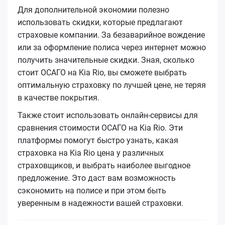
Для дополнительной экономии полезно
использовать скидки, которые предлагают
страховые компании. За безаварийное вождение
или за оформление полиса через интернет можно
получить значительные скидки. Зная, сколько
стоит ОСАГО на Kia Rio, вы сможете выбрать
оптимальную страховку по лучшей цене, не теряя
в качестве покрытия.
Также стоит использовать онлайн-сервисы для
сравнения стоимости ОСАГО на Kia Rio. Эти
платформы помогут быстро узнать, какая
страховка на Kia Rio цена у различных
страховщиков, и выбрать наиболее выгодное
предложение. Это даст вам возможность
сэкономить на полисе и при этом быть
уверенным в надежности вашей страховки.