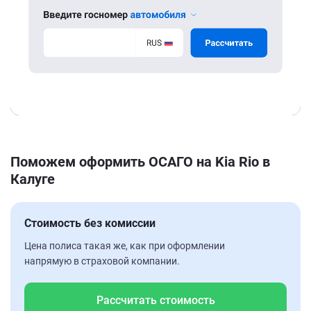
Поможем оформить ОСАГО на Kia Rio в
Калуге
Стоимость без комиссии
Цена полиса такая же, как при оформлении
напрямую в страховой компании.
Рассчитать стоимость