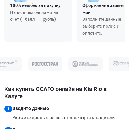
100% кешбэк за покупку
Оформление займет ≈
Начисляем баллами на
мин
счет (1 балл = 1 рубль)
Заполните данные,
выберите полис и
оплатите.
Как купить ОСАГО онлайн на Kia Rio в
Калуге
Введите данные
1
Укажите данные вашего транспорта и водителя.