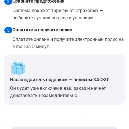
Сравните предложения
2
Система покажет тарифы от страховых —
выберите лучший по цене и условиям.
Оплатите и получите полис
3
Оплатите онлайн и получите электронный полис на
e-mail за 5 минут.
Наслаждайтесь подарком — полисом КАСКО!
Он будет уже включен в ваш заказ и начнет
действовать незамедлительно