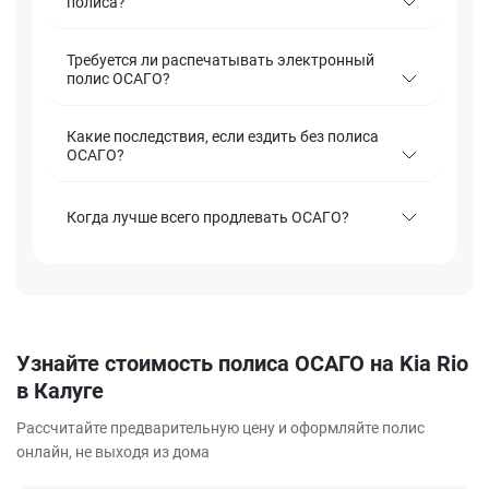
полиса?
Требуется ли распечатывать электронный
полис ОСАГО?
Какие последствия, если ездить без полиса
ОСАГО?
Когда лучше всего продлевать ОСАГО?
Узнайте стоимость полиса ОСАГО на Kia Rio
в Калуге
Рассчитайте предварительную цену и оформляйте полис
онлайн, не выходя из дома