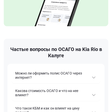
Частые вопросы по ОСАГО на Kia Rio в
Калуге
Можно ли оформить полис ОСАГО через
интернет?
Какова стоимость ОСАГО и что на нее
влияет?
Что такое КБМ и как он влияет на цену