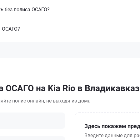
ть без полиса ОСАГО?
ь ОСАГО?
 ОСАГО на Kia Rio в Владикавказ
яйте полис онлайн, не выходя из дома
Здесь покажем пред
Введите данные для ра