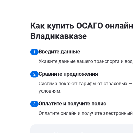
Как купить ОСАГО онлайн 
Владикавказе
Введите данные
1
Укажите данные вашего транспорта и вод
Сравните предложения
2
Система покажет тарифы от страховых — 
условиям.
Оплатите и получите полис
3
Оплатите онлайн и получите электронный п