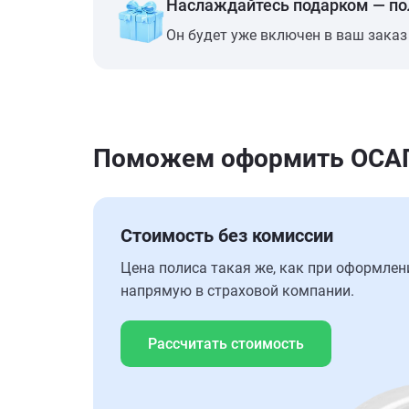
Наслаждайтесь подарком — п
Он будет уже включен в ваш заказ
Поможем оформить ОСАГО
Стоимость без комиссии
Цена полиса такая же, как при оформлен
напрямую в страховой компании.
Рассчитать стоимость