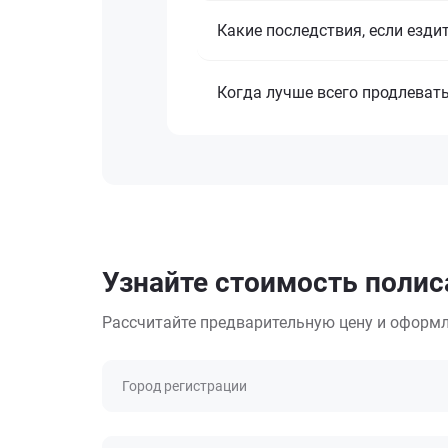
Какие последствия, если езди
Когда лучше всего продлеват
Узнайте стоимость полиса
Рассчитайте предварительную цену и оформл
Город регистрации