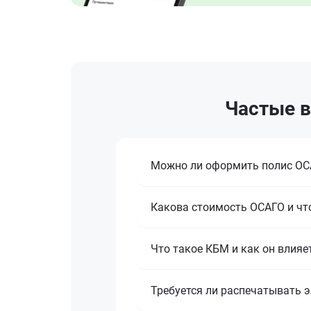
Частые в
Можно ли оформить полис ОСА
Какова стоимость ОСАГО и что
Что такое КБМ и как он влияе
Требуется ли распечатывать 