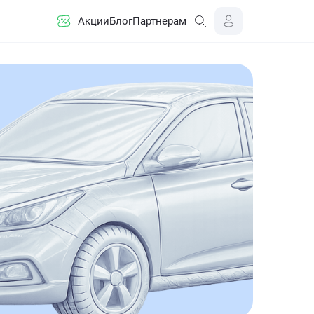
Акции
Блог
Партнерам