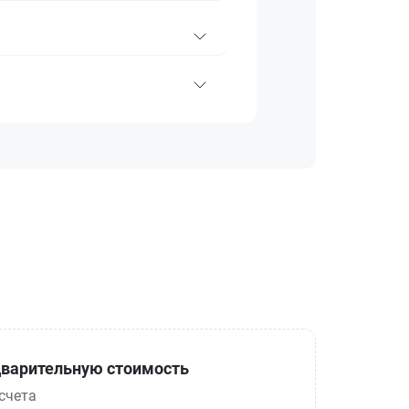
варительную стоимость
счета