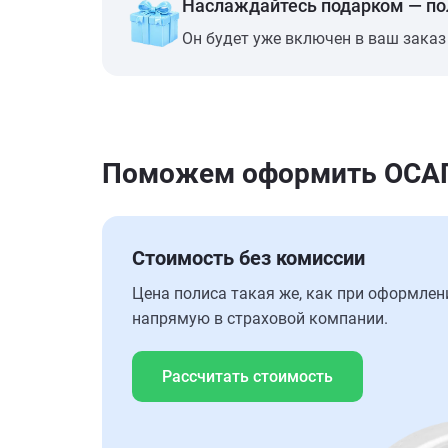
Наслаждайтесь подарком — п
Он будет уже включен в ваш заказ
Поможем оформить ОСАГО
Стоимость без комиссии
Цена полиса такая же, как при оформлен
напрямую в страховой компании.
Рассчитать стоимость