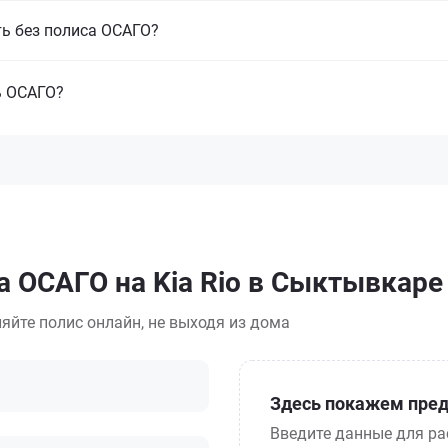
ть без полиса ОСАГО?
ь ОСАГО?
а ОСАГО на Kia Rio в Сыктывкаре
яйте полис онлайн, не выходя из дома
Здесь покажем пред
Введите данные для ра