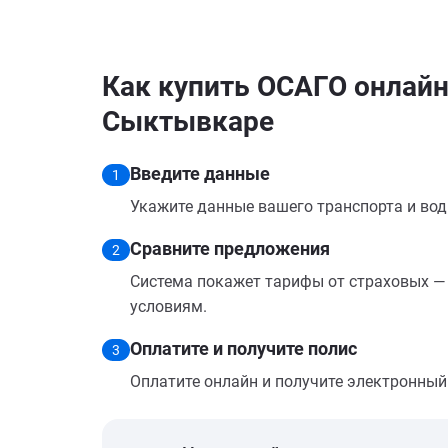
Как купить ОСАГО онлайн 
Сыктывкаре
Введите данные
1
Укажите данные вашего транспорта и вод
Сравните предложения
2
Система покажет тарифы от страховых — 
условиям.
Оплатите и получите полис
3
Оплатите онлайн и получите электронный п