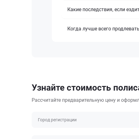
Какие последствия, если езди
Когда лучше всего продлеват
Узнайте стоимость полиса
Рассчитайте предварительную цену и оформл
Город регистрации