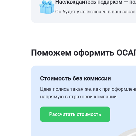
Наслаждайтесь подарком — п
Он будет уже включен в ваш заказ
Поможем оформить ОСАГО 
Стоимость без комиссии
Цена полиса такая же, как при оформлен
напрямую в страховой компании.
Рассчитать стоимость