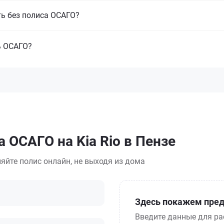
ть без полиса ОСАГО?
ь ОСАГО?
 ОСАГО на Kia Rio в Пензе
яйте полис онлайн, не выходя из дома
Здесь покажем пред
Введите данные для ра