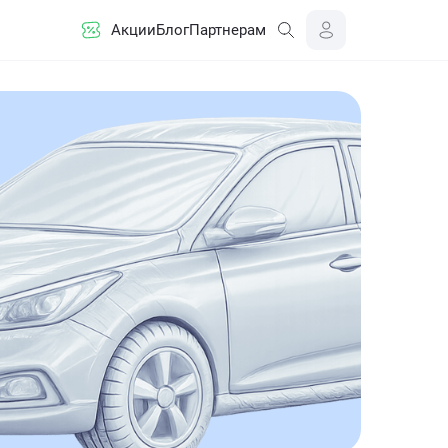
Акции
Блог
Партнерам