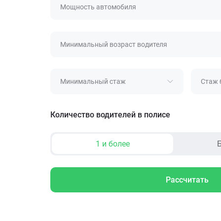
Мощность автомобиля
Минимальный возраст водителя
Минимальный стаж
Стаж 
Количество водителей в полисе
1 и более
Б
Рассчитать