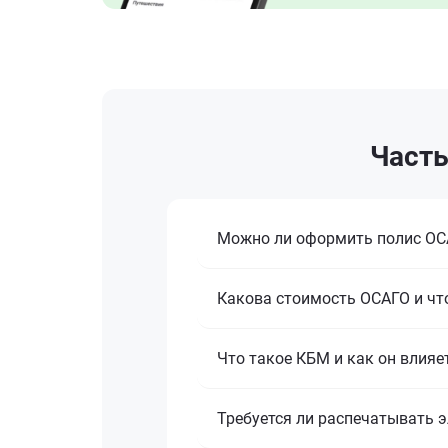
Часты
Можно ли оформить полис ОСА
Какова стоимость ОСАГО и что
Что такое КБМ и как он влияе
Требуется ли распечатывать 