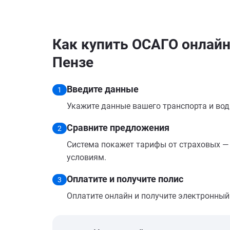
Как купить ОСАГО онлайн 
Пензе
Введите данные
1
Укажите данные вашего транспорта и вод
Сравните предложения
2
Система покажет тарифы от страховых — 
условиям.
Оплатите и получите полис
3
Оплатите онлайн и получите электронный п