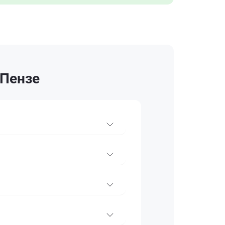
 Пензе