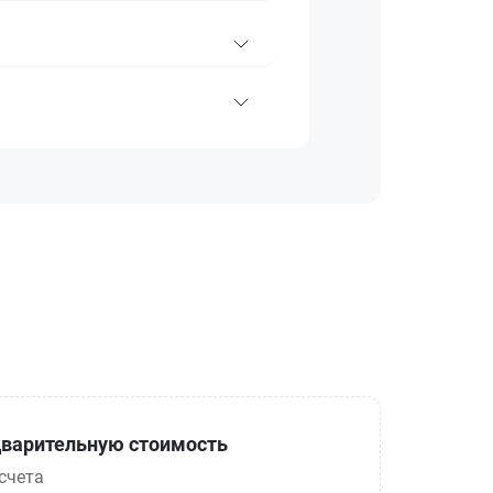
варительную стоимость
счета