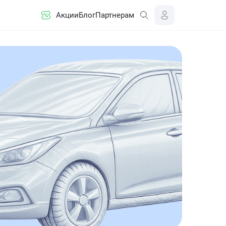
Акции
Блог
Партнерам