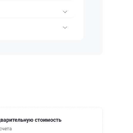
варительную стоимость
счета