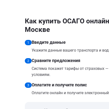
Как купить ОСАГО онлайн 
Москве
Введите данные
1
Укажите данные вашего транспорта и вод
Сравните предложения
2
Система покажет тарифы от страховых — 
условиям.
Оплатите и получите полис
3
Оплатите онлайн и получите электронный п