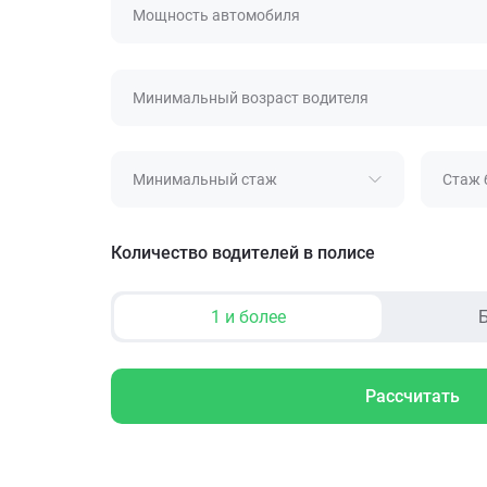
Мощность автомобиля
Минимальный возраст водителя
Минимальный стаж
Стаж 
Количество водителей в полисе
1 и более
Б
Рассчитать