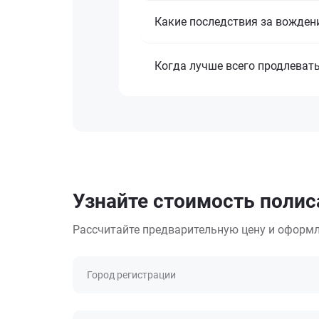
Какие последствия за вожден
Когда лучше всего продлеват
Узнайте стоимость полиса
Рассчитайте предварительную цену и оформл
Город регистрации