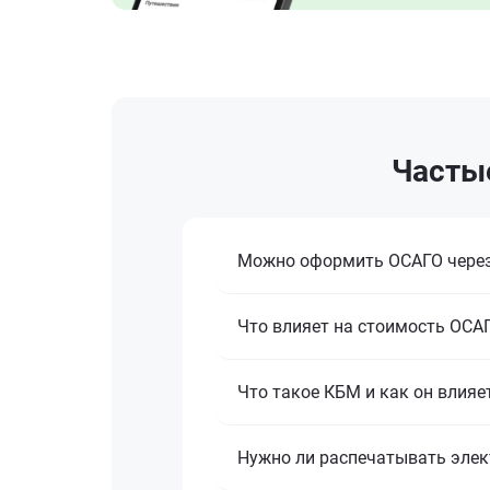
Частые
Можно оформить ОСАГО через
Что влияет на стоимость ОСАГ
Что такое КБМ и как он влияе
Нужно ли распечатывать эле