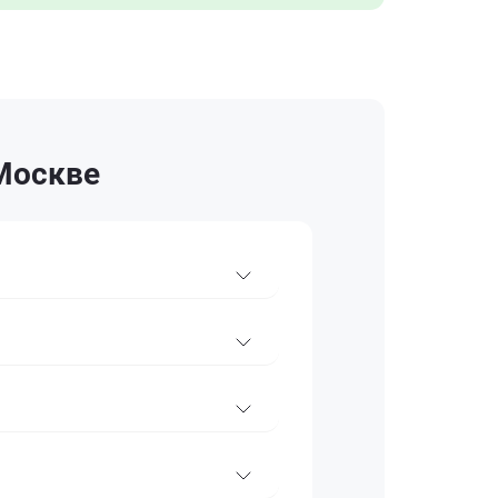
 Москве