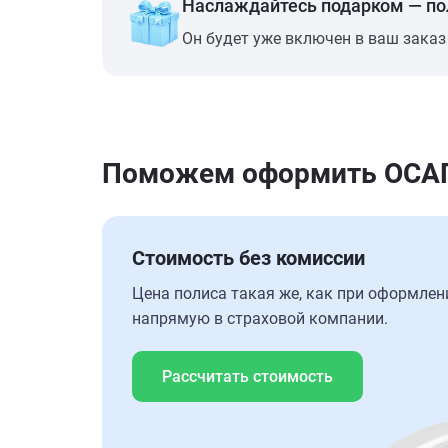
Наслаждайтесь подарком — п
Он будет уже включен в ваш заказ
Поможем оформить ОСАГО
Стоимость без комиссии
Цена полиса такая же, как при оформлен
напрямую в страховой компании.
Рассчитать стоимость