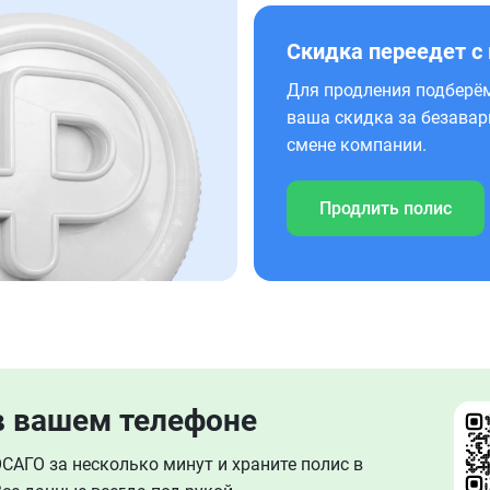
Скидка переедет с
Для продления подберём
ваша скидка за безавар
смене компании.
Продлить полис
в вашем телефоне
АГО за несколько минут и храните полис в