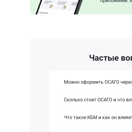
приложении. В
Частые во
Можно оформить ОСАГО через
Сколько стоит ОСАГО и что вл
Что такое КБМ и как он влияе