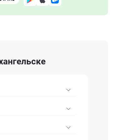
хангельске