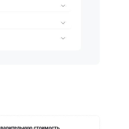
варительную стоимость