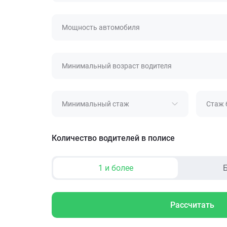
Мощность автомобиля
Минимальный возраст водителя
Минимальный стаж
Стаж 
Количество водителей в полисе
1 и более
Б
Рассчитать