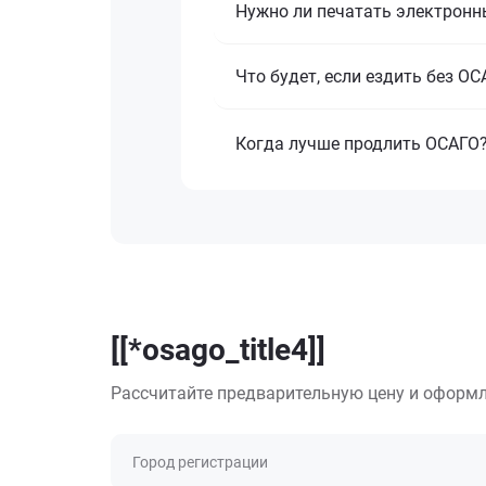
Нужно ли печатать электронн
Что будет, если ездить без О
Когда лучше продлить ОСАГО
[[*osago_title4]]
Рассчитайте предварительную цену и оформл
Город регистрации