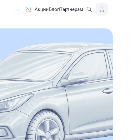
Акции
Блог
Партнерам