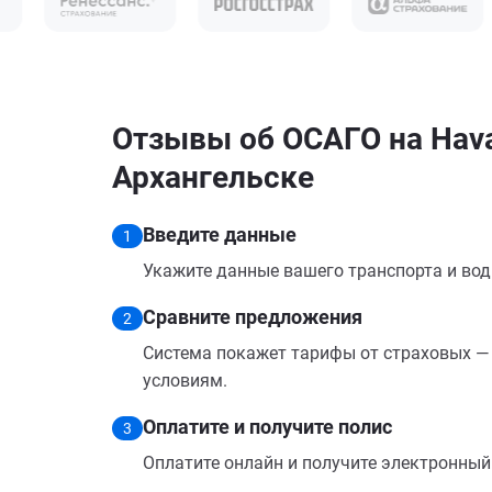
Отзывы об ОСАГО на Hava
Архангельске
Введите данные
1
Укажите данные вашего транспорта и вод
Сравните предложения
2
Система покажет тарифы от страховых — 
условиям.
Оплатите и получите полис
3
Оплатите онлайн и получите электронный п