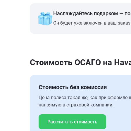
Наслаждайтесь подарком — п
Он будет уже включен в ваш заказ
Стоимость ОСАГО на Hava
Стоимость без комиссии
Цена полиса такая же, как при оформлен
напрямую в страховой компании.
Рассчитать стоимость