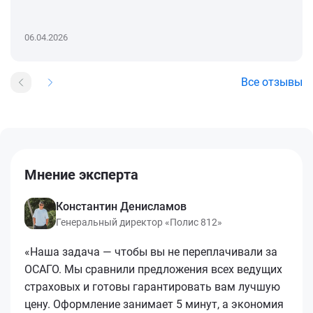
06.04.2026
Все отзывы
Мнение эксперта
Константин Денисламов
Генеральный директор «Полис 812»
«Наша задача — чтобы вы не переплачивали за
ОСАГО. Мы сравнили предложения всех ведущих
страховых и готовы гарантировать вам лучшую
цену. Оформление занимает 5 минут, а экономия