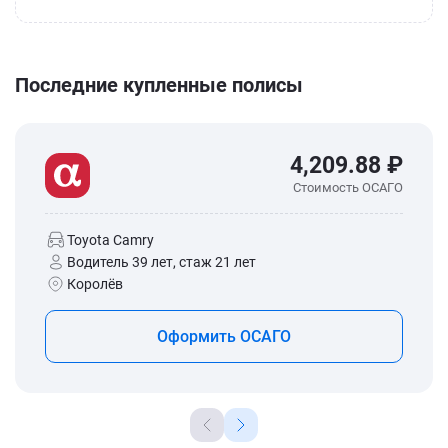
Последние купленные полисы
4,209.88 ₽
Стоимость ОСАГО
Toyota Camry
Водитель 39 лет, стаж 21 лет
Королёв
Оформить ОСАГО