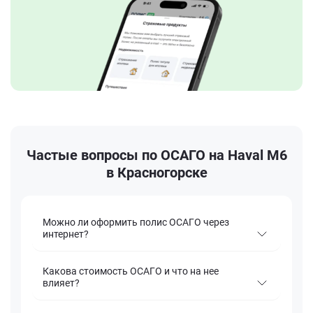
Частые вопросы по ОСАГО на Haval M6
в Красногорске
Можно ли оформить полис ОСАГО через
интернет?
Какова стоимость ОСАГО и что на нее
влияет?