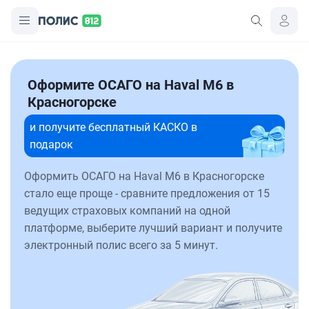
Оформите ОСАГО на Haval M6 в
Красногорске
и получите бесплатный КАСКО в
подарок
Оформить ОСАГО на Haval M6 в Красногорске
стало еще проще - сравните предложения от 15
ведущих страховых компаний на одной
платформе, выберите лучший вариант и получите
электронный полис всего за 5 минут.