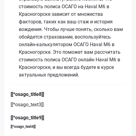
стоимость полиса ОСАГО на Haval M6 в
Красногорске зависит от множества
факторов, таких как ваш стаж и история
вождения. Чтобы лучше понять, сколько вам
обойдется страхование, воспользуйтесь
онлайн-калькулятором ОСАГО Haval M6 в
Красногорске. Это поможет вам рассчитать
стоимость полиса ОСАГО онлайн Haval M6 в
Красногорске, и вы всегда будете в курсе
актуальных предложений.
[[*osago_title8]]
[[*osago_text3]]
[[*osago_title9]]
[[*osago_text4]]