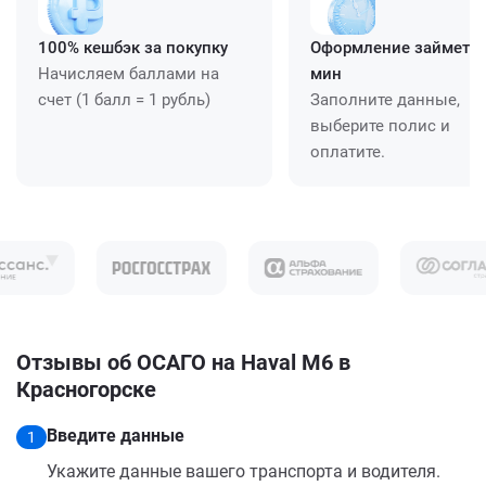
100% кешбэк за покупку
Оформление займет ≈
Начисляем баллами на
мин
счет (1 балл = 1 рубль)
Заполните данные,
выберите полис и
оплатите.
Отзывы об ОСАГО на Haval M6 в
Красногорске
Введите данные
1
Укажите данные вашего транспорта и водителя.