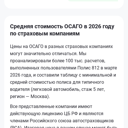
Средняя стоимость ОСАГО в 2026 году
по страховым компаниям
Цены на ОСАГО в разных страховых компаниях
могут значительно отличаться. Мы
проанализировали более 100 тыс. расчетов,
выполненных пользователями Полис 812 в марте
2026 года, и составили таблицу с минимальной и
средней стоимостью полиса для типичного
водителя (легковой автомобиль, стаж 5 лет,
регион — Москва).
Все представленные компании имеют
действующую лицензию ЦБ РФ и являются
членами Российского союза автостраховщиков
(РСА). Итоговая цена в вашем случае может быть