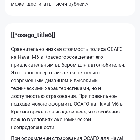
может достигать тысяч рублей.»
[[*osago_title6]]
Сравнительно низкая стоимость полиса ОСАГО
на Haval M6 в Красногорске делает его
привлекательным выбором для автолюбителей.
Этот кроссовер отличается не только
современным дизайном и высокими
техническими характеристиками, но и
доступностью страхования. При правильном
подходе можно оформить ОСАГО на Haval M6 в
Красногорске по выгодной цене, что особенно
важно в условиях экономической
неопределенности.
При оформлении страхования ОСАГО для Haval