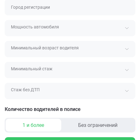
Город регистрации
Мощность автомобиля
Минимальный возраст водителя
Минимальный стаж
Стаж без ДТП
Количество водителей в полисе
1 и более
Без ограничений