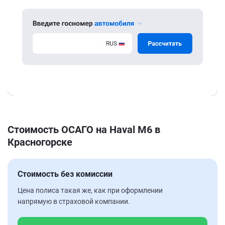
Стоимость ОСАГО на Haval M6 в
Красногорске
Стоимость без комиссии
Цена полиса такая же, как при оформлении
напрямую в страховой компании.