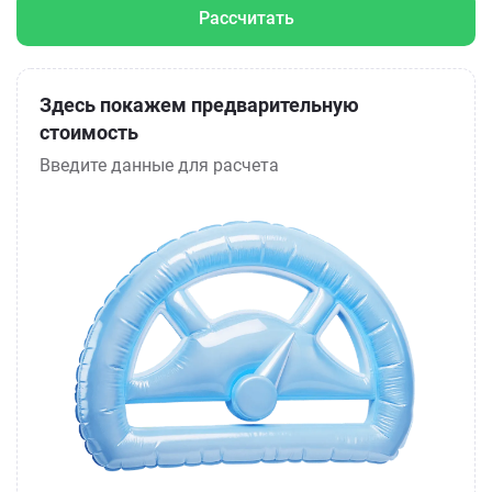
Рассчитать
Здесь покажем предварительную
стоимость
Введите данные для расчета