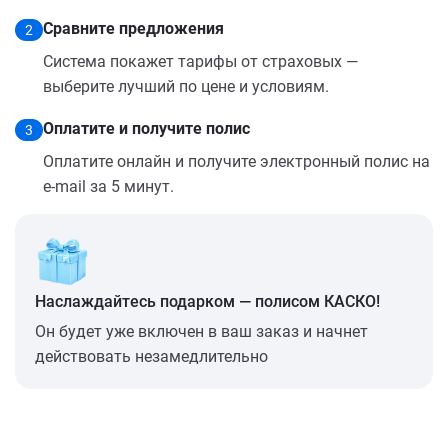
Сравните предложения
2
Система покажет тарифы от страховых —
выберите лучший по цене и условиям.
Оплатите и получите полис
3
Оплатите онлайн и получите электронный полис на
e-mail за 5 минут.
Наслаждайтесь подарком — полисом КАСКО!
Он будет уже включен в ваш заказ и начнет
действовать незамедлительно