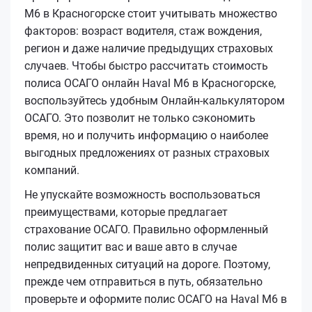
M6 в Красногорске стоит учитывать множество
факторов: возраст водителя, стаж вождения,
регион и даже наличие предыдущих страховых
случаев. Чтобы быстро рассчитать стоимость
полиса ОСАГО онлайн Haval M6 в Красногорске,
воспользуйтесь удобным Онлайн-калькулятором
ОСАГО. Это позволит не только сэкономить
время, но и получить информацию о наиболее
выгодных предложениях от разных страховых
компаний.
Не упускайте возможность воспользоваться
преимуществами, которые предлагает
страхование ОСАГО. Правильно оформленный
полис защитит вас и ваше авто в случае
непредвиденных ситуаций на дороге. Поэтому,
прежде чем отправиться в путь, обязательно
проверьте и оформите полис ОСАГО на Haval M6 в