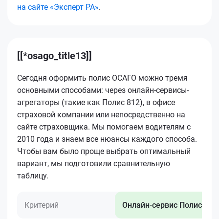
на сайте «Эксперт РА»
.
[[*osago_title13]]
Сегодня оформить полис ОСАГО можно тремя
основными способами: через онлайн-сервисы-
агрегаторы (такие как Полис 812), в офисе
страховой компании или непосредственно на
сайте страховщика. Мы помогаем водителям с
2010 года и знаем все нюансы каждого способа.
Чтобы вам было проще выбрать оптимальный
вариант, мы подготовили сравнительную
таблицу.
Критерий
Онлайн-сервис Полис 812