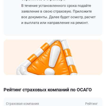
В течение установленного срока подайте
заявление в свою страховую. Приложите
все документы. Далее будет осмотр, расчет
и выплата или направление на ремонт.
Рейтинг страховых компаний по ОСАГО
Страховая компания
Рейтинг