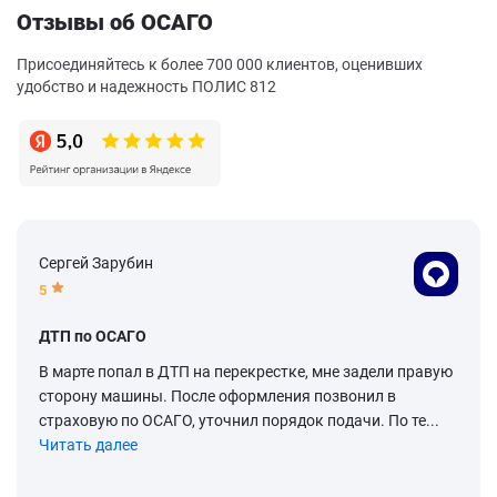
Отзывы об ОСАГО
Присоединяйтесь к более 700 000 клиентов, оценивших
удобство и надежность ПОЛИС 812
Сергей Зарубин
5
ДТП по ОСАГО
В марте попал в ДТП на перекрестке, мне задели правую
сторону машины. После оформления позвонил в
страховую по ОСАГО, уточнил порядок подачи. По те...
Читать далее