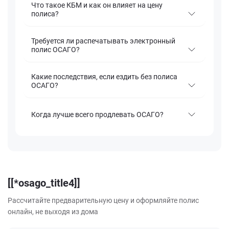
Что такое КБМ и как он влияет на цену
полиса?
Требуется ли распечатывать электронный
полис ОСАГО?
Какие последствия, если ездить без полиса
ОСАГО?
Когда лучше всего продлевать ОСАГО?
[[*osago_title4]]
Рассчитайте предварительную цену и оформляйте полис
онлайн, не выходя из дома