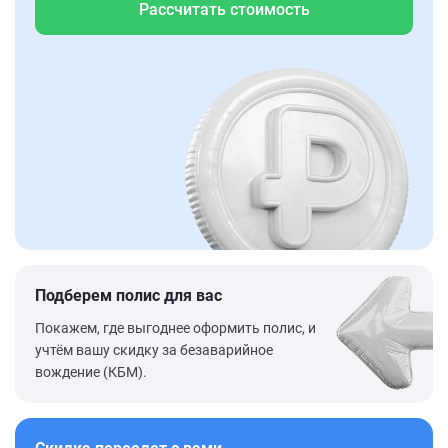
Рассчитать стоимость
Подберем полис для вас
Покажем, где выгоднее оформить полис, и
учтём вашу скидку за безаварийное
вождение (КБМ).