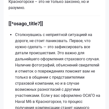
Красногорске – это не только законно, но и
разумно.
[[*osago_title7]]
Столкнувшись с неприятной ситуацией на
дороге, не стоит паниковать. Первое, что
нужно сделать — это зафиксировать все
детали происшествия. Это важно для
дальнейшего оформления страхового случая.
Наличие фотографий, объяснений свидетелей
и отметок о повреждениях поможет вам не
только в общении с представителями
страховой компании, но и в случае
возможных разногласий с другими
участниками. Если у вас оформлено ОСАГО на
Haval M6 в Красногорске, то процесс
получения компенсации станет намного