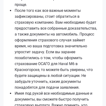
проще.
После того как все важные моменты
зафиксированы, стоит обратиться в
страховую компанию. Вам необходимо будет
предоставить все собранные доказательства,
а также документы на автомобиль. Процесс
оформления страхового случая займет
время, но ваша подготовка значительно
упростит задачу. Если вы заранее
позаботились о том, чтобы оформить
страхование ОСАГО для Haval M6 в
Красногорске, то можете быть уверены, что
будете защищены в любой ситуации. Не
забудьте уточнить, какие документы
понадобятся для подачи заявления.
Имея под рукой все необходимые данные и
документы, вы сможете быстро получить
страховую выплату. Важно помнить, что