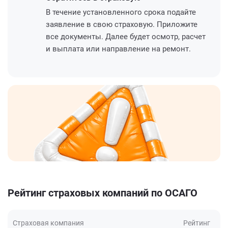
В течение установленного срока подайте
заявление в свою страховую. Приложите
все документы. Далее будет осмотр, расчет
и выплата или направление на ремонт.
Рейтинг страховых компаний по ОСАГО
Страховая компания
Рейтинг