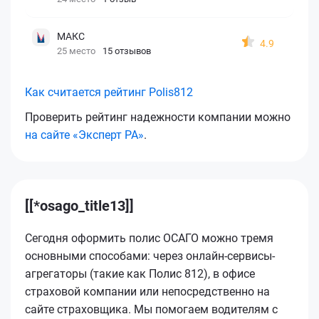
МАКС
4.9
25 место
15 отзывов
Как считается рейтинг Polis812
Проверить рейтинг надежности компании можно
на сайте «Эксперт РА»
.
[[*osago_title13]]
Сегодня оформить полис ОСАГО можно тремя
основными способами: через онлайн-сервисы-
агрегаторы (такие как Полис 812), в офисе
страховой компании или непосредственно на
сайте страховщика. Мы помогаем водителям с