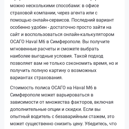
можно несколькими способами: в офисе
страховой компании, через агента или с
помощью онлайн-сервисов. Последний вариант
особенно удобен - достаточно просто зайти на
сайт и воспользоваться онлайн-калькулятором
ОСАГО Haval M6 в Симферополе. Вы получите
мгновенные расчеты и сможете выбрать
наиболее выгодные условия. Такой подход
позволяет вам не только сэкономить время, но и
получить полную картину о возможных
вариантах страхования.
Стоимость полиса ОСАГО на Haval M6 в
Симферополе может варьироваться в
зависимости от множества факторов, включая
дополнительные опции и скидки. Если вы
опытный водитель с безаварийным стажем, это
может существенно снизить цену. Убедитесь, что