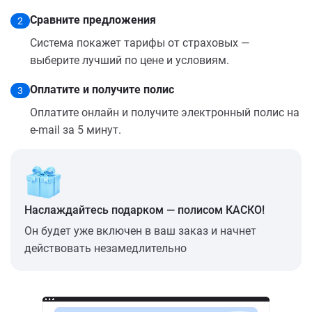
Сравните предложения
2
Система покажет тарифы от страховых —
выберите лучший по цене и условиям.
Оплатите и получите полис
3
Оплатите онлайн и получите электронный полис на
e-mail за 5 минут.
Наслаждайтесь подарком — полисом КАСКО!
Он будет уже включен в ваш заказ и начнет
действовать незамедлительно