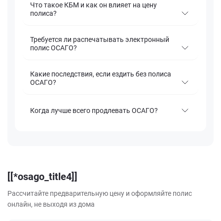
Что такое КБМ и как он влияет на цену
полиса?
Требуется ли распечатывать электронный
полис ОСАГО?
Какие последствия, если ездить без полиса
ОСАГО?
Когда лучше всего продлевать ОСАГО?
[[*osago_title4]]
Рассчитайте предварительную цену и оформляйте полис
онлайн, не выходя из дома