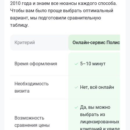
2010 года и знаем все нюансы каждого способа.
Чтобы вам было проще выбрать оптимальный
вариант, мы подготовили сравнительную
таблицу.
Критерий
Онлайн-сервис Полис 812
Время оформления
5–10 минут
Необходимость
Нет, всё онлайн
визита
Да, вы можно
выбрать из
Возможность
лицензированных 15+
сравнения цены
компаний и увидеть,