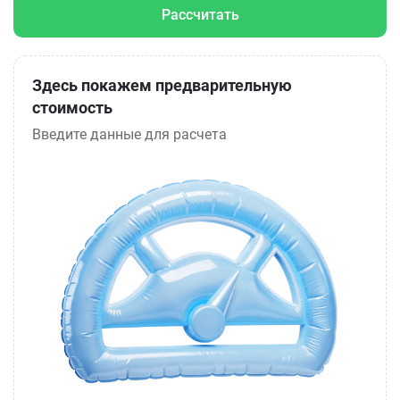
Рассчитать
Здесь покажем предварительную
стоимость
Введите данные для расчета