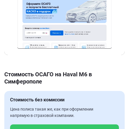
Стоимость ОСАГО на Haval M6 в
Симферополе
Стоимость без комиссии
Цена полиса такая же, как при оформлении
напрямую в страховой компании.