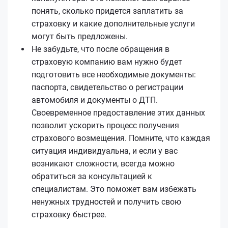
понять, сколько придется заплатить за
страховку и какие дополнительные услуги
могут быть предложены.
Не забудьте, что после обращения в
страховую компанию вам нужно будет
подготовить все необходимые документы:
паспорта, свидетельство о регистрации
автомобиля и документы о ДТП.
Своевременное предоставление этих данных
позволит ускорить процесс получения
страхового возмещения. Помните, что каждая
ситуация индивидуальна, и если у вас
возникают сложности, всегда можно
обратиться за консультацией к
специалистам. Это поможет вам избежать
ненужных трудностей и получить свою
страховку быстрее.