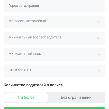
Город регистрации
Мощность автомобиля
Минимальный возраст водителя
Минимальный стаж
Стаж без ДТП
Количество водителей в полисе
1 и более
Без ограничений