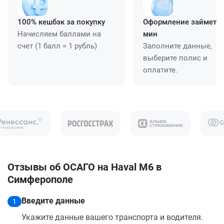
100% кешбэк за покупку
Оформление займет ≈
Начисляем баллами на
мин
счет (1 балл = 1 рубль)
Заполните данные,
выберите полис и
оплатите.
Отзывы об ОСАГО на Haval M6 в
Симферополе
Введите данные
1
Укажите данные вашего транспорта и водителя.