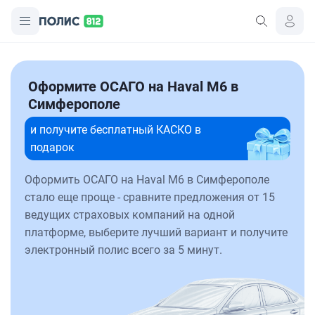
Оформите ОСАГО на Haval M6 в
Симферополе
и получите бесплатный КАСКО в
подарок
Оформить ОСАГО на Haval M6 в Симферополе
стало еще проще - сравните предложения от 15
ведущих страховых компаний на одной
платформе, выберите лучший вариант и получите
электронный полис всего за 5 минут.