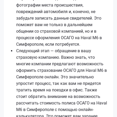
фотографии места происшествия,
повреждений автомобиля и, конечно, не
забудьте записать данные свидетелей. Это
поможет вам не только в дальнейшем
общении со страховой компанией, но и в
процессе оформления ОСАГО на Haval M6 в
Симферополе, если потребуется.
Следующий этап — обращение в вашу
страховую компанию. Важно знать, что
многие компании предлагают возможность
оформить страхование ОСАГО для Haval M6 в
Симферополе онлайн. Это значительно
упростит процесс, так как вам не придется
тратить время на поездки в офис. Также
стоит обратить внимание на возможность
рассчитать стоимость полиса ОСАГО на Haval
M6 в Симферополе с помощью онлайн-
калькулятора. Это поможет вам заранее