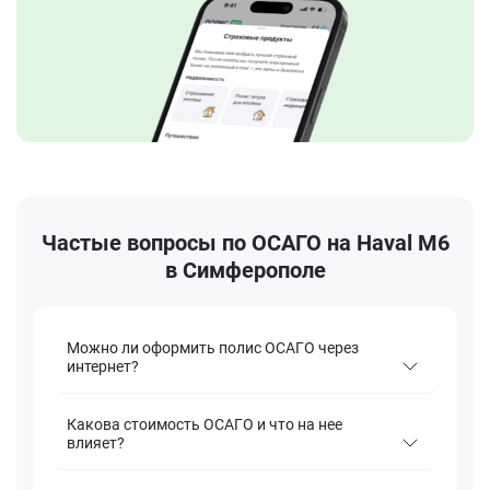
Частые вопросы по ОСАГО на Haval M6
в Симферополе
Можно ли оформить полис ОСАГО через
интернет?
Какова стоимость ОСАГО и что на нее
влияет?