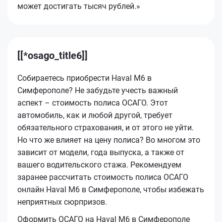
может достигать тысяч рублей.»
[[*osago_title6]]
Собираетесь приобрести Haval M6 в
Симферополе? Не забудьте учесть важный
аспект – стоимость полиса ОСАГО. Этот
автомобиль, как и любой другой, требует
обязательного страхования, и от этого не уйти.
Но что же влияет на цену полиса? Во многом это
зависит от модели, года выпуска, а также от
вашего водительского стажа. Рекомендуем
заранее рассчитать стоимость полиса ОСАГО
онлайн Haval M6 в Симферополе, чтобы избежать
неприятных сюрпризов.
Оформить ОСАГО на Haval M6 в Симферополе