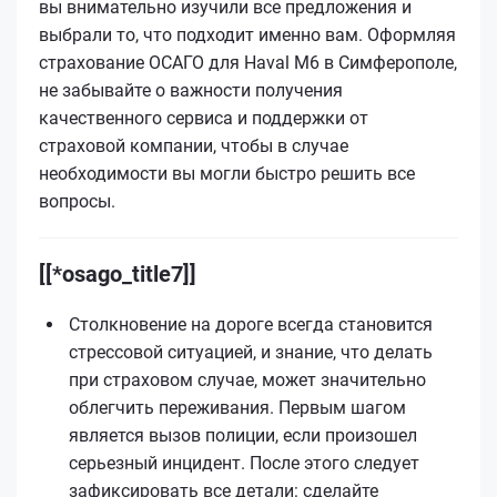
вы внимательно изучили все предложения и
выбрали то, что подходит именно вам. Оформляя
страхование ОСАГО для Haval M6 в Симферополе,
не забывайте о важности получения
качественного сервиса и поддержки от
страховой компании, чтобы в случае
необходимости вы могли быстро решить все
вопросы.
[[*osago_title7]]
Столкновение на дороге всегда становится
стрессовой ситуацией, и знание, что делать
при страховом случае, может значительно
облегчить переживания. Первым шагом
является вызов полиции, если произошел
серьезный инцидент. После этого следует
зафиксировать все детали: сделайте