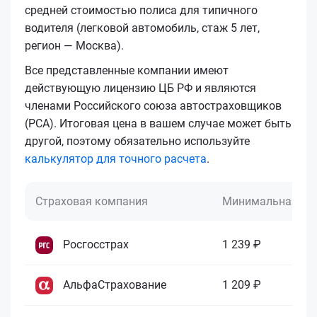
средней стоимостью полиса для типичного
водителя (легковой автомобиль, стаж 5 лет,
регион — Москва).
Все представленные компании имеют
действующую лицензию ЦБ РФ и являются
членами Российского союза автостраховщиков
(РСА). Итоговая цена в вашем случае может быть
другой, поэтому обязательно используйте
калькулятор для точного расчета
.
Страховая компания
Минимальная це
Росгосстрах
1 239 ₽
АльфаСтрахование
1 209 ₽