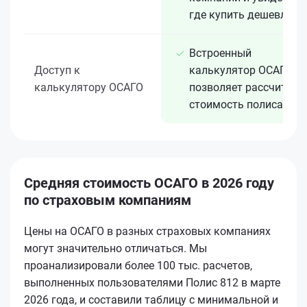
где купить дешевле
Встроенный
Доступ к
калькулятор ОСАГО
калькулятору ОСАГО
позволяет рассчитать
стоимость полиса
Средняя стоимость ОСАГО в 2026 году
по страховым компаниям
Цены на ОСАГО в разных страховых компаниях
могут значительно отличаться. Мы
проанализировали более 100 тыс. расчетов,
выполненных пользователями Полис 812 в марте
2026 года, и составили таблицу с минимальной и