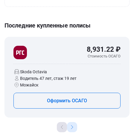
Последние купленные полисы
8,931.22 ₽
Стоимость ОСАГО
Skoda Octavia
Водитель 47 лет, стаж 19 лет
Можайск
Оформить ОСАГО