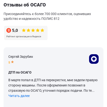
Отзывы об ОСАГО
Присоединяйтесь к более 700 000 клиентов, оценивших
удобство и надежность ПОЛИС 812
Сергей Зарубин
5
ДТП по ОСАГО
В марте попал в ДТП на перекрестке, мне задели правую
сторону машины. После оформления позвонил в
страховую по ОСАГО, уточнил порядок подачи. По те...
Читать далее