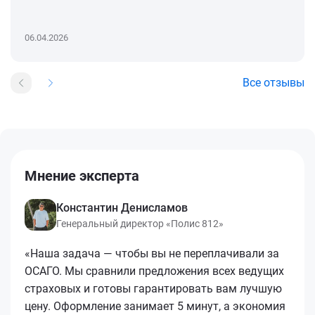
06.04.2026
Все отзывы
Мнение эксперта
Константин Денисламов
Генеральный директор «Полис 812»
«Наша задача — чтобы вы не переплачивали за
ОСАГО. Мы сравнили предложения всех ведущих
страховых и готовы гарантировать вам лучшую
цену. Оформление занимает 5 минут, а экономия