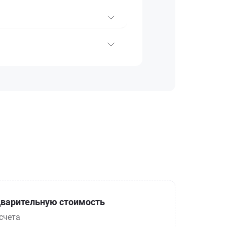
варительную стоимость
счета