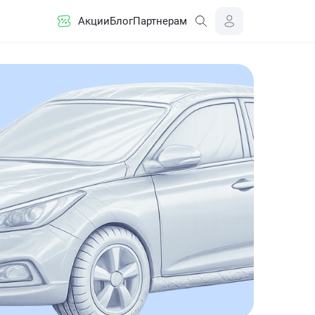
Акции
Блог
Партнерам