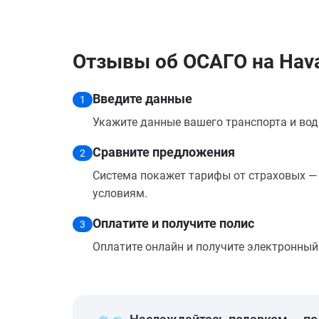
Отзывы об ОСАГО на Hav
Введите данные
1
Укажите данные вашего транспорта и вод
Сравните предложения
2
Система покажет тарифы от страховых — 
условиям.
Оплатите и получите полис
3
Оплатите онлайн и получите электронный п