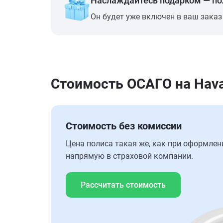
Наслаждайтесь подарком — п
Он будет уже включен в ваш заказ
Стоимость ОСАГО на Hava
Стоимость без комиссии
Цена полиса такая же, как при оформлен
напрямую в страховой компании.
Рассчитать стоимость