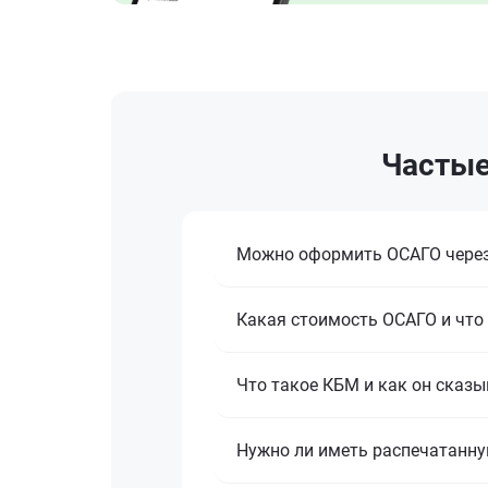
Частые
Можно оформить ОСАГО через
Какая стоимость ОСАГО и что 
Что такое КБМ и как он сказы
Нужно ли иметь распечатанну