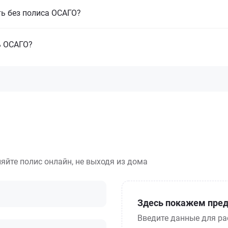
ть без полиса ОСАГО?
ь ОСАГО?
яйте полис онлайн, не выходя из дома
Здесь покажем пред
Введите данные для ра