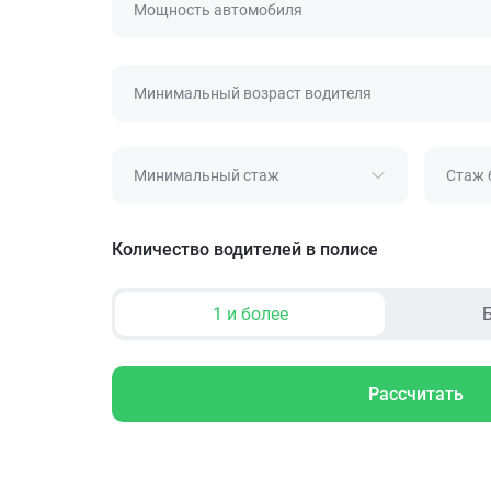
Мощность автомобиля
Минимальный возраст водителя
Минимальный стаж
Стаж 
Количество водителей в полисе
1 и более
Б
Рассчитать