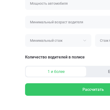
Мощность автомобиля
Минимальный возраст водителя
Минимальный стаж
Стаж 
Количество водителей в полисе
1 и более
Б
Рассчитать