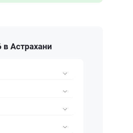
 в Астрахани