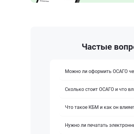
Частые вопр
Можно ли оформить ОСАГО че
Сколько стоит ОСАГО и что вл
Что такое КБМ и как он влияе
Нужно ли печатать электронн