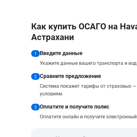
Как купить ОСАГО на Hava
Астрахани
Введите данные
1
Укажите данные вашего транспорта и вод
Сравните предложения
2
Система покажет тарифы от страховых — 
условиям.
Оплатите и получите полис
3
Оплатите онлайн и получите электронный п