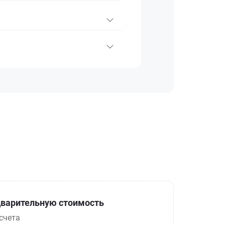
варительную стоимость
счета