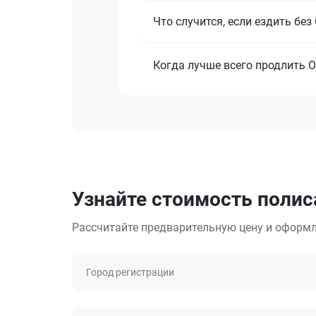
Что случится, если ездить бе
Когда лучше всего продлить 
Узнайте стоимость полис
Рассчитайте предварительную цену и оформл
Город регистрации