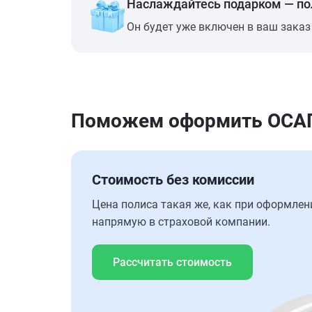
Наслаждайтесь подарком — п
Он будет уже включен в ваш заказ
Поможем оформить ОСАГО
Стоимость без комиссии
Цена полиса такая же, как при оформлен
напрямую в страховой компании.
Рассчитать стоимость