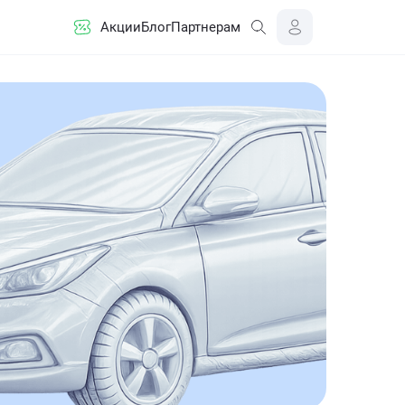
Акции
Блог
Партнерам