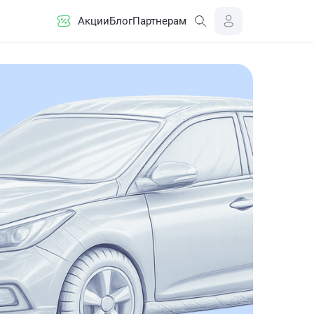
Акции
Блог
Партнерам