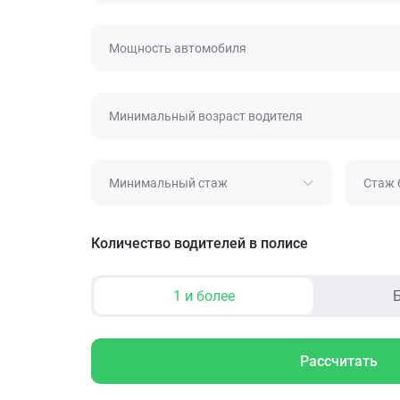
Мощность автомобиля
Минимальный возраст водителя
Минимальный стаж
Стаж 
Количество водителей в полисе
1 и более
Б
Рассчитать