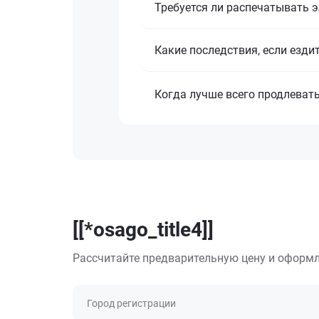
Требуется ли распечатывать 
Какие последствия, если езди
Когда лучше всего продлеват
[[*osago_title4]]
Рассчитайте предварительную цену и оформл
Город регистрации