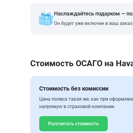
Наслаждайтесь подарком — п
Он будет уже включен в ваш заказ
Стоимость ОСАГО на Hava
Стоимость без комиссии
Цена полиса такая же, как при оформлен
напрямую в страховой компании.
Рассчитать стоимость