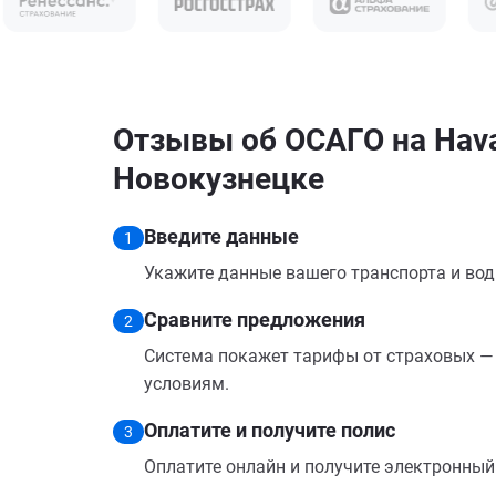
Отзывы об ОСАГО на Hava
Новокузнецке
Введите данные
1
Укажите данные вашего транспорта и вод
Сравните предложения
2
Система покажет тарифы от страховых — 
условиям.
Оплатите и получите полис
3
Оплатите онлайн и получите электронный п