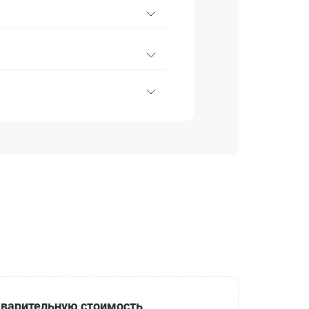
варительную стоимость