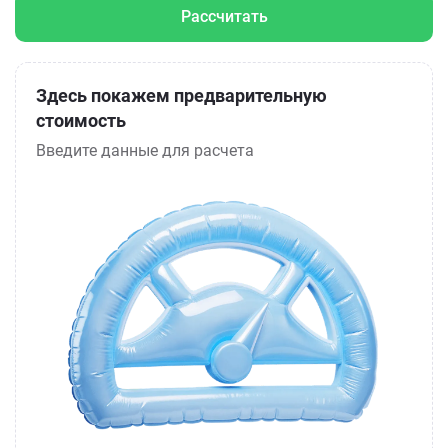
Рассчитать
Здесь покажем предварительную
стоимость
Введите данные для расчета