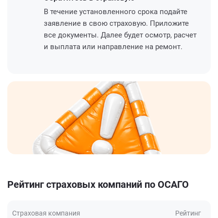
В течение установленного срока подайте
заявление в свою страховую. Приложите
все документы. Далее будет осмотр, расчет
и выплата или направление на ремонт.
Рейтинг страховых компаний по ОСАГО
Страховая компания
Рейтинг