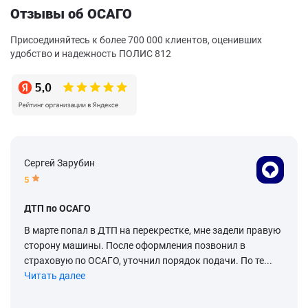
Отзывы об ОСАГО
Присоединяйтесь к более 700 000 клиентов, оценивших
удобство и надежность ПОЛИС 812
Сергей Зарубин
5
ДТП по ОСАГО
В марте попал в ДТП на перекрестке, мне задели правую
сторону машины. После оформления позвонил в
страховую по ОСАГО, уточнил порядок подачи. По те...
Читать далее