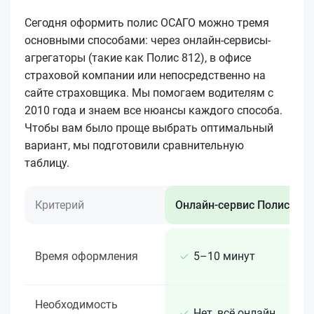
Сегодня оформить полис ОСАГО можно тремя
основными способами: через онлайн-сервисы-
агрегаторы (такие как Полис 812), в офисе
страховой компании или непосредственно на
сайте страховщика. Мы помогаем водителям с
2010 года и знаем все нюансы каждого способа.
Чтобы вам было проще выбрать оптимальный
вариант, мы подготовили сравнительную
таблицу.
Критерий
Онлайн-сервис Полис 812
Время оформления
5–10 минут
Необходимость
Нет, всё онлайн