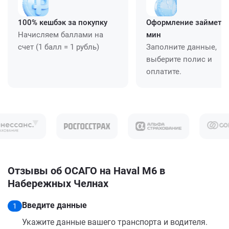
100% кешбэк за покупку
Оформление займет ≈
Начисляем баллами на
мин
счет (1 балл = 1 рубль)
Заполните данные,
выберите полис и
оплатите.
Отзывы об ОСАГО на Haval M6 в
Набережных Челнах
Введите данные
1
Укажите данные вашего транспорта и водителя.