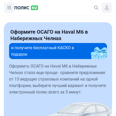
Оформите ОСАГО на Haval M6 в
Набережных Челнах
и получите бесплатный КАСКО в
подарок
Оформить ОСАГО на Haval M6 в Набережных
Челнах стало еще проще - сравните предложения
от 15 ведущих страховых компаний на одной
платформе, выберите лучший вариант и получите
электронный полис всего за 5 минут.