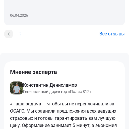
06.04.2026
Все отзывы
Мнение эксперта
Константин Денисламов
Генеральный директор «Полис 812»
«Наша задача — чтобы вы не переплачивали за
ОСАГО. Мы сравнили предложения всех ведущих
страховых и готовы гарантировать вам лучшую
цену. Оформление занимает 5 минут, а экономия