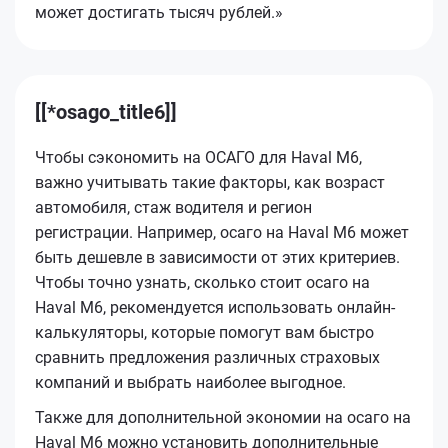
может достигать тысяч рублей.»
[[*osago_title6]]
Чтобы сэкономить на ОСАГО для Haval M6,
важно учитывать такие факторы, как возраст
автомобиля, стаж водителя и регион
регистрации. Например, осаго на Haval M6 может
быть дешевле в зависимости от этих критериев.
Чтобы точно узнать, сколько стоит осаго на
Haval M6, рекомендуется использовать онлайн-
калькуляторы, которые помогут вам быстро
сравнить предложения различных страховых
компаний и выбрать наиболее выгодное.
Также для дополнительной экономии на осаго на
Haval M6 можно установить дополнительные