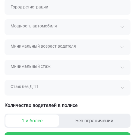
Город регистрации
Мощность автомобиля
Минимальный возраст водителя
Минимальный стаж
Стаж без ДТП
Количество водителей в полисе
1 и более
Без ограничений