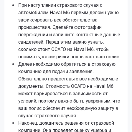
При наступлении страхового случая с
автомобилем Haval M6 первым делом нужно
зафиксировать все обстоятельства
происшествия. Сделайте фотографии
повреждений и запишите контактные данные
свидетелей. Перед этим важно узнать,
сколько стоит ОСАГО на Haval M6, чтобы
понимать, какие риски покрывает ваш полис.
Далее необходимо обратиться в страховую
компанию для подачи заявления.
Обязательно предоставьте все необходимые
документы. Стоимость ОСАГО на Haval M6
может варьироваться в зависимости от
условий, поэтому важно быть уверенным, что
ваш полис обеспечит необходимую защиту в
случае страхового случая.
Наконец, дождитесь решения от страховой
компании. Она проведет оценку ущерба и