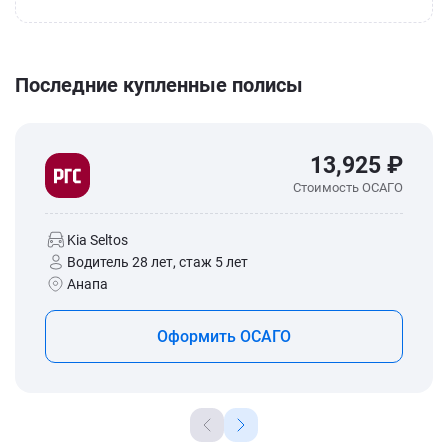
Последние купленные полисы
13,925 ₽
Стоимость ОСАГО
Kia Seltos
Водитель 28 лет, стаж 5 лет
Анапа
Оформить ОСАГО