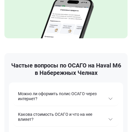
Частые вопросы по ОСАГО на Haval M6
в Набережных Челнах
Можно ли оформить полис ОСАГО через
интернет?
Какова стоимость ОСАГО и что на нее
влияет?