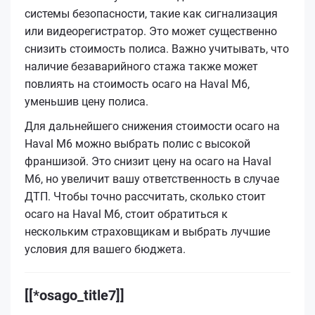
системы безопасности, такие как сигнализация
или видеорегистратор. Это может существенно
снизить стоимость полиса. Важно учитывать, что
наличие безаварийного стажа также может
повлиять на стоимость осаго на Haval M6,
уменьшив цену полиса.
Для дальнейшего снижения стоимости осаго на
Haval M6 можно выбрать полис с высокой
франшизой. Это снизит цену на осаго на Haval
M6, но увеличит вашу ответственность в случае
ДТП. Чтобы точно рассчитать, сколько стоит
осаго на Haval M6, стоит обратиться к
нескольким страховщикам и выбрать лучшие
условия для вашего бюджета.
[[*osago_title7]]