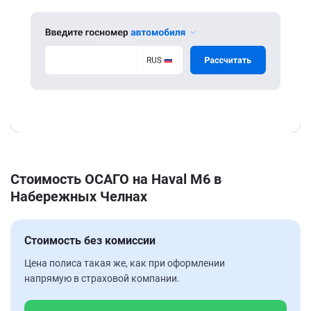
Стоимость ОСАГО на Haval M6 в
Набережных Челнах
Стоимость без комиссии
Цена полиса такая же, как при оформлении
напрямую в страховой компании.