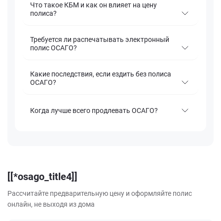
Что такое КБМ и как он влияет на цену
полиса?
Требуется ли распечатывать электронный
полис ОСАГО?
Какие последствия, если ездить без полиса
ОСАГО?
Когда лучше всего продлевать ОСАГО?
[[*osago_title4]]
Рассчитайте предварительную цену и оформляйте полис
онлайн, не выходя из дома