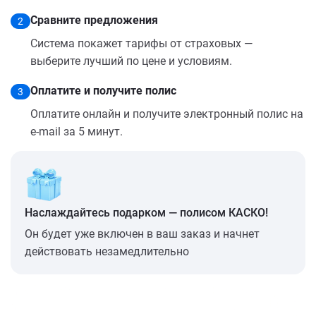
Сравните предложения
2
Система покажет тарифы от страховых —
выберите лучший по цене и условиям.
Оплатите и получите полис
3
Оплатите онлайн и получите электронный полис на
e-mail за 5 минут.
Наслаждайтесь подарком — полисом КАСКО!
Он будет уже включен в ваш заказ и начнет
действовать незамедлительно