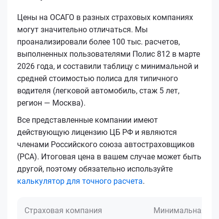
Цены на ОСАГО в разных страховых компаниях
могут значительно отличаться. Мы
проанализировали более 100 тыс. расчетов,
выполненных пользователями Полис 812 в марте
2026 года, и составили таблицу с минимальной и
средней стоимостью полиса для типичного
водителя (легковой автомобиль, стаж 5 лет,
регион — Москва).
Все представленные компании имеют
действующую лицензию ЦБ РФ и являются
членами Российского союза автостраховщиков
(РСА). Итоговая цена в вашем случае может быть
другой, поэтому обязательно используйте
калькулятор для точного расчета
.
Страховая компания
Минимальная це