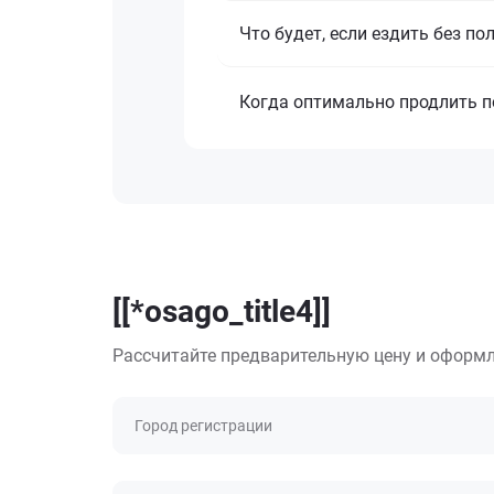
Что будет, если ездить без п
Когда оптимально продлить 
[[*osago_title4]]
Рассчитайте предварительную цену и оформл
Город регистрации