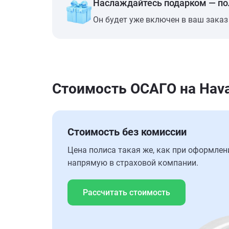
Наслаждайтесь подарком — п
Он будет уже включен в ваш заказ
Стоимость ОСАГО на Hava
Стоимость без комиссии
Цена полиса такая же, как при оформлен
напрямую в страховой компании.
Рассчитать стоимость