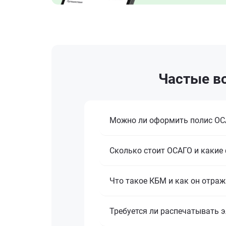
Частые в
Можно ли оформить полис ОСА
Сколько стоит ОСАГО и какие
Что такое КБМ и как он отраж
Требуется ли распечатывать 