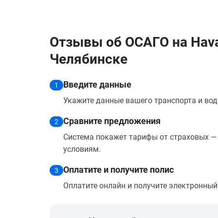
Отзывы об ОСАГО на Hava
Челябинске
Введите данные
1
Укажите данные вашего транспорта и вод
Сравните предложения
2
Система покажет тарифы от страховых — 
условиям.
Оплатите и получите полис
3
Оплатите онлайн и получите электронный п