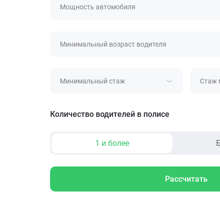
Мощность автомобиля
Минимальный возраст водителя
Минимальный стаж
Стаж 
Количество водителей в полисе
1 и более
Б
Рассчитать