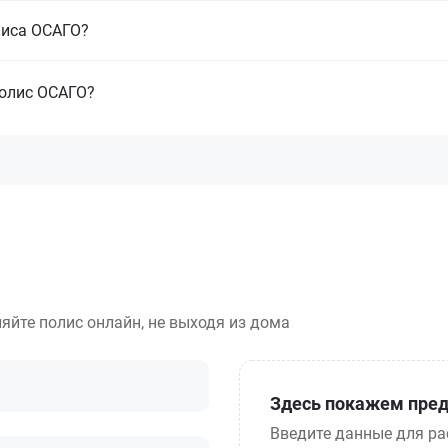
олиса ОСАГО?
полис ОСАГО?
яйте полис онлайн, не выходя из дома
Здесь покажем пред
Введите данные для ра