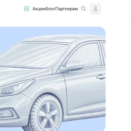
Акции
Блог
Партнерам