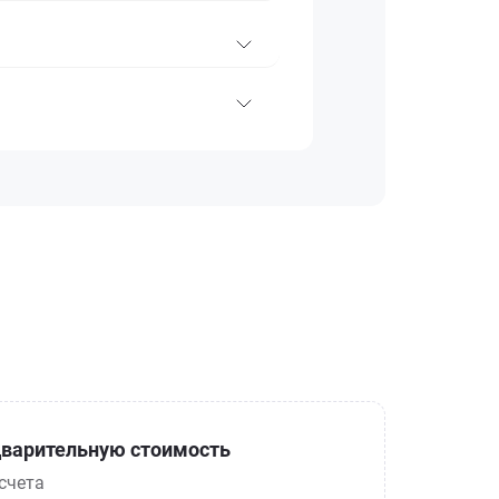
варительную стоимость
счета